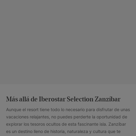
Más allá de Iberostar Selection Zanzíbar
Aunque el resort tiene todo lo necesario para disfrutar de unas
vacaciones relajantes, no puedes perderte la oportunidad de
explorar los tesoros ocultos de esta fascinante isla. Zanzíbar
es un destino lleno de historia, naturaleza y cultura que te