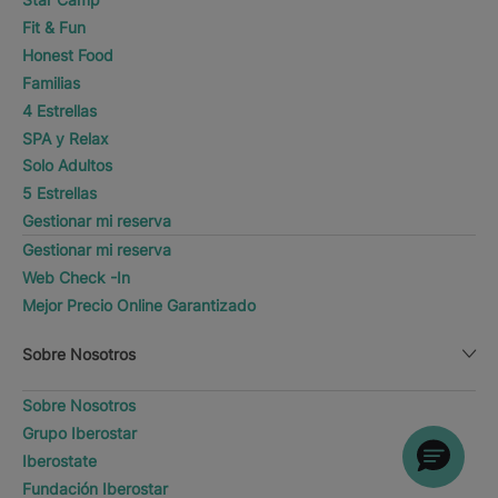
Fit & Fun
Honest Food
Familias
4 Estrellas
SPA y Relax
Solo Adultos
5 Estrellas
Gestionar mi reserva
Gestionar mi reserva
Web Check -In
Mejor Precio Online Garantizado
Sobre Nosotros
Sobre Nosotros
Grupo Iberostar
Iberostate
Fundación Iberostar