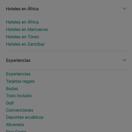
Hoteles en África
Hoteles en África
Hoteles en Marruecos
Hoteles en Túnez
Hoteles en Zanzíbar
Experiencias
Experiencias
Tarjetas regalo
Bodas
Todo Incluido
Golf
Convenciones
Deportes acuáticos
Aliveness
Star Camp