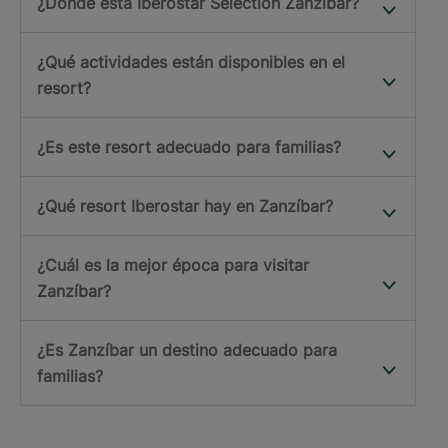
¿Dónde está Iberostar Selection Zanzíbar?
¿Qué actividades están disponibles en el
resort?
¿Es este resort adecuado para familias?
¿Qué resort Iberostar hay en Zanzíbar?
¿Cuál es la mejor época para visitar
Zanzíbar?
¿Es Zanzíbar un destino adecuado para
familias?