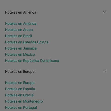
Hoteles en América
Hoteles en América
Hoteles en Aruba
Hoteles en Brasil
Hoteles en Estados Unidos
Hoteles en Jamaica
Hoteles en México
Hoteles en República Dominicana
Hoteles en Europa
Hoteles en Europa
Hoteles en España
Hoteles en Grecia
Hoteles en Montenegro
Hoteles en Portugal