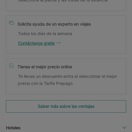
Solicita ayuda de un experto en viajes
Todos los días de la semana
Contáctanos gratis
Tienes el mejor precio online
Te llevas un descuento extra al seleccionar el mejor
precio con la Tarifa Prepago
Saber más sobre las ventajas
Hoteles