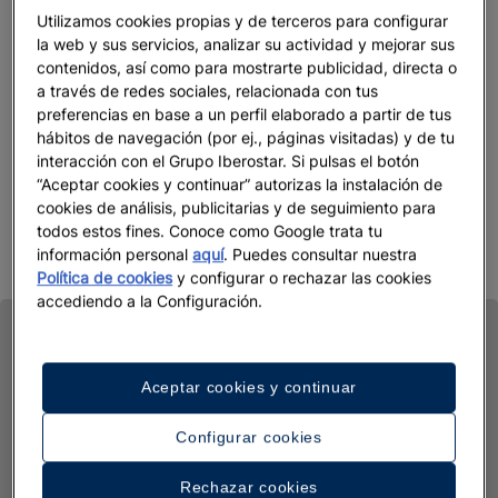
Utilizamos cookies propias y de terceros para configurar
la web y sus servicios, analizar su actividad y mejorar sus
contenidos, así como para mostrarte publicidad, directa o
a través de redes sociales, relacionada con tus
preferencias en base a un perfil elaborado a partir de tus
hábitos de navegación (por ej., páginas visitadas) y de tu
interacción con el Grupo Iberostar. Si pulsas el botón
“Aceptar cookies y continuar” autorizas la instalación de
cookies de análisis, publicitarias y de seguimiento para
todos estos fines. Conoce como Google trata tu
información personal
aquí
. Puedes consultar nuestra
Política de cookies
y configurar o rechazar las cookies
accediendo a la Configuración.
Aceptar cookies y continuar
Configurar cookies
Rechazar cookies