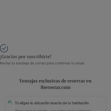
¡Gracias por suscribirte!
Revisa tu bandeja de correo para confirmar tu email.
Ventajas exclusivas de reservar en
iberostar.com
Tú eliges la ubicación exacta de tu habitación
Selecciona la planta y las vistas de tu estancia