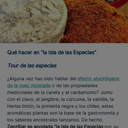
Qué hacer en “la Isla de las Especias”
Tour de las especias
¿Alguna vez has oído hablar del
efecto alucinógeno
de la nuez moscada
o de las propiedades
medicinales de la canela y el cardamomo? Junto
con el clavo, el jengibre, la cúrcuma, la vainilla, la
hierba limón, la pimienta negra y los chiles, estas
aromáticas plantas son la base de la gastronomía y
los saberes ancestrales tanzanos. De hecho,
Zanzíbar es apodada “la Isla de las Especias
por su