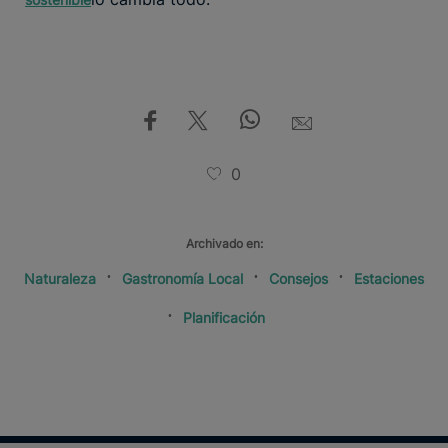
0
Archivado en:
Naturaleza
Gastronomía Local
Consejos
Estaciones
Planificación