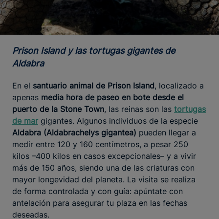
Prison Island y las tortugas gigantes de
Aldabra
En el
santuario animal de Prison Island
, localizado a
apenas
media hora de paseo en bote desde el
puerto de la Stone Town
, las reinas son las
tortugas
de mar
gigantes. Algunos individuos de la especie
Aldabra (Aldabrachelys gigantea)
pueden llegar a
medir entre 120 y 160 centímetros, a pesar 250
kilos –400 kilos en casos excepcionales– y a vivir
más de 150 años, siendo una de las criaturas con
mayor longevidad del planeta. La visita se realiza
de forma controlada y con guía: apúntate con
antelación para asegurar tu plaza en las fechas
deseadas.