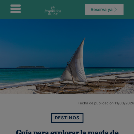
Reserva ya
Fecha de publicación 11/03/2026
DESTINOS
Guía para explorar la magia de