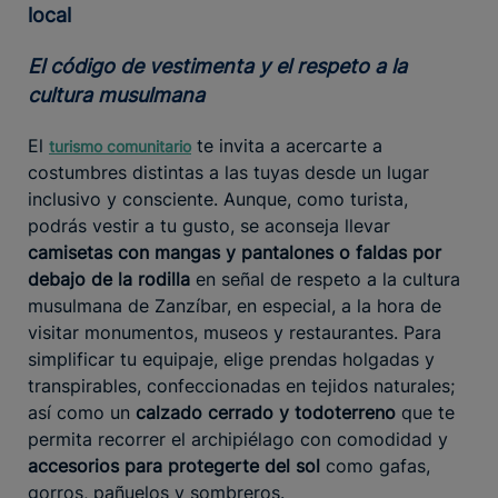
local
El código de vestimenta y el respeto a la
cultura musulmana
El
te invita a acercarte a
turismo comunitario
costumbres distintas a las tuyas desde un lugar
inclusivo y consciente. Aunque, como turista,
podrás vestir a tu gusto, se aconseja llevar
camisetas con mangas y pantalones o faldas por
debajo de la rodilla
en señal de respeto a la cultura
musulmana de Zanzíbar, en especial, a la hora de
visitar monumentos, museos y restaurantes. Para
simplificar tu equipaje, elige prendas holgadas y
transpirables, confeccionadas en tejidos naturales;
así como un
calzado cerrado y todoterreno
que te
permita recorrer el archipiélago con comodidad y
accesorios para protegerte del sol
como gafas,
gorros, pañuelos y sombreros.