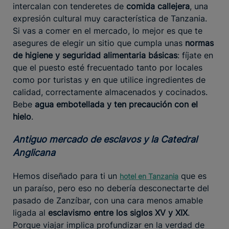
intercalan con tenderetes de
comida callejera
, una
expresión cultural muy característica de Tanzania.
Si vas a comer en el mercado, lo mejor es que te
asegures de elegir un sitio que cumpla unas
normas
de higiene y seguridad alimentaria básicas
: fíjate en
que el puesto esté frecuentado tanto por locales
como por turistas y en que utilice ingredientes de
calidad, correctamente almacenados y cocinados.
Bebe
agua embotellada y ten precaución con el
hielo
.
Antiguo mercado de esclavos y la Catedral
Anglicana
Hemos diseñado para ti un
que es
hotel en Tanzania
un paraíso, pero eso no debería desconectarte del
pasado de Zanzíbar, con una cara menos amable
ligada al
esclavismo entre los siglos XV y XIX
.
Porque viajar implica profundizar en la verdad de