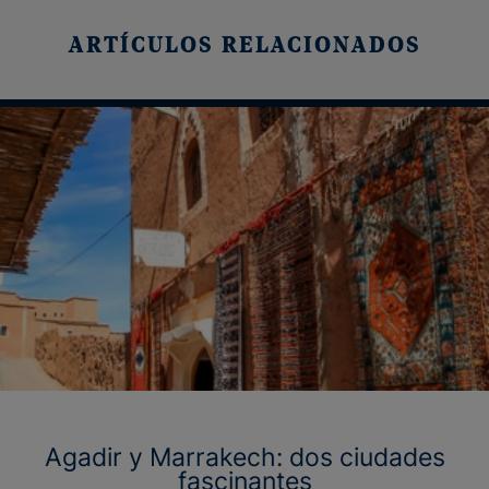
ARTÍCULOS RELACIONADOS
Agadir y Marrakech: dos ciudades
fascinantes