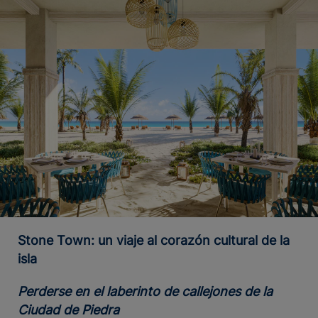
Stone Town: un viaje al corazón cultural de la
isla
Perderse en el laberinto de callejones de la
Ciudad de Piedra