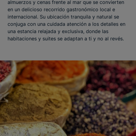
almuerzos y cenas frente al mar que se convierten
en un delicioso recorrido gastronómico local e
internacional. Su ubicación tranquila y natural se
conjuga con una cuidada atención a los detalles en
una estancia relajada y exclusiva, donde las
habitaciones y suites se adaptan a ti y no al revés.