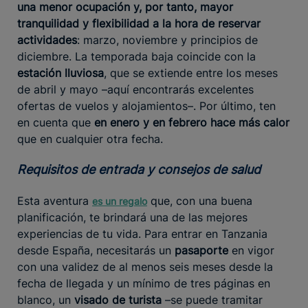
una menor ocupación y, por tanto, mayor
tranquilidad y flexibilidad a la hora de reservar
actividades
: marzo, noviembre y principios de
diciembre. La temporada baja coincide con la
estación lluviosa
, que se extiende entre los meses
de abril y mayo –aquí encontrarás excelentes
ofertas de vuelos y alojamientos–. Por último, ten
en cuenta que
en enero y en febrero hace más calor
que en cualquier otra fecha.
Requisitos de entrada y consejos de salud
Esta aventura
que, con una buena
es un regalo
planificación, te brindará una de las mejores
experiencias de tu vida. Para entrar en Tanzania
desde España, necesitarás un
pasaporte
en vigor
con una validez de al menos seis meses desde la
fecha de llegada y un mínimo de tres páginas en
blanco, un
visado de turista
–se puede tramitar