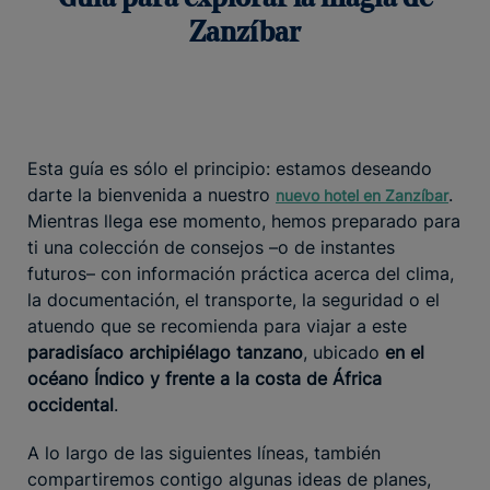
Zanzíbar
Esta guía es sólo el principio: estamos deseando
darte la bienvenida a nuestro
.
nuevo hotel en Zanzíbar
Mientras llega ese momento, hemos preparado para
ti una colección de consejos –o de instantes
futuros– con información práctica acerca del clima,
la documentación, el transporte, la seguridad o el
atuendo que se recomienda para viajar a este
paradisíaco archipiélago tanzano
, ubicado
en el
océano Índico y frente a la costa de África
occidental
.
A lo largo de las siguientes líneas, también
compartiremos contigo algunas ideas de planes,