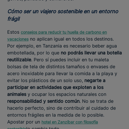
Cómo ser un viajero sostenible en un entorno
frágil
Estos
consejos para reducir tu huella de carbono en
no aplican igual en todos los destinos.
vacaciones
Por ejemplo, en Tanzania es necesario beber agua
embotellada, por lo que
no podrás llevar una botella
reutilizable
. Pero sí puedes incluir en tu maleta
bolsas de tela de distintos tamaños o envases de
acero inoxidable para llevar la comida a la playa y
evitar los plásticos de un solo uso,
negarte a
participar en actividades que exploten a los
animales
y ocupar los espacios naturales con
responsabilidad y sentido común
. No se trata de
hacerlo perfecto, sino de contribuir al cuidado de
entornos frágiles en la medida de lo posible.
Apostar por un
hotel en Zanzíbar con filosofía
lo cambia todo.
sostenible