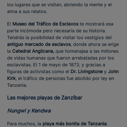
los lugares que se visitan, abriendo la mente y el
alma a sus relatos.
El
Museo del Tráfico de Esclavos
te mostrará esa
parte incómoda pero necesaria de su historia.
Tendrás la posibilidad de visitar los vestigios del
antiguo mercado de esclavos
, donde ahora se erige
la
Catedral Anglicana,
que homenajea a las millones
de vidas humanas que fueron arrebatadas por los
esclavistas. El 1 de mayo de 1873, y gracias a
figuras de activistas como el
Dr. Livingstone
y
John
Kirk
, el tráfico de personas fue abolido por ley en
Tanzania.
Las mejores playas de Zanzíbar
Nungwi y Kendwa
Para muchos, la
playa más bonita de Tanzania
.