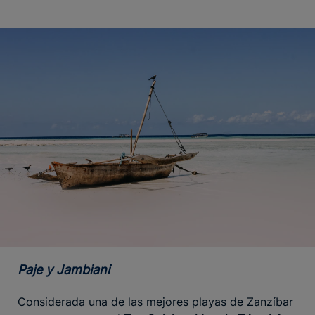
Paje y Jambiani
Considerada una de las mejores playas de Zanzíbar