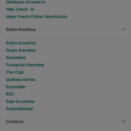
Gestionar mi reserva
Web Check -In
Mejor Precio Online Garantizado
Sobre Nosotros
Sobre Nosotros
Grupo Iberostar
Iberostate
Fundación Iberostar
The-Club
Quiénes somos
Expansión
RSC
Sala de prensa
Sostenibilidad
Contacto