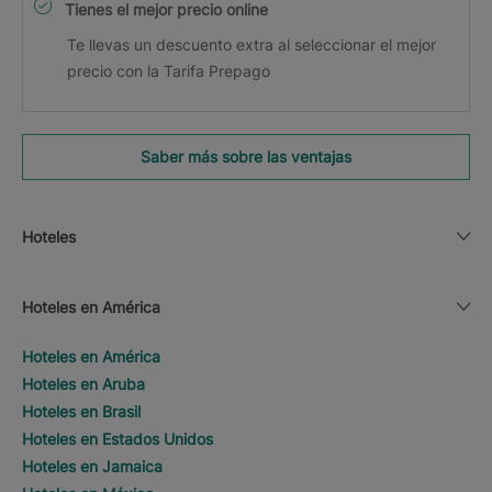
Tienes el mejor precio online
Te llevas un descuento extra al seleccionar el mejor
precio con la Tarifa Prepago
Saber más sobre las ventajas
Hoteles
Hoteles en América
Hoteles en América
Hoteles en Aruba
Hoteles en Brasil
Hoteles en Estados Unidos
Hoteles en Jamaica