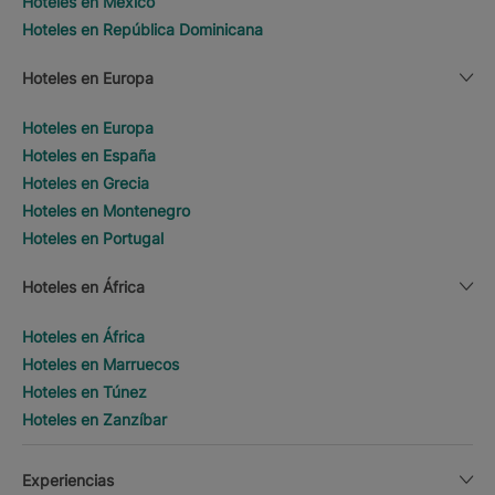
Hoteles en México
Hoteles en República Dominicana
Hoteles en Europa
Hoteles en Europa
Hoteles en España
Hoteles en Grecia
Hoteles en Montenegro
Hoteles en Portugal
Hoteles en África
Hoteles en África
Hoteles en Marruecos
Hoteles en Túnez
Hoteles en Zanzíbar
Experiencias