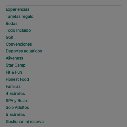
Experiencias
Tarjetas regalo
Bodas
Todo Incluido
Golf
Convenciones
Deportes acuáticos
Aliveness
Star Camp
Fit & Fun
Honest Food
Familias
4 Estrellas
SPA y Relax
Solo Adultos
5 Estrellas
Gestionar mi reserva