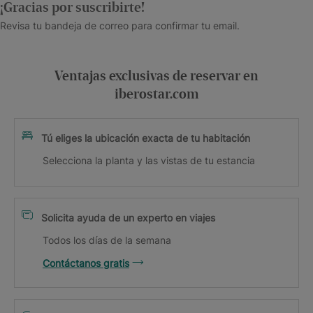
¡Gracias por suscribirte!
Revisa tu bandeja de correo para confirmar tu email.
Ventajas exclusivas de reservar en
iberostar.com
Tú eliges la ubicación exacta de tu habitación
Selecciona la planta y las vistas de tu estancia
Solicita ayuda de un experto en viajes
Todos los días de la semana
Contáctanos gratis