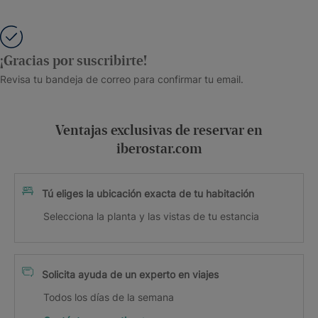
¡Gracias por suscribirte!
Revisa tu bandeja de correo para confirmar tu email.
Ventajas exclusivas de reservar en
iberostar.com
Tú eliges la ubicación exacta de tu habitación
Selecciona la planta y las vistas de tu estancia
Solicita ayuda de un experto en viajes
Todos los días de la semana