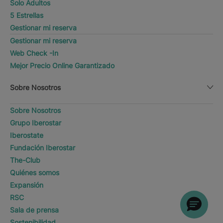
Solo Adultos
5 Estrellas
Gestionar mi reserva
Gestionar mi reserva
Web Check -In
Mejor Precio Online Garantizado
Sobre Nosotros
Sobre Nosotros
Grupo Iberostar
Iberostate
Fundación Iberostar
The-Club
Quiénes somos
Expansión
RSC
Sala de prensa
Sostenibilidad