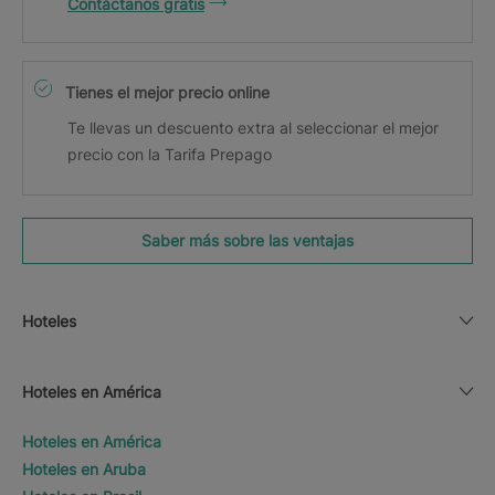
Contáctanos gratis
Tienes el mejor precio online
Te llevas un descuento extra al seleccionar el mejor
precio con la Tarifa Prepago
Saber más sobre las ventajas
Hoteles
Hoteles en América
Hoteles en América
Hoteles en Aruba