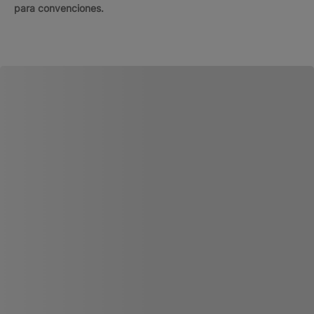
para convenciones.