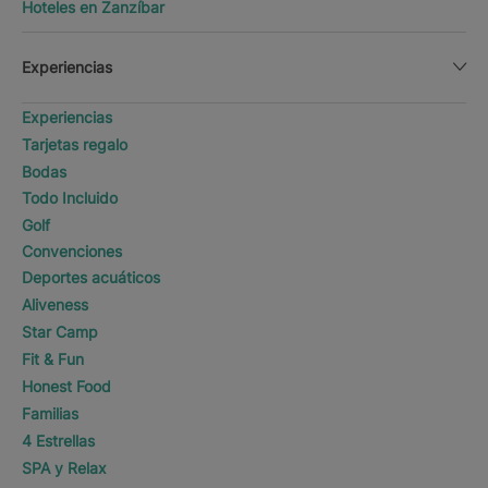
Hoteles en Zanzíbar
Experiencias
Experiencias
Tarjetas regalo
Bodas
Todo Incluido
Golf
Convenciones
Deportes acuáticos
Aliveness
Star Camp
Fit & Fun
Honest Food
Familias
4 Estrellas
SPA y Relax