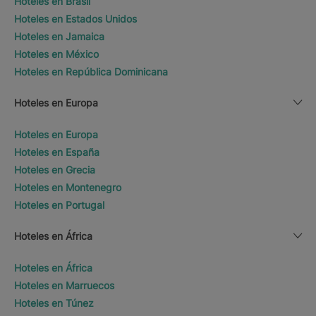
Hoteles en Brasil
Hoteles en Estados Unidos
Hoteles en Jamaica
Hoteles en México
Hoteles en República Dominicana
Hoteles en Europa
Hoteles en Europa
Hoteles en España
Hoteles en Grecia
Hoteles en Montenegro
Hoteles en Portugal
Hoteles en África
Hoteles en África
Hoteles en Marruecos
Hoteles en Túnez