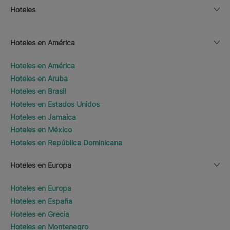
Hoteles
Hoteles en América
Hoteles en América
Hoteles en Aruba
Hoteles en Brasil
Hoteles en Estados Unidos
Hoteles en Jamaica
Hoteles en México
Hoteles en República Dominicana
Hoteles en Europa
Hoteles en Europa
Hoteles en España
Hoteles en Grecia
Hoteles en Montenegro