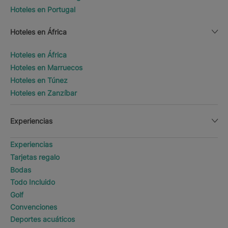
Hoteles en Portugal
Hoteles en África
Hoteles en África
Hoteles en Marruecos
Hoteles en Túnez
Hoteles en Zanzíbar
Experiencias
Experiencias
Tarjetas regalo
Bodas
Todo Incluido
Golf
Convenciones
Deportes acuáticos