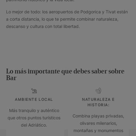
Lo mejor de todo: los aeropuertos de Podgorica y Tivat están
a corta distancia, lo que te permite combinar naturaleza,
descanso y cultura con total libertad.
Lo más importante que debes saber sobre
Bar
AMBIENTE LOCAL
NATURALEZA E
HISTORIA:
Más tranquilo y auténtico
Combina playas privadas,
que otros puntos turísticos
olivares milenarios,
del Adriático.
montañas y monumentos