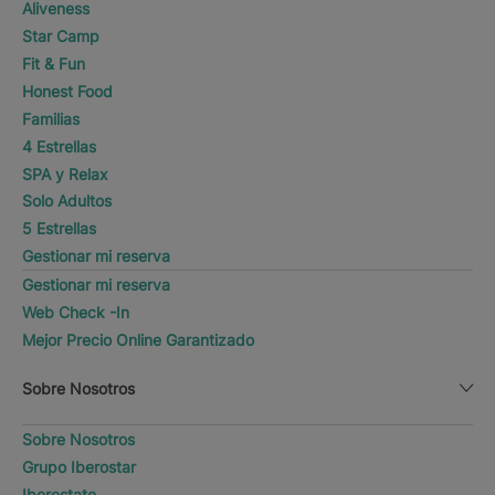
Aliveness
Star Camp
Fit & Fun
Honest Food
Familias
4 Estrellas
SPA y Relax
Solo Adultos
5 Estrellas
Gestionar mi reserva
Gestionar mi reserva
Web Check -In
Mejor Precio Online Garantizado
Sobre Nosotros
Sobre Nosotros
Grupo Iberostar
Iberostate