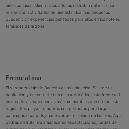
niños curiosos. Mientras los adultos disfrutan del mar o se
relajan con actividades de bienestar, los más pequeños
pueden vivir experiencias pensadas para ellos en los hoteles
familiares de la zona.
Frente al mar
El verdadero lujo de Bar está en su ubicación. Salir de tu
habitación y encontrarte con el mar Adriático justo frente a ti
es una de las experiencias más memorables que ofrece esta
región. Sus playas tranquilas son perfectas para largas
caminatas o para dejarse llevar por el sonido de las olas. Aquí
podrás disfrutar de amaneceres espectaculares, tardes de