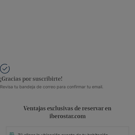
¡Gracias por suscribirte!
Revisa tu bandeja de correo para confirmar tu email.
Ventajas exclusivas de reservar en
iberostar.com