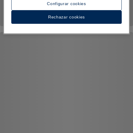
Configurar cookies
Rechazar cookies