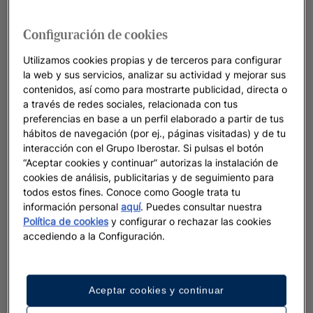
Configuración de cookies
Utilizamos cookies propias y de terceros para configurar
la web y sus servicios, analizar su actividad y mejorar sus
contenidos, así como para mostrarte publicidad, directa o
a través de redes sociales, relacionada con tus
preferencias en base a un perfil elaborado a partir de tus
hábitos de navegación (por ej., páginas visitadas) y de tu
interacción con el Grupo Iberostar. Si pulsas el botón
“Aceptar cookies y continuar” autorizas la instalación de
cookies de análisis, publicitarias y de seguimiento para
todos estos fines. Conoce como Google trata tu
información personal
aquí
. Puedes consultar nuestra
Política de cookies
y configurar o rechazar las cookies
accediendo a la Configuración.
Aceptar cookies y continuar