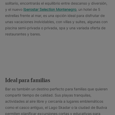
solitario, encontrarás el equilibrio entre descanso y diversión,
y el nuevo
Iberostar Selection Montenegro
, un hotel de 5
estrellas frente al mar, es una opción ideal para disfrutar de
unas vacaciones inolvidables, con villas y suites, algunas con
piscina semi-privada o privada, spa y una variada oferta de
restaurantes y bares.
Ideal para familias
Bar es también un destino perfecto para familias que quieren
compartir tiempo de calidad. Sus playas tranquilas,
actividades al aire libre y cercanía a lugares emblemáticos
como el casco antiguo, el Lago Skadar o la ciudad de Budva
permiten planificar excursiones cortas y educativas para