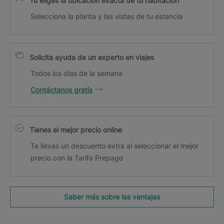
Tú eliges la ubicación exacta de tu habitación
Selecciona la planta y las vistas de tu estancia
Solicita ayuda de un experto en viajes
Todos los días de la semana
Contáctanos gratis
Tienes el mejor precio online
Te llevas un descuento extra al seleccionar el mejor
precio con la Tarifa Prepago
Saber más sobre las ventajas