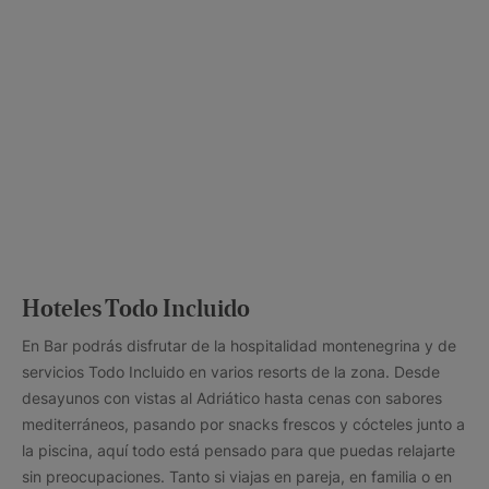
Hoteles Todo Incluido
En Bar podrás disfrutar de la hospitalidad montenegrina y de
servicios Todo Incluido en varios resorts de la zona. Desde
desayunos con vistas al Adriático hasta cenas con sabores
mediterráneos, pasando por snacks frescos y cócteles junto a
la piscina, aquí todo está pensado para que puedas relajarte
sin preocupaciones. Tanto si viajas en pareja, en familia o en