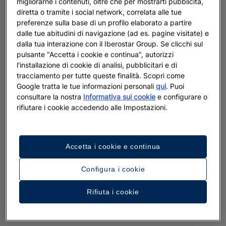
migliorarne i contenuti, oltre che per mostrarti pubblicità,
diretta o tramite i social network, correlata alle tue
preferenze sulla base di un profilo elaborato a partire
dalle tue abitudini di navigazione (ad es. pagine visitate) e
dalla tua interazione con il Iberostar Group. Se clicchi sul
pulsante "Accetta i cookie e continua", autorizzi
l'installazione di cookie di analisi, pubblicitari e di
tracciamento per tutte queste finalità. Scopri come
Google tratta le tue informazioni personali
qui
. Puoi
consultare la nostra
Informativa sui cookie
e configurare o
rifiutare i cookie accedendo alle Impostazioni.
Accetta i cookie e continua
Configura i cookie
Rifiuta i cookie