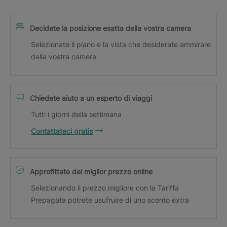
Decidete la posizione esatta della vostra camera
Selezionate il piano e la vista che desiderate ammirare
dalla vostra camera
Chiedete aiuto a un esperto di viaggi
Tutti i giorni della settimana
Contattateci gratis
Approfittate del miglior prezzo online
Selezionando il prezzo migliore con la Tariffa
Prepagata potrete usufruire di uno sconto extra