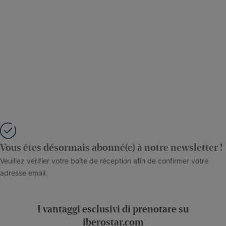
Vous êtes désormais abonné(e) à notre newsletter !
Veuillez vérifier votre boîte de réception afin de confirmer votre
adresse email.
I vantaggi esclusivi di prenotare su
iberostar.com