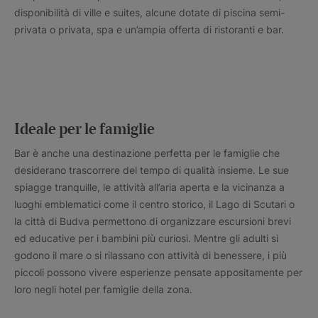
disponibilità di ville e suites, alcune dotate di piscina semi-
privata o privata, spa e un’ampia offerta di ristoranti e bar.
Ideale per le famiglie
Bar è anche una destinazione perfetta per le famiglie che
desiderano trascorrere del tempo di qualità insieme. Le sue
spiagge tranquille, le attività all’aria aperta e la vicinanza a
luoghi emblematici come il centro storico, il Lago di Scutari o
la città di Budva permettono di organizzare escursioni brevi
ed educative per i bambini più curiosi. Mentre gli adulti si
godono il mare o si rilassano con attività di benessere, i più
piccoli possono vivere esperienze pensate appositamente per
loro negli hotel per famiglie della zona.