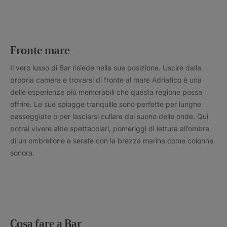
Fronte mare
Il vero lusso di Bar risiede nella sua posizione. Uscire dalla
propria camera e trovarsi di fronte al mare Adriatico è una
delle esperienze più memorabili che questa regione possa
offrire. Le sue spiagge tranquille sono perfette per lunghe
passeggiate o per lasciarsi cullare dal suono delle onde. Qui
potrai vivere albe spettacolari, pomeriggi di lettura all’ombra
di un ombrellone e serate con la brezza marina come colonna
sonora.
Cosa fare a Bar