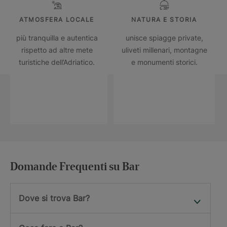
ATMOSFERA LOCALE
NATURA E STORIA
più tranquilla e autentica
unisce spiagge private,
rispetto ad altre mete
uliveti millenari, montagne
turistiche dell’Adriatico.
e monumenti storici.
Domande Frequenti su Bar
Dove si trova Bar?