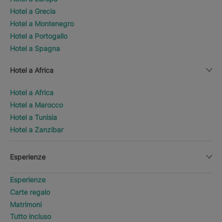
Hotel a Grecia
Hotel a Montenegro
Hotel a Portogallo
Hotel a Spagna
Hotel a Africa
Hotel a Africa
Hotel a Marocco
Hotel a Tunisia
Hotel a Zanzibar
Esperienze
Esperienze
Carte regalo
Matrimoni
Tutto incluso