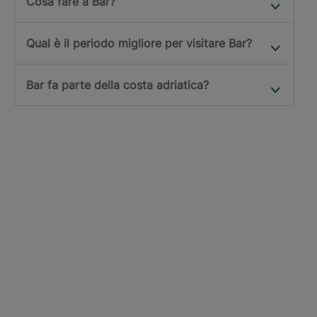
Cosa fare a Bar?
Qual è il periodo migliore per visitare Bar?
Bar fa parte della costa adriatica?