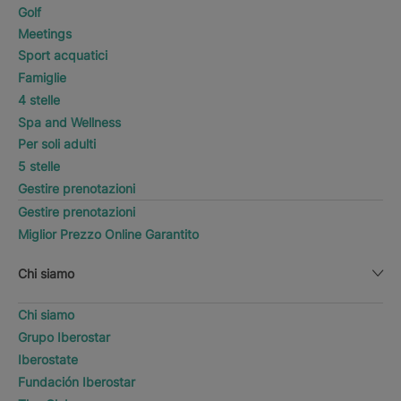
Golf
Meetings
Sport acquatici
Famiglie
4 stelle
Spa and Wellness
Per soli adulti
5 stelle
Gestire prenotazioni
Gestire prenotazioni
Miglior Prezzo Online Garantito
Chi siamo
Chi siamo
Grupo Iberostar
Iberostate
Fundación Iberostar