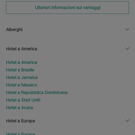
Ulteriori informazioni sui vantaggi
Alberghi
Hotel a America
Hotel a America
Hotel a Brasile
Hotel a Jamaica
Hotel a Messico
Hotel a Repubblica Dominicana
Hotel a Stati Uniti
Hotel a Aruba
Hotel a Europa
Hotel a Europa