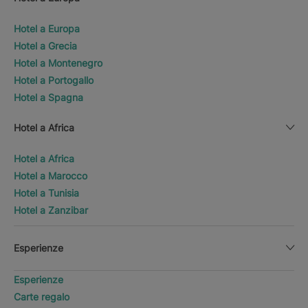
Hotel a Europa
Hotel a Grecia
Hotel a Montenegro
Hotel a Portogallo
Hotel a Spagna
Hotel a Africa
Hotel a Africa
Hotel a Marocco
Hotel a Tunisia
Hotel a Zanzibar
Esperienze
Esperienze
Carte regalo