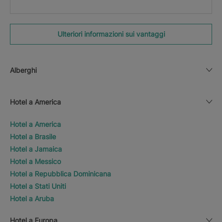
Ulteriori informazioni sui vantaggi
Alberghi
Hotel a America
Hotel a America
Hotel a Brasile
Hotel a Jamaica
Hotel a Messico
Hotel a Repubblica Dominicana
Hotel a Stati Uniti
Hotel a Aruba
Hotel a Europa