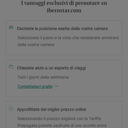
I vantaggi esclusivi di prenotare su
iberostar.com
Decidete la posizione esatta della vostra camera
Selezionate il piano e la vista che desiderate ammirare
dalla vostra camera
Chiedete aiuto a un esperto di viaggi
Tutti i giorni della settimana
Contattateci gratis
Approfittate del miglior prezzo online
Selezionando il prezzo migliore con la Tariffa
Prepagata potrete usufruire di uno sconto extra