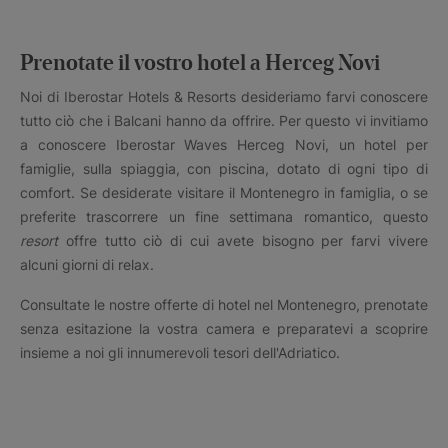
Prenotate il vostro hotel a Herceg Novi
Noi di Iberostar Hotels & Resorts desideriamo farvi conoscere
tutto ciò che i Balcani hanno da offrire. Per questo vi invitiamo
a conoscere Iberostar Waves Herceg Novi, un hotel per
famiglie, sulla spiaggia, con piscina, dotato di ogni tipo di
comfort. Se desiderate visitare il Montenegro in famiglia, o se
preferite trascorrere un fine settimana romantico, questo
resort
offre tutto ciò di cui avete bisogno per farvi vivere
alcuni giorni di relax.
Consultate le nostre offerte di hotel nel Montenegro, prenotate
senza esitazione la vostra camera e preparatevi a scoprire
insieme a noi gli innumerevoli tesori dell'Adriatico.