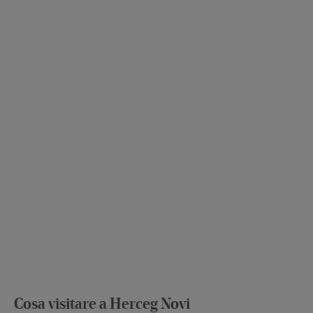
Cosa visitare a Herceg Novi