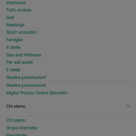
Matrimoni
Tutto incluso
Golf
Meetings
Sport acquatici
Famiglie
4 stelle
Spa and Wellness
Per soli adulti
5 stelle
Gestire prenotazioni
Gestire prenotazioni
Miglior Prezzo Online Garantito
Chi siamo
Chi siamo
Grupo Iberostar
Iberostate