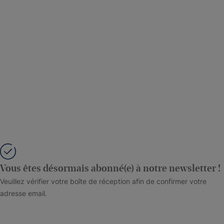
Vous êtes désormais abonné(e) à notre newsletter !
Veuillez vérifier votre boîte de réception afin de confirmer votre
adresse email.