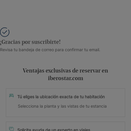
¡Gracias por suscribirte!
Revisa tu bandeja de correo para confirmar tu email.
Ventajas exclusivas de reservar en
iberostar.com
Tú eliges la ubicación exacta de tu habitación
Selecciona la planta y las vistas de tu estancia
Solicita ayuda de un experto en viajes