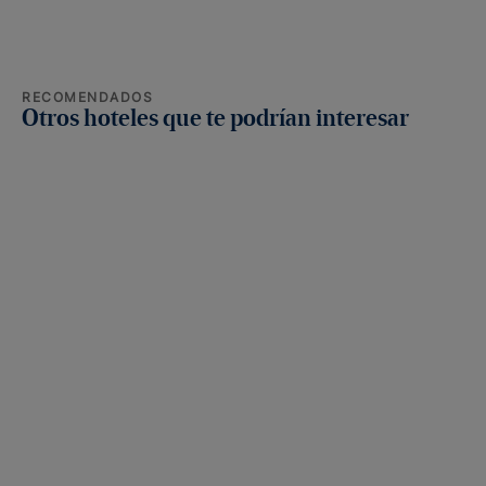
RECOMENDADOS
Otros hoteles que te podrían interesar