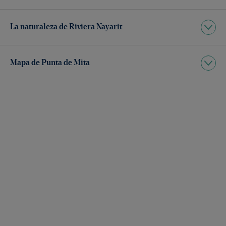
La naturaleza de Riviera Nayarit
Mapa de Punta de Mita