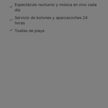
Espectáculo nocturno y música en vivo cada
día
Servicio de botones y aparcacoches 24
horas
Toallas de playa