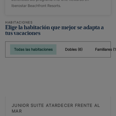
Iberostar Beachfront Resorts.
HABITACIONES
Elige la habitación que mejor se adapta a
tus vacaciones
Todas las habitaciones
Dobles (6)
Familiares (1
JUNIOR SUITE ATARDECER FRENTE AL
MAR