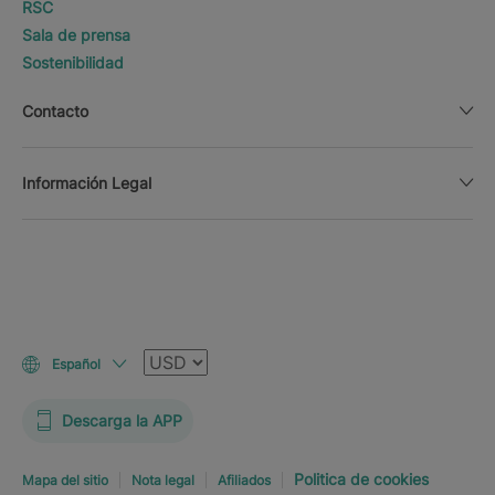
RSC
Sala de prensa
Sostenibilidad
Contacto
Información Legal
Moneda
Español
Descarga la APP
Politica de cookies
Mapa del sitio
Nota legal
Afiliados