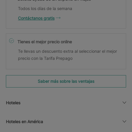
Todos los días de la semana
Contáctanos gratis
Tienes el mejor precio online
Te llevas un descuento extra al seleccionar el mejor
precio con la Tarifa Prepago
Saber más sobre las ventajas
Hoteles
Hoteles en América