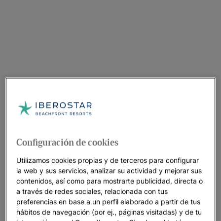
Configuración de cookies
Utilizamos cookies propias y de terceros para configurar
la web y sus servicios, analizar su actividad y mejorar sus
contenidos, así como para mostrarte publicidad, directa o
a través de redes sociales, relacionada con tus
preferencias en base a un perfil elaborado a partir de tus
hábitos de navegación (por ej., páginas visitadas) y de tu