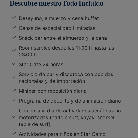
Descubre nuestro Todo Incluido
Desayuno, almuerzo y cena buffet
Cenas de especialidad ilimitadas
Snack bar entre el almuerzo y la cena
Room service desde las 11:00 h hasta las
23:00 h
Star Café 24 horas
Servicio de bar y discoteca con bebidas
nacionales y de importación
Minibar con reposición diaria
Programa de deporte y de animación diario
Una hora al día de actividades acuáticas no
motorizadas (paddle surf, kayak, snorkel,
tabla de surf)
Actividades para niños en Star Camp