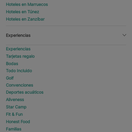
Hoteles en Marruecos
Hoteles en Túnez
Hoteles en Zanzíbar
Experiencias
Experiencias
Tarjetas regalo
Bodas
Todo Incluido
Golf
Convenciones
Deportes acuáticos
Aliveness
Star Camp
Fit & Fun
Honest Food
Familias