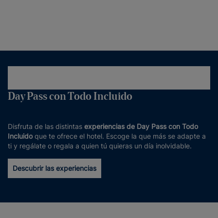
Day Pass con Todo Incluido
Disfruta de las distintas
experiencias de Day Pass con Todo
Incluido
que te ofrece el hotel. Escoge la que más se adapte a
ti y regálate o regala a quien tú quieras un día inolvidable.
Descubrir las experiencias