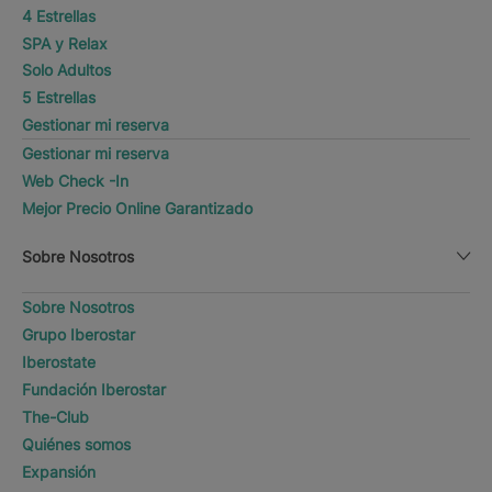
4 Estrellas
SPA y Relax
Solo Adultos
5 Estrellas
Gestionar mi reserva
Gestionar mi reserva
Web Check -In
Mejor Precio Online Garantizado
Sobre Nosotros
Sobre Nosotros
Grupo Iberostar
Iberostate
Fundación Iberostar
The-Club
Quiénes somos
Expansión