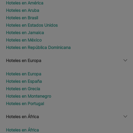
Hoteles en América
Hoteles en Aruba
Hoteles en Brasil
Hoteles en Estados Unidos
Hoteles en Jamaica
Hoteles en México
Hoteles en República Dominicana
Hoteles en Europa
Hoteles en Europa
Hoteles en España
Hoteles en Grecia
Hoteles en Montenegro
Hoteles en Portugal
Hoteles en África
Hoteles en África