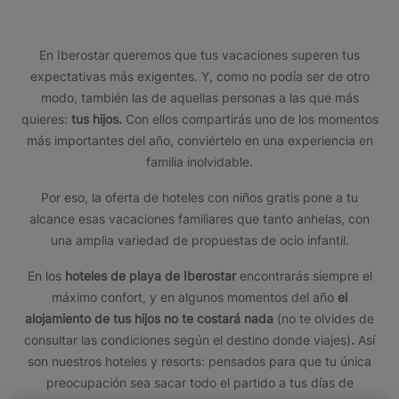
En Iberostar queremos que tus vacaciones superen tus
expectativas más exigentes. Y, como no podía ser de otro
modo, también las de aquellas personas a las que más
quieres:
tus hijos.
Con ellos compartirás uno de los momentos
más importantes del año, conviértelo en una experiencia en
familia inolvidable.
Por eso, la oferta de hoteles con niños gratis pone a tu
alcance esas vacaciones familiares que tanto anhelas, con
una amplia variedad de propuestas de ocio infantil.
En los
hoteles de playa de Iberostar
encontrarás siempre el
máximo confort, y en algunos momentos del año
el
alojamiento de tus hijos no te costará nada
(no te olvides de
consultar las condiciones según el destino donde viajes)
.
Así
son nuestros hoteles y resorts: pensados para que tu única
preocupación sea sacar todo el partido a tus días de