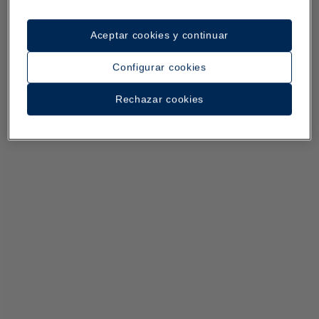
Aceptar cookies y continuar
Configurar cookies
Rechazar cookies