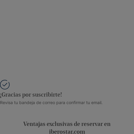
¡Gracias por suscribirte!
Revisa tu bandeja de correo para confirmar tu email.
Ventajas exclusivas de reservar en
iberostar.com