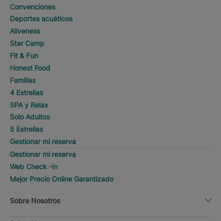
Convenciones
Deportes acuáticos
Aliveness
Star Camp
Fit & Fun
Honest Food
Familias
4 Estrellas
SPA y Relax
Solo Adultos
5 Estrellas
Gestionar mi reserva
Gestionar mi reserva
Web Check -In
Mejor Precio Online Garantizado
Sobre Nosotros