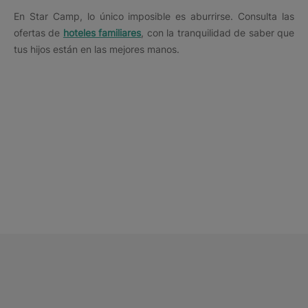
En Star Camp, lo único imposible es aburrirse. Consulta las
ofertas de
hoteles familiares
, con la tranquilidad de saber que
tus hijos están en las mejores manos.