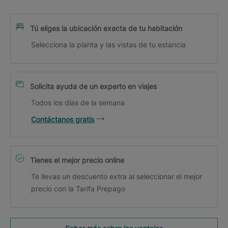
Tú eliges la ubicación exacta de tu habitación
Selecciona la planta y las vistas de tu estancia
Solicita ayuda de un experto en viajes
Todos los días de la semana
Contáctanos gratis
Tienes el mejor precio online
Te llevas un descuento extra al seleccionar el mejor
precio con la Tarifa Prepago