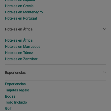
Hoteles en Grecia
Hoteles en Montenegro
Hoteles en Portugal
Hoteles en África
Hoteles en África
Hoteles en Marruecos
Hoteles en Túnez
Hoteles en Zanzíbar
Experiencias
Experiencias
Tarjetas regalo
Bodas
Todo Incluido
Golf