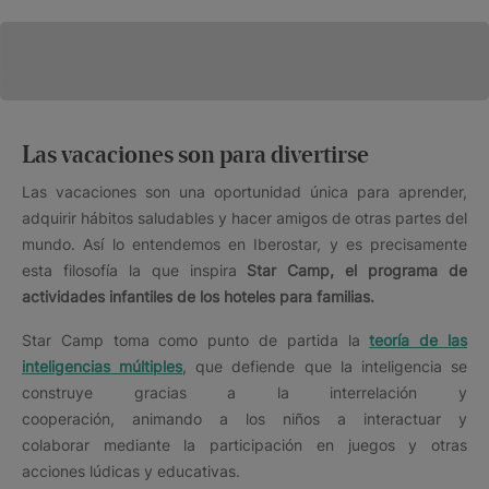
Las vacaciones son para divertirse
Las vacaciones son una oportunidad única para aprender,
adquirir hábitos saludables y hacer amigos de otras partes del
mundo. Así lo entendemos en Iberostar, y es precisamente
esta filosofía la que inspira
Star Camp, el programa de
actividades infantiles de los hoteles para familias.
Star Camp toma como punto de partida la
teoría de las
inteligencias múltiples
, que defiende que la inteligencia se
construye gracias a la interrelación y
cooperación, animando a los niños a interactuar y
colaborar mediante la participación en juegos y otras
acciones lúdicas y educativas.