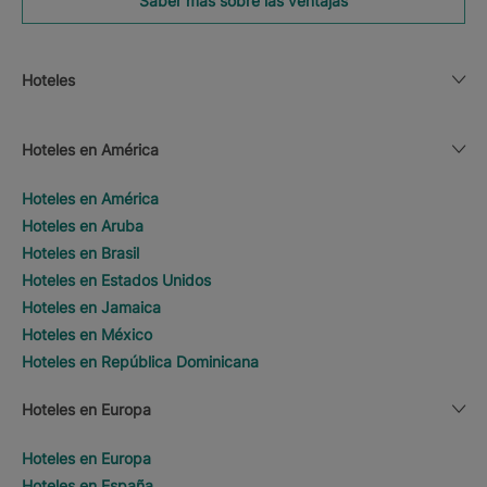
Saber más sobre las ventajas
Hoteles
Hoteles en América
Hoteles en América
Hoteles en Aruba
Hoteles en Brasil
Hoteles en Estados Unidos
Hoteles en Jamaica
Hoteles en México
Hoteles en República Dominicana
Hoteles en Europa
Hoteles en Europa
Hoteles en España