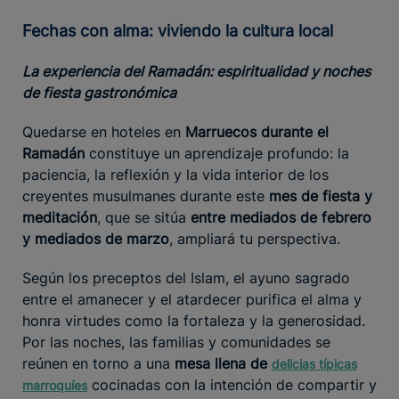
Fechas con alma: viviendo la cultura local
La experiencia del Ramadán: espiritualidad y noches
de fiesta gastronómica
Quedarse en hoteles en
Marruecos durante el
Ramadán
constituye un aprendizaje profundo: la
paciencia, la reflexión y la vida interior de los
creyentes musulmanes durante este
mes de fiesta y
meditación
, que se sitúa
entre mediados de febrero
y mediados de marzo
, ampliará tu perspectiva.
Según los preceptos del Islam, el ayuno sagrado
entre el amanecer y el atardecer purifica el alma y
honra virtudes como la fortaleza y la generosidad.
Por las noches, las familias y comunidades se
reúnen en torno a una
mesa llena de
delicias típicas
cocinadas con la intención de compartir y
marroquíes