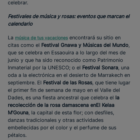
celebrar.
Festivales de música y rosas: eventos que marcan el
calendario
La
encontrará su sitio en
música de tus vacaciones
citas como el
Festival Gnawa y Músicas del Mundo
,
que se celebra en Essaouira a lo largo del mes de
junio y que ha sido reconocido como Patrimonio
Inmaterial por la UNESCO; o el
Festival Sonara
, una
oda a la electrónica en el desierto de Marrakech en
septiembre. El
Festival de las Rosas
, que tiene lugar
el primer fin de semana de mayo en el Valle del
Dades, es una fiesta ancestral que celebra el
la
recolección de la rosa damascena en
El Kelaa
M’Gouna
, la capital de esta flor; con desfiles,
danzas tradicionales y otras actividades
embellecidas por el color y el perfume de sus
pétalos.