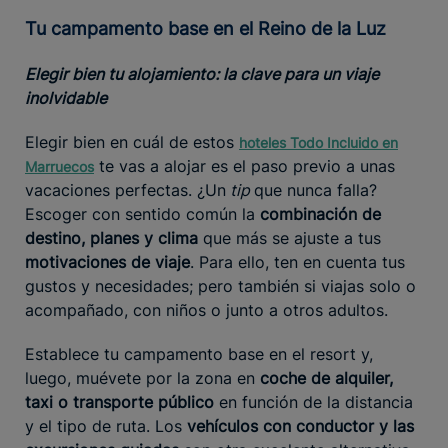
Tu campamento base en el Reino de la Luz
Elegir bien tu alojamiento: la clave para un viaje
inolvidable
Elegir bien en cuál de estos
hoteles Todo Incluido en
te vas a alojar es el paso previo a unas
Marruecos
vacaciones perfectas. ¿Un
tip
que nunca falla?
Escoger con sentido común la
combinación de
destino, planes y clima
que más se ajuste a tus
motivaciones de viaje
. Para ello, ten en cuenta tus
gustos y necesidades; pero también si viajas solo o
acompañado, con niños o junto a otros adultos.
Establece tu campamento base en el resort y,
luego, muévete por la zona en
coche de alquiler,
taxi o transporte público
en función de la distancia
y el tipo de ruta. Los
vehículos con conductor y las