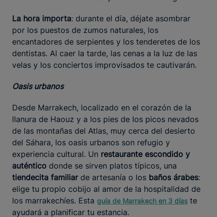
La hora importa
: durante el día, déjate asombrar
por los puestos de zumos naturales, los
encantadores de serpientes y los tenderetes de los
dentistas. Al caer la tarde, las cenas a la luz de las
velas y los conciertos improvisados te cautivarán.
Oasis urbanos
Desde Marrakech, localizado en el corazón de la
llanura de Haouz y a los pies de los picos nevados
de las montañas del Atlas, muy cerca del desierto
del Sáhara, los oasis urbanos son refugio y
experiencia cultural. Un
restaurante escondido y
auténtico
donde se sirven platos típicos, una
tiendecita familiar
de artesanía o los
baños árabes
:
elige tu propio cobijo al amor de la hospitalidad de
los marrakechíes. Esta
te
guía de Marrakech en 3 días
ayudará a planificar tu estancia.