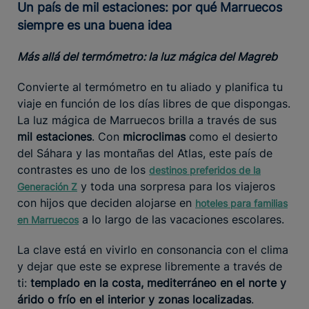
Un país de mil estaciones: por qué Marruecos
siempre es una buena idea
Más allá del termómetro: la luz mágica del Magreb
Convierte al termómetro en tu aliado y planifica tu
viaje en función de los días libres de que dispongas.
La luz mágica de Marruecos brilla a través de sus
mil estaciones
. Con
microclimas
como el desierto
del Sáhara y las montañas del Atlas, este país de
contrastes es uno de los
destinos preferidos de la
y toda una sorpresa para los viajeros
Generación Z
con hijos que deciden alojarse en
hoteles para familias
a lo largo de las vacaciones escolares.
en Marruecos
La clave está en vivirlo en consonancia con el clima
y dejar que este se exprese libremente a través de
ti:
templado en la costa, mediterráneo en el norte y
árido o frío en el interior y zonas localizadas
.