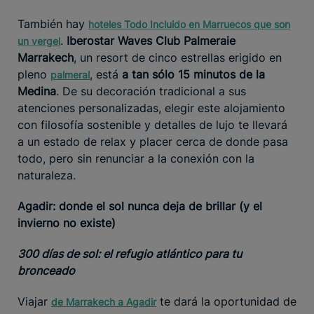
También hay
hoteles Todo Incluido en Marruecos que son
.
Iberostar Waves Club Palmeraie
un vergel
Marrakech
, un resort de cinco estrellas erigido en
pleno
, está
a tan sólo 15 minutos de la
palmeral
Medina
. De su decoración tradicional a sus
atenciones personalizadas, elegir este alojamiento
con filosofía sostenible y detalles de lujo te llevará
a un estado de relax y placer cerca de donde pasa
todo, pero sin renunciar a la conexión con la
naturaleza.
Agadir: donde el sol nunca deja de brillar (y el
invierno no existe)
300 días de sol: el refugio atlántico para tu
bronceado
Viajar
te dará la oportunidad de
de Marrakech a Agadir