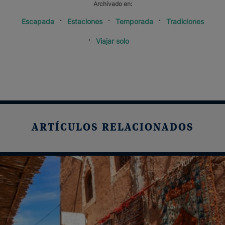
Archivado en:
Escapada
Estaciones
Temporada
Tradiciones
Viajar solo
ARTÍCULOS RELACIONADOS