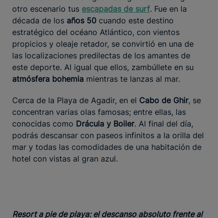
otro escenario tus
escapadas de surf
. Fue en la
década de los
años 50
cuando este destino
estratégico del océano Atlántico, con vientos
propicios y oleaje retador, se convirtió en una de
las localizaciones predilectas de los amantes de
este deporte. Al igual que ellos, zambúllete en su
atmósfera bohemia
mientras te lanzas al mar.
Cerca de la Playa de Agadir, en el
Cabo de Ghir
, se
concentran varias olas famosas; entre ellas, las
conocidas como
Drácula y Boiler
. Al final del día,
podrás descansar con paseos infinitos a la orilla del
mar y todas las comodidades de una habitación de
hotel con vistas al gran azul.
Resort a pie de playa: el descanso absoluto frente al