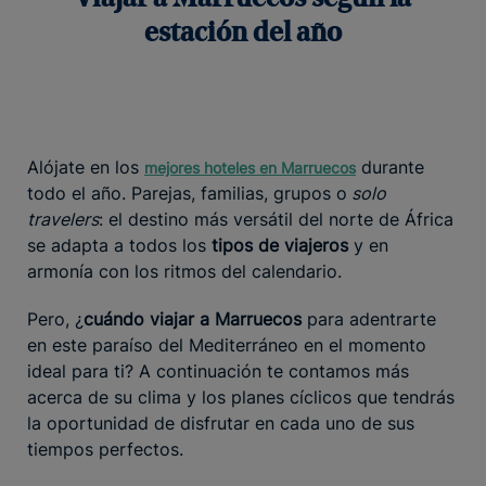
estación del año
Alójate en los
durante
mejores hoteles en Marruecos
todo el año. Parejas, familias, grupos o
solo
travelers
: el destino más versátil del norte de África
se adapta a todos los
tipos de viajeros
y en
armonía con los ritmos del calendario.
Pero, ¿
cuándo viajar a Marruecos
para adentrarte
en este paraíso del Mediterráneo en el momento
ideal para ti? A continuación te contamos más
acerca de su clima y los planes cíclicos que tendrás
la oportunidad de disfrutar en cada uno de sus
tiempos perfectos.