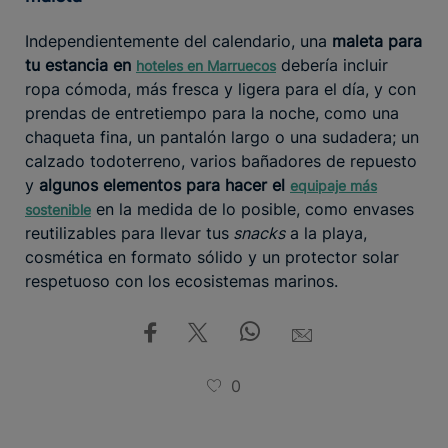
Independientemente del calendario, una
maleta para
tu estancia en
debería incluir
hoteles en Marruecos
ropa cómoda, más fresca y ligera para el día, y con
prendas de entretiempo para la noche, como una
chaqueta fina, un pantalón largo o una sudadera; un
calzado todoterreno, varios bañadores de repuesto
y
algunos elementos para hacer el
equipaje más
en la medida de lo posible, como envases
sostenible
reutilizables para llevar tus
snacks
a la playa,
cosmética en formato sólido y un protector solar
respetuoso con los ecosistemas marinos.
0