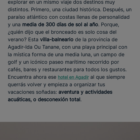
explorar en un mismo viaje dos destinos muy
distintos. Primero, una ciudad histórica. Después, un
paraíso atlántico con costas llenas de personalidad
y una
media de 300 días de sol al año
. Porque,
¿quién dijo que el bronceado es solo cosa del
verano? Esta
villa-balneario
de la provincia de
Agadir-Ida Ou Tanane, con una playa principal con
la mística forma de una media luna, un campo de
golf y un icónico paseo marítimo recorrido por
cafés, bares y restaurantes para todos los gustos.
Encuentra ahora ese
al que siempre
hotel en Agadir
querrás volver y empieza a organizar tus
vacaciones soñadas:
aventura y actividades
acuáticas, o desconexión total
.