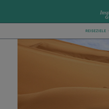
REISEZIELE