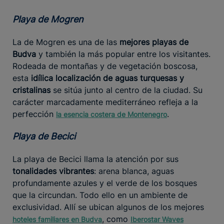
Playa de Mogren
La de Mogren es una de las
mejores playas de
Budva
y también la más popular entre los visitantes.
Rodeada de montañas y de vegetación boscosa,
esta
idílica localización de aguas turquesas y
cristalinas
se sitúa junto al centro de la ciudad. Su
carácter marcadamente mediterráneo refleja a la
perfección
.
la esencia costera de Montenegro
Playa de Becici
La playa de Becici llama la atención por sus
tonalidades vibrantes
: arena blanca, aguas
profundamente azules y el verde de los bosques
que la circundan. Todo ello en un ambiente de
exclusividad. Allí se ubican algunos de los mejores
, como
hoteles familiares en Budva
Iberostar Waves