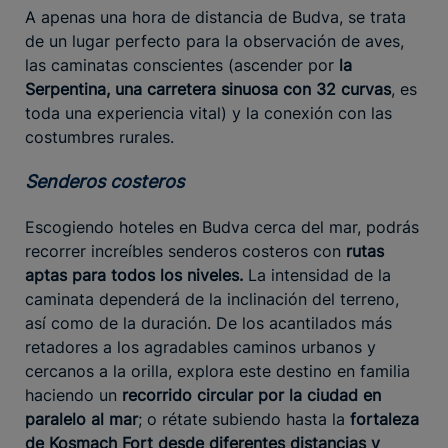
A apenas una hora de distancia de Budva, se trata
de un lugar perfecto para la observación de aves,
las caminatas conscientes (ascender por
la
Serpentina, una carretera sinuosa con 32 curvas
, es
toda una experiencia vital) y la conexión con las
costumbres rurales.
Senderos costeros
Escogiendo hoteles en Budva cerca del mar, podrás
recorrer increíbles senderos costeros con
rutas
aptas para todos los niveles.
La intensidad de la
caminata dependerá de la inclinación del terreno,
así como de la duración. De los acantilados más
retadores a los agradables caminos urbanos y
cercanos a la orilla, explora este destino en familia
haciendo un
recorrido circular por la ciudad en
paralelo al mar
; o rétate subiendo hasta la
fortaleza
de Kosmach Fort
desde diferentes distancias y