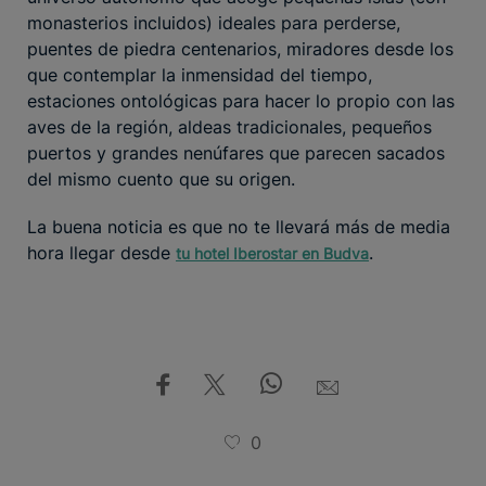
monasterios incluidos) ideales para perderse,
puentes de piedra centenarios, miradores desde los
que contemplar la inmensidad del tiempo,
estaciones ontológicas para hacer lo propio con las
aves de la región, aldeas tradicionales, pequeños
puertos y grandes nenúfares que parecen sacados
del mismo cuento que su origen.
La buena noticia es que no te llevará más de media
hora llegar desde
.
tu hotel Iberostar en Budva
0