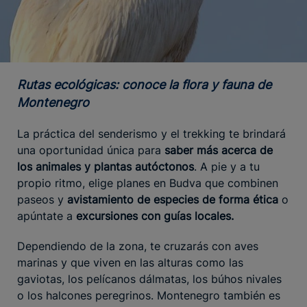
Rutas ecológicas: conoce la flora y fauna de
Montenegro
La práctica del senderismo y el trekking te brindará
una oportunidad única para
saber más acerca de
los animales y plantas autóctonos
. A pie y a tu
propio ritmo, elige planes en Budva que combinen
paseos y
avistamiento de especies de forma ética
o
apúntate a
excursiones con guías locales.
Dependiendo de la zona, te cruzarás con aves
marinas y que viven en las alturas como las
gaviotas, los pelícanos dálmatas, los búhos nivales
o los halcones peregrinos. Montenegro también es