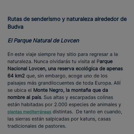
Rutas de senderismo y naturaleza alrededor de
Budva
El Parque Natural de Lovcen
En este viaje siempre hay sitio para regresar a la
naturaleza. Nunca olvidarás tu visita al P
arque
Nacional Lovcen, una reserva ecológica de apenas
64 km2
que, sin embargo, acoge uno de los
paisajes más grandilocuentes de toda Europa. Allí
se ubica el
Monte Negro, la montaña que da
nombre al país
. Sus altas y escarpadas colinas
están habitadas por 2.000 especies de animales y
distintas. De tanto en cuando,
plantas mediterráneas
las sierras están salpicadas por katuns, casas
tradicionales de pastores.