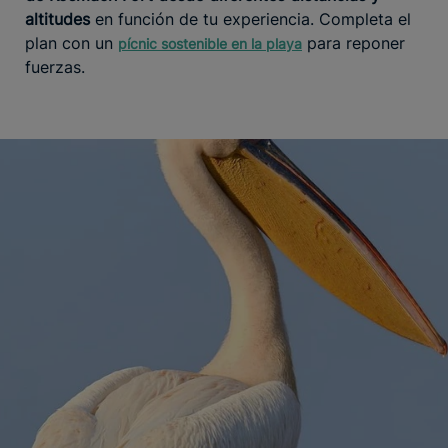
altitudes
en función de tu experiencia. Completa el
plan con un
para reponer
pícnic sostenible en la playa
fuerzas.