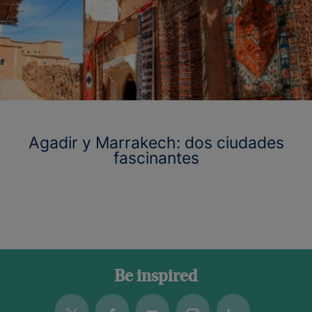
Agadir y Marrakech: dos ciudades
fascinantes
Be inspired