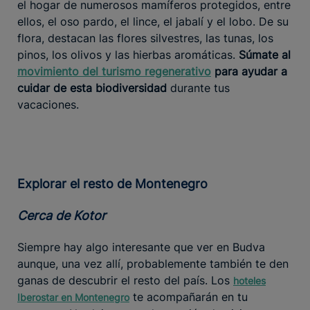
el hogar de numerosos mamíferos protegidos, entre
ellos, el oso pardo, el lince, el jabalí y el lobo. De su
flora, destacan las flores silvestres, las tunas, los
pinos, los olivos y las hierbas aromáticas.
Súmate al
movimiento del turismo regenerativo
para ayudar a
cuidar de esta biodiversidad
durante tus
vacaciones.
Explorar el resto de Montenegro
Cerca de Kotor
Siempre hay algo interesante que ver en Budva
aunque, una vez allí, probablemente también te den
ganas de descubrir el resto del país. Los
hoteles
te acompañarán en tu
Iberostar en Montenegro