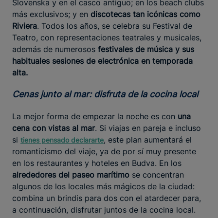
Slovenska y en el casco antiguo; en los beach clubs
más exclusivos; y en
discotecas tan icónicas como
Riviera
. Todos los años, se celebra su Festival de
Teatro, con representaciones teatrales y musicales,
además de numerosos
festivales de música y sus
habituales sesiones de electrónica en temporada
alta.
Cenas junto al mar: disfruta de la cocina local
La mejor forma de empezar la noche es con
una
cena con vistas al mar
. Si viajas en pareja e incluso
si
, este plan aumentará el
tienes pensado declararte
romanticismo del viaje, ya de por sí muy presente
en los restaurantes y hoteles en Budva. En los
alrededores del paseo marítimo
se concentran
algunos de los locales más mágicos de la ciudad:
combina un brindis para dos con el atardecer para,
a continuación, disfrutar juntos de la cocina local.