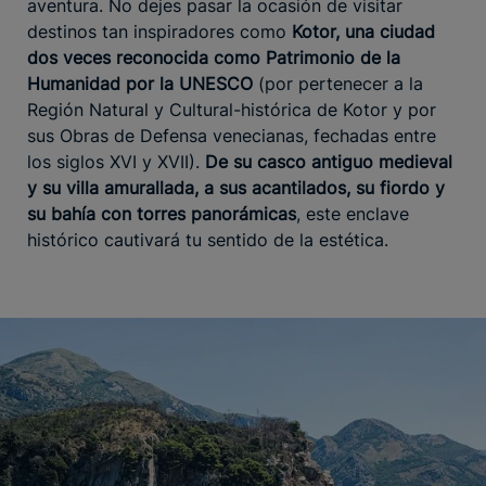
aventura. No dejes pasar la ocasión de visitar
destinos tan inspiradores como
Kotor, una ciudad
dos veces reconocida como Patrimonio de la
Humanidad por la UNESCO
(por pertenecer a la
Región Natural y Cultural-histórica de Kotor y por
sus Obras de Defensa venecianas, fechadas entre
los siglos XVI y XVII).
De su casco antiguo medieval
y su villa amurallada, a sus acantilados, su fiordo y
su bahía con torres panorámicas
, este enclave
histórico cautivará tu sentido de la estética.