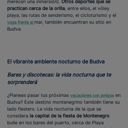
merecen una inmersión).
Otros deportes que se
practican cerca de la orilla
, entre ellos, el vóley
playa, las rutas de senderismo, el cicloturismo y el
mar, también encuentran su sitio en
yoga frente al
Budva.
El vibrante ambiente nocturno de Budva
Bares y discotecas: la vida nocturna que te
sorprenderá
¿Planeas pasar tus próximas
en
vacaciones con amigos
Budva? Este destino montenegrino también tiene su
lado fiestero. La vida nocturna de la que se
considera
la capital de la fiesta de Montenegro
bulle en los bares del puerto, cerca de Playa