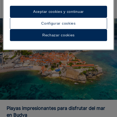
Aceptar cookies y continuar
Configurar cookies
Rechazar cookies
Playas impresionantes para disfrutar del mar
en Budva