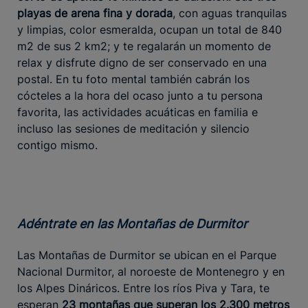
playas de arena fina y dorada
, con aguas tranquilas
y limpias, color esmeralda, ocupan un total de 840
m2 de sus 2 km2; y te regalarán un momento de
relax y disfrute digno de ser conservado en una
postal. En tu foto mental también cabrán los
cócteles a la hora del ocaso junto a tu persona
favorita, las actividades acuáticas en familia e
incluso las sesiones de meditación y silencio
contigo mismo.
Adéntrate en las Montañas de Durmitor
Las Montañas de Durmitor se ubican en el Parque
Nacional Durmitor, al noroeste de Montenegro y en
los Alpes Dináricos. Entre los ríos Piva y Tara, te
esperan
23 montañas que superan los 2.300 metros