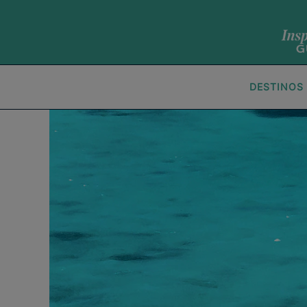
DESTINOS