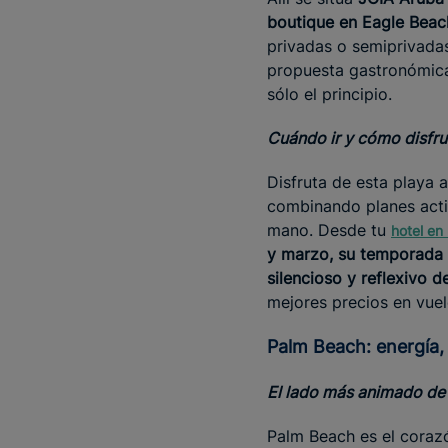
boutique en Eagle Beac
privadas o semiprivada
propuesta gastronómica
sólo el principio.
Cuándo ir y cómo disfru
Disfruta de esta playa a
combinando planes acti
mano. Desde tu
hotel en
y marzo, su temporada
silencioso y reflexivo 
mejores precios en vuel
Palm Beach: energía,
El lado más animado de
Palm Beach es el coraz