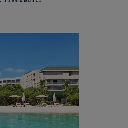
s la oportunidad de