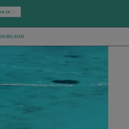
va ya
ENIBILIDAD