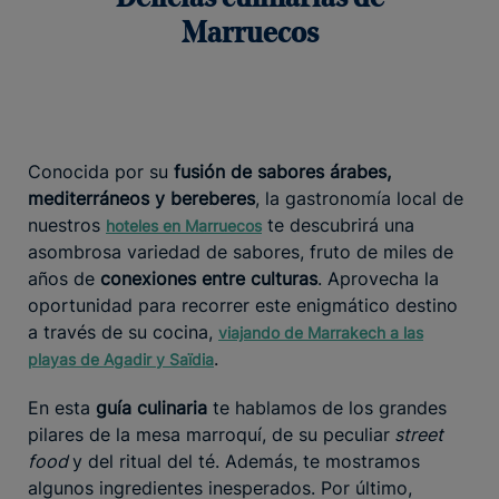
Marruecos
Conocida por su
fusión de sabores árabes,
mediterráneos y bereberes
, la gastronomía local de
nuestros
te descubrirá una
hoteles en Marruecos
asombrosa variedad de sabores, fruto de miles de
años de
conexiones entre culturas
. Aprovecha la
oportunidad para recorrer este enigmático destino
a través de su cocina,
viajando de Marrakech a las
.
playas de Agadir y Saïdia
En esta
guía culinaria
te hablamos de los grandes
pilares de la mesa marroquí, de su peculiar
street
food
y del ritual del té. Además, te mostramos
algunos ingredientes inesperados. Por último,