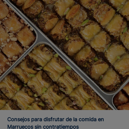
Consejos para disfrutar de la comida en
Marruecos sin contratiempos