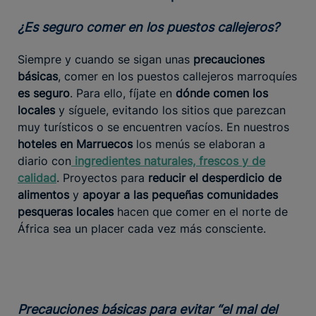
¿Es seguro comer en los puestos callejeros?
Siempre y cuando se sigan unas
precauciones
básicas
, comer en los puestos callejeros marroquíes
es seguro
. Para ello, fíjate en
dónde comen los
locales
y síguele, evitando los sitios que parezcan
muy turísticos o se encuentren vacíos. En nuestros
hoteles en Marruecos
los menús se elaboran a
diario con
ingredientes
naturales, frescos y de
calidad
. Proyectos para
reducir el desperdicio de
alimentos
y
apoyar a las pequeñas comunidades
pesqueras locales
hacen que comer en el norte de
África sea un placer cada vez más consciente.
Precauciones básicas para evitar “el mal del