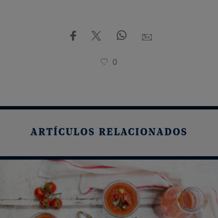
0
ARTÍCULOS RELACIONADOS