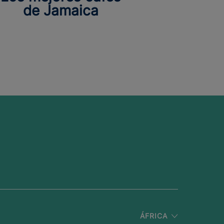
de Jamaica
ÁFRICA