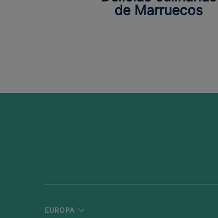
de Marruecos
EUROPA