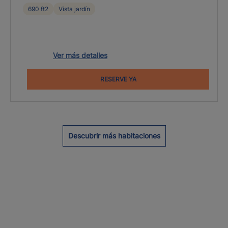
690 ft2
Vista jardín
Ver más detalles
RESERVE YA
Descubrir más habitaciones