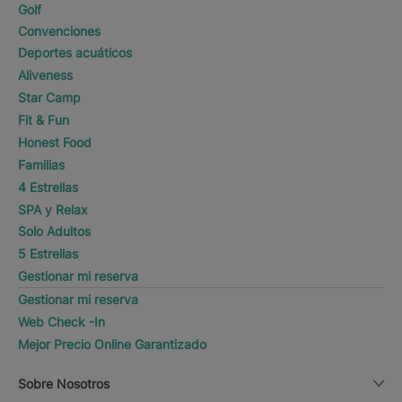
Golf
Convenciones
Deportes acuáticos
Aliveness
Star Camp
Fit & Fun
Honest Food
Familias
4 Estrellas
SPA y Relax
Solo Adultos
5 Estrellas
Gestionar mi reserva
Gestionar mi reserva
Web Check -In
Mejor Precio Online Garantizado
Sobre Nosotros