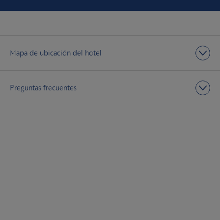
Mapa de ubicación del hotel
Preguntas frecuentes