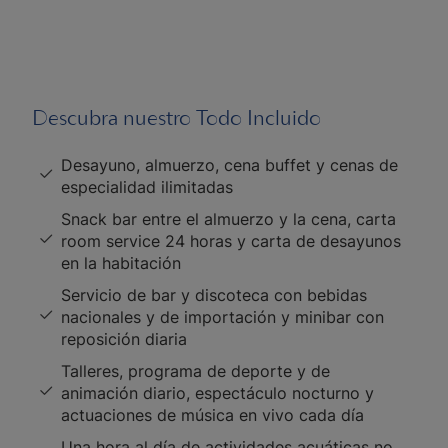
Descubra nuestro Todo Incluido
Desayuno, almuerzo, cena buffet y cenas de
especialidad ilimitadas
Snack bar entre el almuerzo y la cena, carta
room service 24 horas y carta de desayunos
en la habitación
Servicio de bar y discoteca con bebidas
nacionales y de importación y minibar con
reposición diaria
Talleres, programa de deporte y de
animación diario, espectáculo nocturno y
actuaciones de música en vivo cada día
Una hora al día de actividades acuáticas no