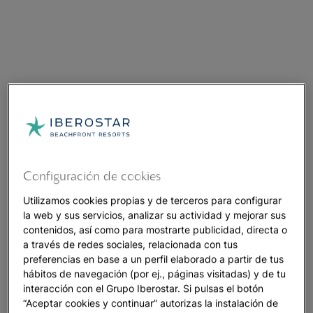
Configuración de cookies
Utilizamos cookies propias y de terceros para configurar
la web y sus servicios, analizar su actividad y mejorar sus
contenidos, así como para mostrarte publicidad, directa o
a través de redes sociales, relacionada con tus
preferencias en base a un perfil elaborado a partir de tus
hábitos de navegación (por ej., páginas visitadas) y de tu
interacción con el Grupo Iberostar. Si pulsas el botón
“Aceptar cookies y continuar” autorizas la instalación de