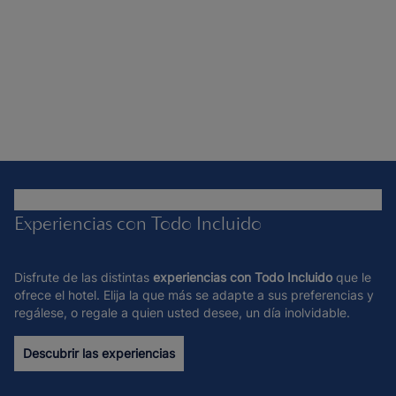
Experiencias con Todo Incluido
Disfrute de las distintas
experiencias con Todo Incluido
que le
ofrece el hotel. Elija la que más se adapte a sus preferencias y
regálese, o regale a quien usted desee, un día inolvidable.
Descubrir las experiencias