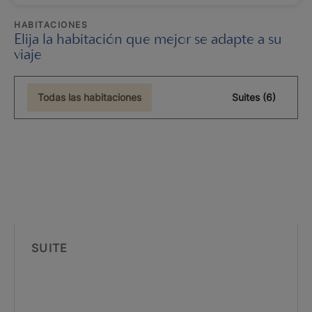
HABITACIONES
Elija la habitación que mejor se adapte a su
viaje
Todas las habitaciones
Suites (6)
SUITE