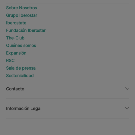
Sobre Nosotros
Grupo Iberostar
Iberostate
Fundación Iberostar
The-Club
Quiénes somos
Expansión
RSC
Sala de prensa
Sostenibilidad
Contacto
Información Legal