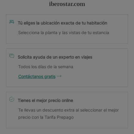
iberostar.com
Tú eliges la ubicación exacta de tu habitación
Selecciona la planta y las vistas de tu estancia
Solicita ayuda de un experto en viajes
Todos los días de la semana
Contáctanos gratis
Tienes el mejor precio online
Te llevas un descuento extra al seleccionar el mejor
precio con la Tarifa Prepago