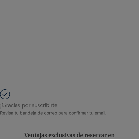
¡Gracias por suscribirte!
Revisa tu bandeja de correo para confirmar tu email.
Ventajas exclusivas de reservar en