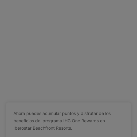
Ahora puedes acumular puntos y disfrutar de los
beneficios del programa IHG One Rewards en
Iberostar Beachfront Resorts.