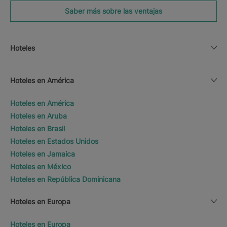
Saber más sobre las ventajas
Hoteles
Hoteles en América
Hoteles en América
Hoteles en Aruba
Hoteles en Brasil
Hoteles en Estados Unidos
Hoteles en Jamaica
Hoteles en México
Hoteles en República Dominicana
Hoteles en Europa
Hoteles en Europa