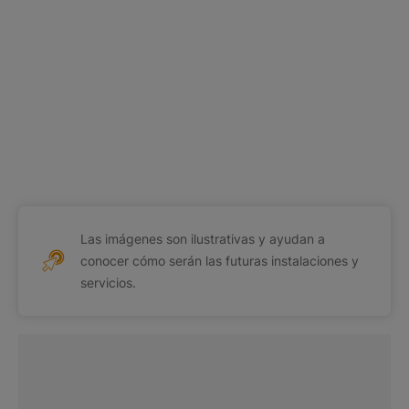
Las imágenes son ilustrativas y ayudan a
conocer cómo serán las futuras instalaciones y
servicios.