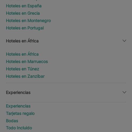
Hoteles en España
Hoteles en Grecia
Hoteles en Montenegro
Hoteles en Portugal
Hoteles en África
Hoteles en África
Hoteles en Marruecos
Hoteles en Túnez
Hoteles en Zanzíbar
Experiencias
Experiencias
Tarjetas regalo
Bodas
Todo Incluido