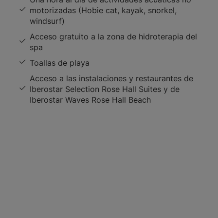
motorizadas (Hobie cat, kayak, snorkel,
windsurf)
Acceso gratuito a la zona de hidroterapia del
spa
Toallas de playa
Acceso a las instalaciones y restaurantes de
Iberostar Selection Rose Hall Suites y de
Iberostar Waves Rose Hall Beach