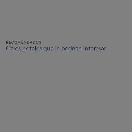
RECOMENDADOS
Otros hoteles que le podrían interesar