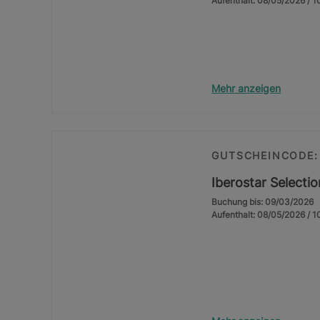
Aufenthalt: 08/05/2026 / 
Mehr anzeigen
GUTSCHEINCODE:
Iberostar Selecti
Buchung bis: 09/03/2026
Aufenthalt: 08/05/2026 / 