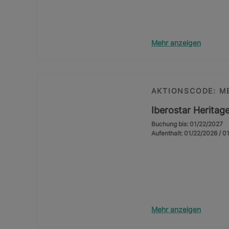
Mehr anzeigen
AKTIONSCODE: M
Iberostar Herita
Buchung bis: 01/22/2027
Aufenthalt: 01/22/2026 / 0
Mehr anzeigen