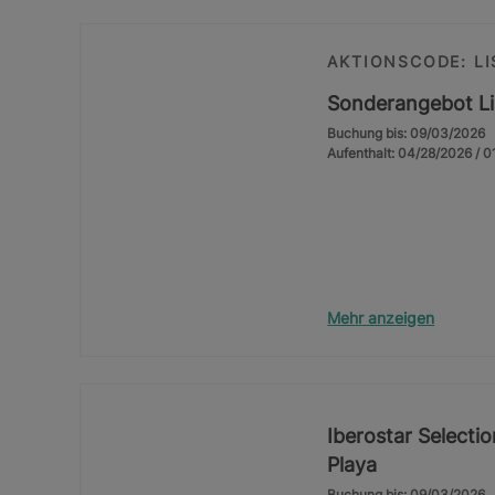
AKTIONSCODE: L
Sonderangebot L
Buchung bis: 09/03/2026
Aufenthalt: 04/28/2026 / 
Mehr anzeigen
Iberostar Selecti
Playa
Buchung bis: 09/03/2026