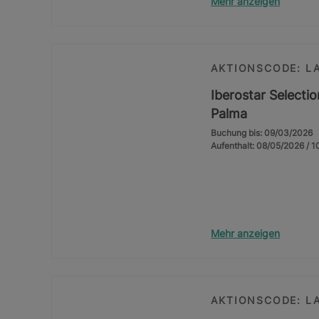
Mehr anzeigen
AKTIONSCODE: L
Iberostar Selecti
Palma
Buchung bis: 09/03/2026
Aufenthalt: 08/05/2026 / 
Mehr anzeigen
AKTIONSCODE: L