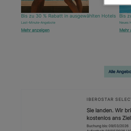
Bis zu 30 % Rabatt in ausgewählten Hotels
Bis z
Last-Minute-Angebote
Neues H
Mehr anzeigen
Mehr 
Alle Angebo
IBEROSTAR SELEC
Sie landen. Wir br
kostenlos ans Ziel
Buchung bis: 09/03/2026