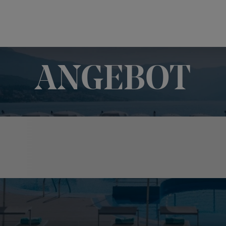
ANGEBOT