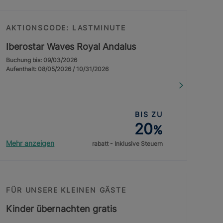
AKTIONSCODE: LASTMINUTE
Iberostar Waves Royal Andalus
Buchung bis: 09/03/2026
Aufenthalt: 08/05/2026 / 10/31/2026
BIS ZU
20
%
Mehr anzeigen
rabatt - Inklusive Steuern
FÜR UNSERE KLEINEN GÄSTE
Kinder übernachten gratis