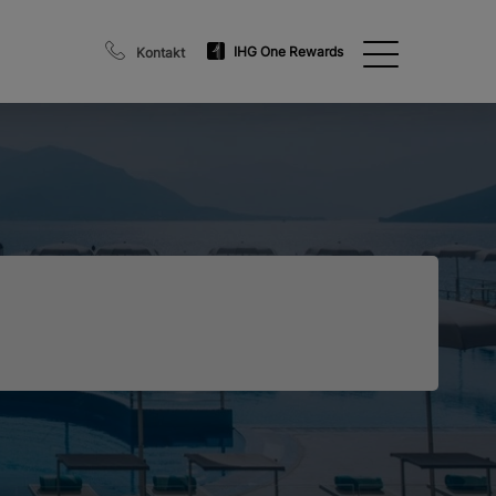
IHG One Rewards
Kontakt