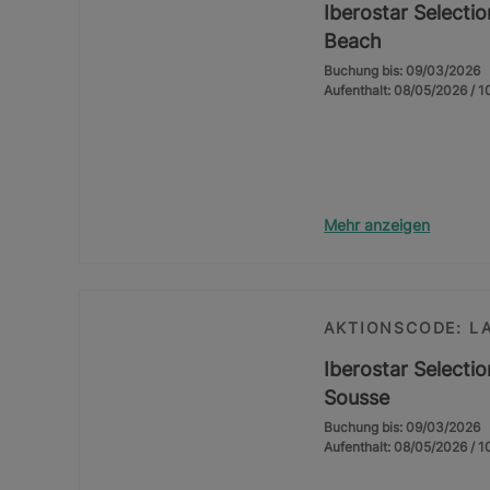
Iberostar Selecti
Beach
Buchung bis: 09/03/2026
Aufenthalt: 08/05/2026 / 
Mehr anzeigen
AKTIONSCODE: L
Iberostar Selecti
Sousse
Buchung bis: 09/03/2026
Aufenthalt: 08/05/2026 / 