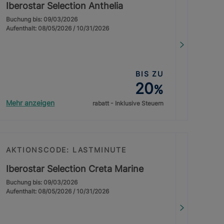
Iberostar Selection Anthelia
Buchung bis: 09/03/2026
Aufenthalt: 08/05/2026 / 10/31/2026
BIS ZU
20
%
Mehr anzeigen
rabatt - Inklusive Steuern
AKTIONSCODE: LASTMINUTE
Iberostar Selection Creta Marine
Buchung bis: 09/03/2026
Aufenthalt: 08/05/2026 / 10/31/2026