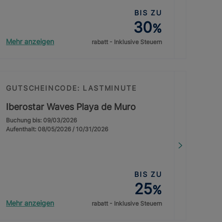
BIS ZU
30
%
Mehr anzeigen
rabatt - Inklusive Steuern
GUTSCHEINCODE: LASTMINUTE
Iberostar Waves Playa de Muro
Buchung bis: 09/03/2026
Aufenthalt: 08/05/2026 / 10/31/2026
BIS ZU
25
%
Mehr anzeigen
rabatt - Inklusive Steuern