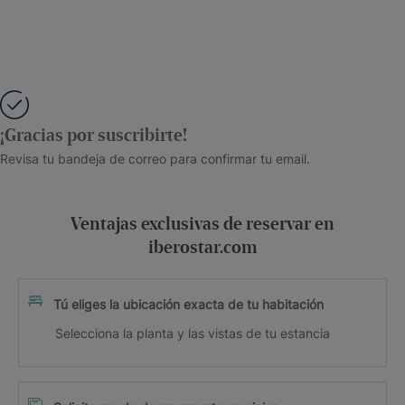
¡Gracias por suscribirte!
Revisa tu bandeja de correo para confirmar tu email.
Ventajas exclusivas de reservar en
iberostar.com
Tú eliges la ubicación exacta de tu habitación
Selecciona la planta y las vistas de tu estancia