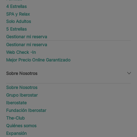
4 Estrellas
SPA y Relax
Solo Adultos
5 Estrellas
Gestionar mi reserva
Gestionar mi reserva
Web Check -In
Mejor Precio Online Garantizado
Sobre Nosotros
Sobre Nosotros
Grupo Iberostar
Iberostate
Fundación Iberostar
The-Club
Quiénes somos
Expansión