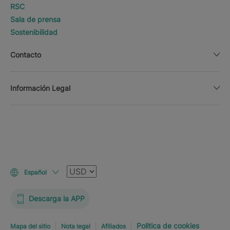
RSC
Sala de prensa
Sostenibilidad
Contacto
Información Legal
Moneda
Español
Descarga la APP
Politica de cookies
Mapa del sitio
Nota legal
Afiliados