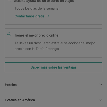
Solicita ayuda de un experto en viajes
Todos los días de la semana
Contáctanos gratis
Tienes el mejor precio online
Te llevas un descuento extra al seleccionar el mejor
precio con la Tarifa Prepago
Saber más sobre las ventajas
Hoteles
Hoteles en América