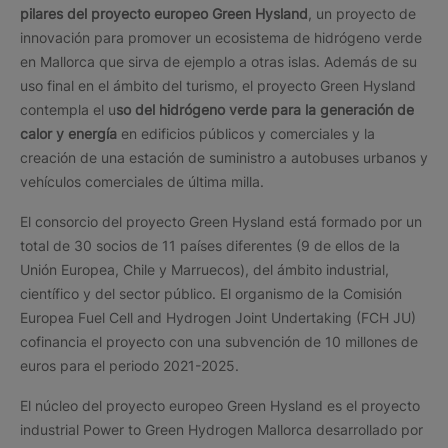
pilares del proyecto europeo Green Hysland
, un proyecto de
innovación para promover un ecosistema de hidrógeno verde
en Mallorca que sirva de ejemplo a otras islas. Además de su
uso final en el ámbito del turismo, el proyecto Green Hysland
contempla el u
so del hidrógeno verde para la generación de
calor y energía
en edificios públicos y comerciales y la
creación de una estación de suministro a autobuses urbanos y
vehículos comerciales de última milla.
El consorcio del proyecto Green Hysland está formado por un
total de 30 socios de 11 países diferentes (9 de ellos de la
Unión Europea, Chile y Marruecos), del ámbito industrial,
científico y del sector público. El organismo de la Comisión
Europea Fuel Cell and Hydrogen Joint Undertaking (FCH JU)
cofinancia el proyecto con una subvención de 10 millones de
euros para el periodo 2021-2025.
El núcleo del proyecto europeo Green Hysland es el proyecto
industrial Power to Green Hydrogen Mallorca desarrollado por