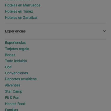
Hoteles en Marruecos
Hoteles en Túnez
Hoteles en Zanzíbar
Experiencias
Experiencias
Tarjetas regalo
Bodas
Todo Incluido
Golf
Convenciones
Deportes acuáticos
Aliveness
Star Camp
Fit & Fun
Honest Food
Familias