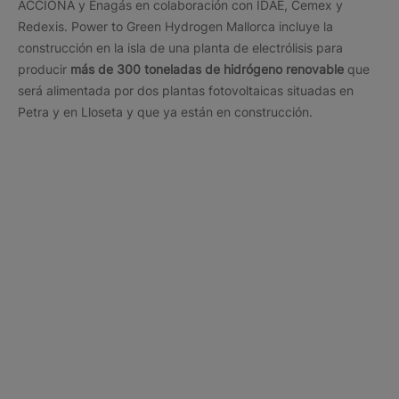
ACCIONA y Enagás en colaboración con IDAE, Cemex y
Redexis. Power to Green Hydrogen Mallorca incluye la
construcción en la isla de una planta de electrólisis para
producir
más de 300 toneladas de hidrógeno renovable
que
será alimentada por dos plantas fotovoltaicas situadas en
Petra y en Lloseta y que ya están en construcción.