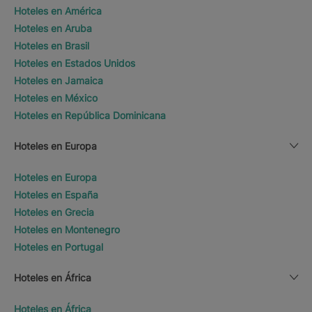
Hoteles en América
Hoteles en Aruba
Hoteles en Brasil
Hoteles en Estados Unidos
Hoteles en Jamaica
Hoteles en México
Hoteles en República Dominicana
Hoteles en Europa
Hoteles en Europa
Hoteles en España
Hoteles en Grecia
Hoteles en Montenegro
Hoteles en Portugal
Hoteles en África
Hoteles en África