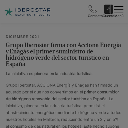
Contacto
Cuenta
Menú
DICIEMBRE 2021
Grupo Iberostar firma con Acciona Energía
y Enagás el primer suministro de
hidrógeno verde del sector turístico en
España
La iniciativa es pionera en la industria turística.
Grupo Iberostar, ACCIONA Energía y Enagás han firmado un
acuerdo por el que nos convertimos en el
primer consumidor
de hidrógeno renovable del sector turístico
en España. La
iniciativa, pionera en la industria turística, permitirá el
abastecimiento energético mediante hidrógeno verde a todos
nuestros hoteles en Mallorca, reduciendo entre un 2 y un 5%
el consumo de gas natural en los hoteles. Este hecho supone