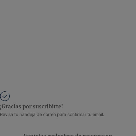
¡Gracias por suscribirte!
Revisa tu bandeja de correo para confirmar tu email.