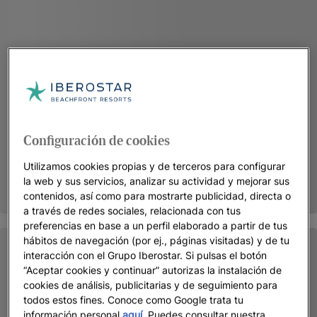
Configuración de cookies
Utilizamos cookies propias y de terceros para configurar
la web y sus servicios, analizar su actividad y mejorar sus
contenidos, así como para mostrarte publicidad, directa o
a través de redes sociales, relacionada con tus
preferencias en base a un perfil elaborado a partir de tus
hábitos de navegación (por ej., páginas visitadas) y de tu
interacción con el Grupo Iberostar. Si pulsas el botón
“Aceptar cookies y continuar” autorizas la instalación de
cookies de análisis, publicitarias y de seguimiento para
todos estos fines. Conoce como Google trata tu
información personal
aquí
. Puedes consultar nuestra