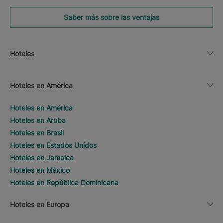
Saber más sobre las ventajas
Hoteles
Hoteles en América
Hoteles en América
Hoteles en Aruba
Hoteles en Brasil
Hoteles en Estados Unidos
Hoteles en Jamaica
Hoteles en México
Hoteles en República Dominicana
Hoteles en Europa