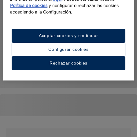
Política de cookies
y configurar o rechazar las cookies
accediendo a la Configuración.
Aceptar cookies y continuar
Configurar cookies
Rechazar cookies