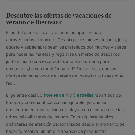
Descubre las ofertas de vacaciones de
verano de Iberostar
El fin del curso escolar y el buen tiempo son para
aprovecharlos al máximo. De ahí que los meses de junio, julio,
agosto y septiembre sean los preferidos por muchos viajeros
para hacer las maletas y regalarse un merecido descanso
junto el mar o una escapada de turismo urbano para
enmarcar. ¿Lo son también para ti? En ese caso, con las
ofertas de vacaciones de verano de Iberostar lo tienes muy
fácil.
Elige entre casi 50
hoteles de 4 y 5 estrellas
repartidos por
Europa y con una ubicación inmejorable, ya que se
encuentran en primera línea de playa o en el corazón de las
urbes más vibrantes del mundo. En cualquiera de ellos
disfrutarás de atención personalizada desde el momento de
hacer tu reserva, un amplio abanico de propuestas