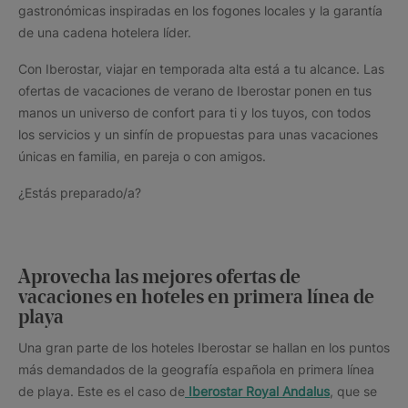
gastronómicas inspiradas en los fogones locales y la garantía
de una cadena hotelera líder.
Con Iberostar, viajar en temporada alta está a tu alcance. Las
ofertas de vacaciones de verano de Iberostar ponen en tus
manos un universo de confort para ti y los tuyos, con todos
los servicios y un sinfín de propuestas para unas vacaciones
únicas en familia, en pareja o con amigos.
¿Estás preparado/a?
Aprovecha las mejores ofertas de
vacaciones en hoteles en primera línea de
playa
Una gran parte de los hoteles Iberostar se hallan en los puntos
más demandados de la geografía española en primera línea
de playa. Este es el caso de
Iberostar Royal Andalus
, que se