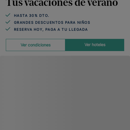
Tus vacaciones de verano
HASTA 30% DTO.
GRANDES DESCUENTOS PARA NIÑOS
RESERVA HOY, PAGA A TU LLEGADA
Ver hoteles
Ver condiciones