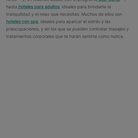
hasta
hoteles para adultos
, ideales para brindarte la
tranquilidad y el relax que necesitas. Muchos de ellos son
hoteles con spa
, ideales para aparcar el estrés y las
preocupaciones, y en los que se pueden contratar masajes y
tratamientos corporales que te harán sentirte como nunca.