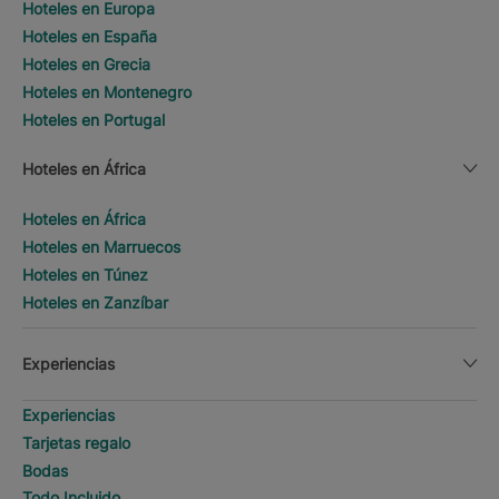
Hoteles en Europa
Hoteles en España
Hoteles en Grecia
Hoteles en Montenegro
Hoteles en Portugal
Hoteles en África
Hoteles en África
Hoteles en Marruecos
Hoteles en Túnez
Hoteles en Zanzíbar
Experiencias
Experiencias
Tarjetas regalo
Bodas
Todo Incluido