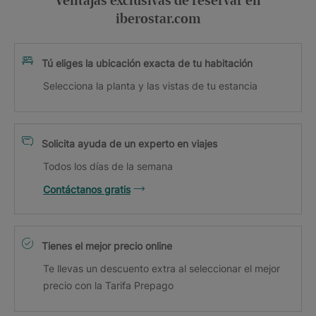
Ventajas exclusivas de reservar en
iberostar.com
Tú eliges la ubicación exacta de tu habitación
Selecciona la planta y las vistas de tu estancia
Solicita ayuda de un experto en viajes
Todos los días de la semana
Contáctanos gratis
Tienes el mejor precio online
Te llevas un descuento extra al seleccionar el mejor
precio con la Tarifa Prepago