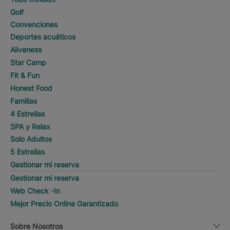
Golf
Convenciones
Deportes acuáticos
Aliveness
Star Camp
Fit & Fun
Honest Food
Familias
4 Estrellas
SPA y Relax
Solo Adultos
5 Estrellas
Gestionar mi reserva
Gestionar mi reserva
Web Check -In
Mejor Precio Online Garantizado
Sobre Nosotros