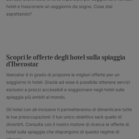
hotel e trascorrere un soggiorno da sogno. Cosa stai
aspettando?
Scopri le offerte degli hotel sulla spiaggia
d’Iberostar
Iberostar è in grado di proporre le migliori offerte per un
soggiorno in hotel. Grazie ad esse è possibile ottenere servizi
esclusivi a prezzi accessibili e soggiornare negli hotel sulla
spiaggia più ambiti al mondo.
Gli hotel con all-inclusive ti permetteranno di dimenticare tutte
le tue preoccupazioni: Il tuo unico obiettivo sarà quello di
divertirti. Consulta con il nostro motore di ricerca le offerte di
hotel sulla spiaggia che dispongono di questo regime di