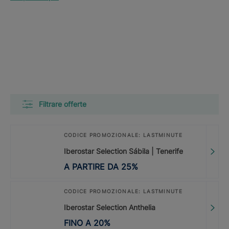
Filtrare offerte
CODICE PROMOZIONALE: LASTMINUTE
Iberostar Selection Sábila | Tenerife
A PARTIRE DA
25
%
CODICE PROMOZIONALE: LASTMINUTE
Iberostar Selection Anthelia
FINO A
20
%