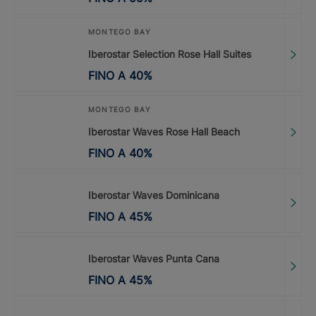
MONTEGO BAY
Iberostar Selection Rose Hall Suites
FINO A
40
%
MONTEGO BAY
Iberostar Waves Rose Hall Beach
FINO A
40
%
Iberostar Waves Dominicana
FINO A
45
%
Iberostar Waves Punta Cana
FINO A
45
%