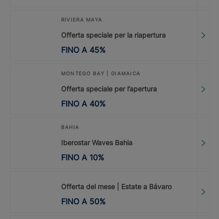
RIVIERA MAYA
Offerta speciale per la riapertura
FINO A
45
%
MONTEGO BAY | GIAMAICA
Offerta speciale per l’apertura
FINO A
40
%
BAHIA
Iberostar Waves Bahia
FINO A
10
%
Offerta del mese | Estate a Bávaro
FINO A
50
%