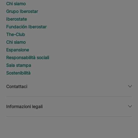
Chi siamo
Grupo Iberostar
Iberostate
Fundación Iberostar
The-Club
Chi siamo
Espansione
Responsabilità sociali
Sala stampa
Sostenibilità
Contattaci
Informazioni legali