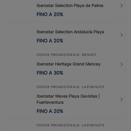
Iberostar Selection Playa de Palma
FINO A
20
%
Iberostar Selection Andalucía Playa
FINO A
20
%
CODICE PROMOZIONALE: MENCEY
Iberostar Heritage Grand Mencey
FINO A
30
%
CODICE PROMOZIONALE: LASTMINUTE
Iberostar Waves Playa Gaviotas |
Fuerteventura
FINO A
20
%
CODICE PROMOZIONALE: LASTMINUTE