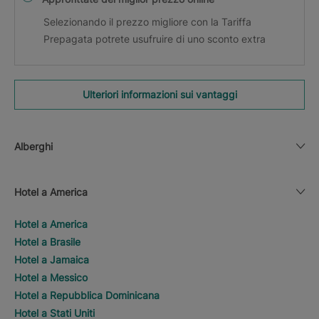
Selezionando il prezzo migliore con la Tariffa
Prepagata potrete usufruire di uno sconto extra
Ulteriori informazioni sui vantaggi
Alberghi
Hotel a America
Hotel a America
Hotel a Brasile
Hotel a Jamaica
Hotel a Messico
Hotel a Repubblica Dominicana
Hotel a Stati Uniti