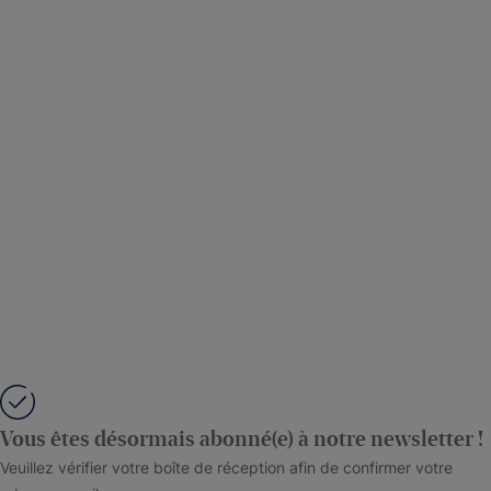
Vous êtes désormais abonné(e) à notre newsletter !
Veuillez vérifier votre boîte de réception afin de confirmer votre