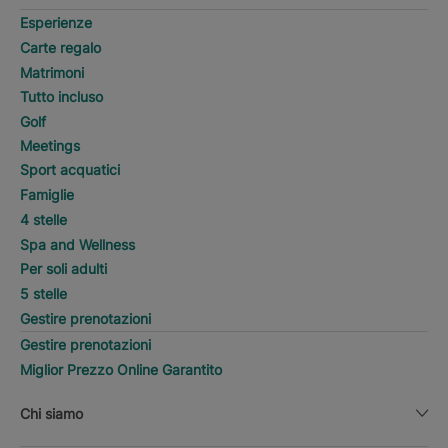
Esperienze
Carte regalo
Matrimoni
Tutto incluso
Golf
Meetings
Sport acquatici
Famiglie
4 stelle
Spa and Wellness
Per soli adulti
5 stelle
Gestire prenotazioni
Gestire prenotazioni
Miglior Prezzo Online Garantito
Chi siamo