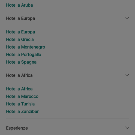
Hotel a Aruba
Hotel a Europa
Hotel a Europa
Hotel a Grecia
Hotel a Montenegro
Hotel a Portogallo
Hotel a Spagna
Hotel a Africa
Hotel a Africa
Hotel a Marocco
Hotel a Tunisia
Hotel a Zanzibar
Esperienze