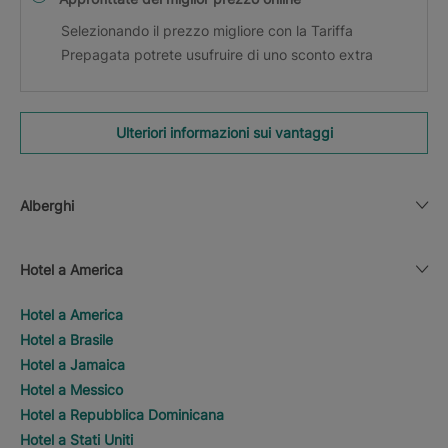
Selezionando il prezzo migliore con la Tariffa
Prepagata potrete usufruire di uno sconto extra
Ulteriori informazioni sui vantaggi
Alberghi
Hotel a America
Hotel a America
Hotel a Brasile
Hotel a Jamaica
Hotel a Messico
Hotel a Repubblica Dominicana
Hotel a Stati Uniti