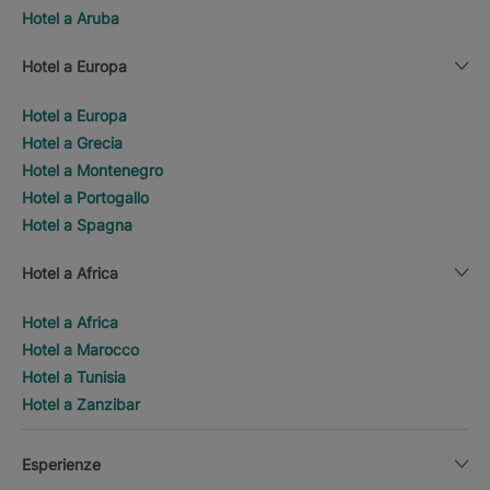
Hotel a Aruba
Hotel a Europa
Hotel a Europa
Hotel a Grecia
Hotel a Montenegro
Hotel a Portogallo
Hotel a Spagna
Hotel a Africa
Hotel a Africa
Hotel a Marocco
Hotel a Tunisia
Hotel a Zanzibar
Esperienze