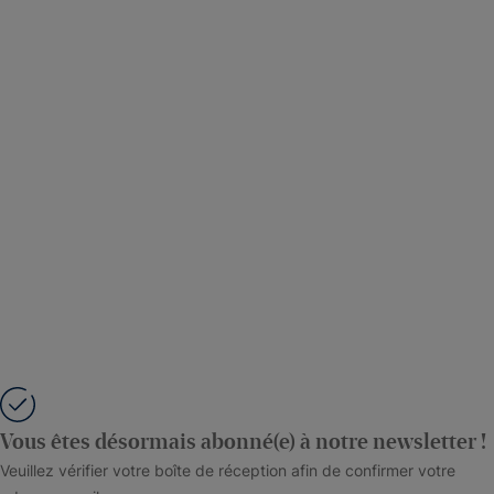
Vous êtes désormais abonné(e) à notre newsletter !
Veuillez vérifier votre boîte de réception afin de confirmer votre