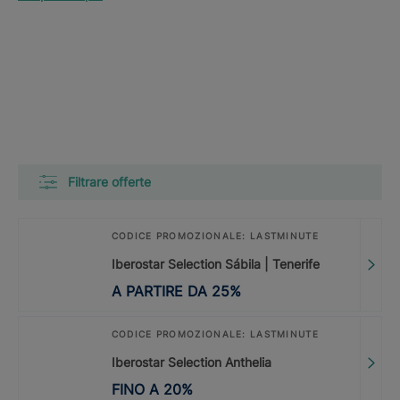
Filtrare offerte
CODICE PROMOZIONALE: LASTMINUTE
Iberostar Selection Sábila | Tenerife
A PARTIRE DA
25
%
CODICE PROMOZIONALE: LASTMINUTE
Iberostar Selection Anthelia
FINO A
20
%