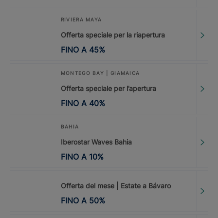
RIVIERA MAYA
Offerta speciale per la riapertura
FINO A
45
%
MONTEGO BAY | GIAMAICA
Offerta speciale per l’apertura
FINO A
40
%
BAHIA
Iberostar Waves Bahia
FINO A
10
%
Offerta del mese | Estate a Bávaro
FINO A
50
%