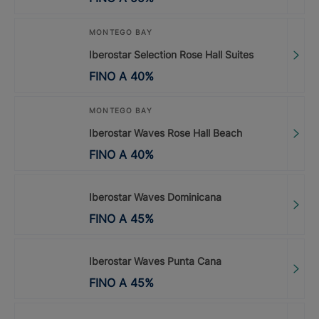
MONTEGO BAY
Iberostar Selection Rose Hall Suites
FINO A
40
%
MONTEGO BAY
Iberostar Waves Rose Hall Beach
FINO A
40
%
Iberostar Waves Dominicana
FINO A
45
%
Iberostar Waves Punta Cana
FINO A
45
%