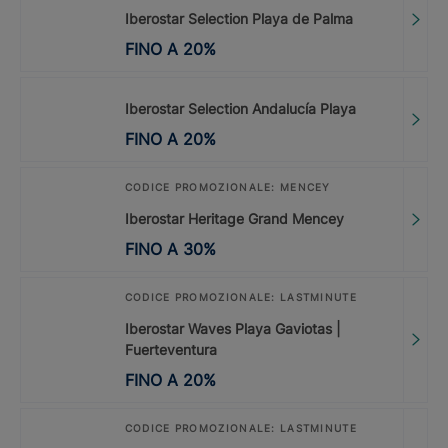
Iberostar Selection Playa de Palma
FINO A
20
%
Iberostar Selection Andalucía Playa
FINO A
20
%
CODICE PROMOZIONALE: MENCEY
Iberostar Heritage Grand Mencey
FINO A
30
%
CODICE PROMOZIONALE: LASTMINUTE
Iberostar Waves Playa Gaviotas |
Fuerteventura
FINO A
20
%
CODICE PROMOZIONALE: LASTMINUTE