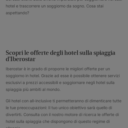
hotel e trascorrere un soggiorno da sogno. Cosa stai
aspettando?
Scopri le offerte degli hotel sulla spiaggia
d’Iberostar
Iberostar è in grado di proporre le migliori offerte per un
soggiorno in hotel. Grazie ad esse è possibile ottenere servizi
esclusivi a prezzi accessibili e soggiornare negli hotel sulla
spiaggia più ambiti al mondo.
Gli hotel con all-inclusive ti permetteranno di dimenticare tutte
le tue preoccupazioni: Il tuo unico obiettivo sarà quello di
divertirti. Consulta con il nostro motore di ricerca le offerte di
hotel sulla spiaggia che dispongono di questo regime di