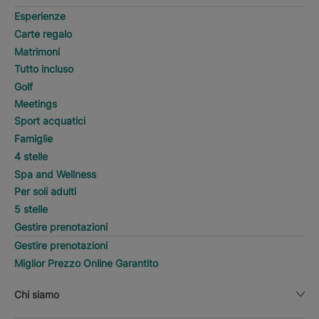
Esperienze
Carte regalo
Matrimoni
Tutto incluso
Golf
Meetings
Sport acquatici
Famiglie
4 stelle
Spa and Wellness
Per soli adulti
5 stelle
Gestire prenotazioni
Gestire prenotazioni
Miglior Prezzo Online Garantito
Chi siamo