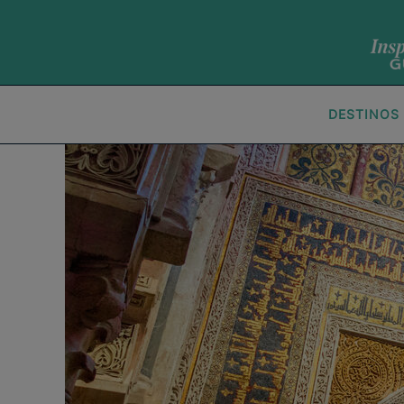
DESTINOS