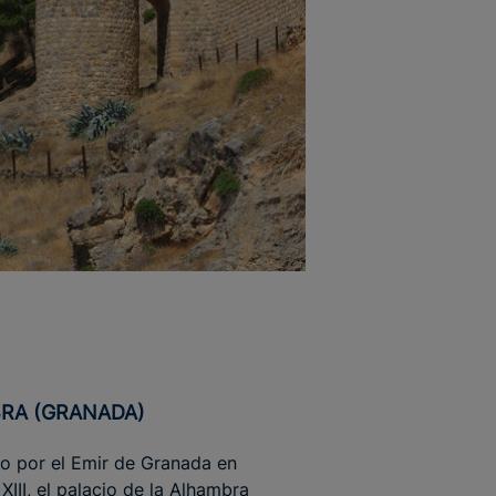
BRA (GRANADA)
o por el Emir de Granada en
 XIII, el palacio de la Alhambra