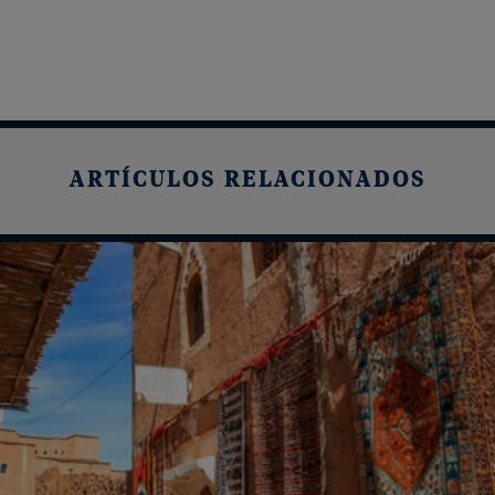
ARTÍCULOS RELACIONADOS