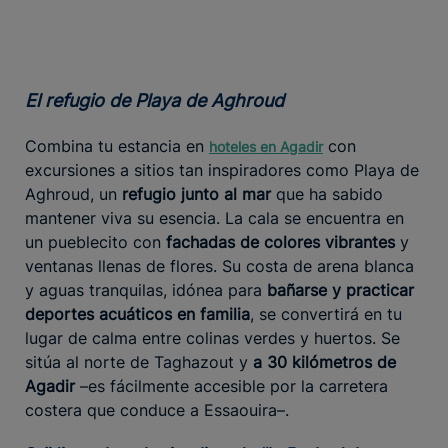
El refugio de Playa de Aghroud
Combina tu estancia en
con
hoteles en Agadir
excursiones a sitios tan inspiradores como Playa de
Aghroud, un
refugio junto al mar
que ha sabido
mantener viva su esencia. La cala se encuentra en
un pueblecito con
fachadas de colores vibrantes
y
ventanas llenas de flores. Su costa de arena blanca
y aguas tranquilas, idónea para
bañarse y practicar
deportes acuáticos en familia
, se convertirá en tu
lugar de calma entre colinas verdes y huertos. Se
sitúa al norte de Taghazout y
a 30 kilómetros de
Agadir
–es fácilmente accesible por la carretera
costera que conduce a Essaouira–.