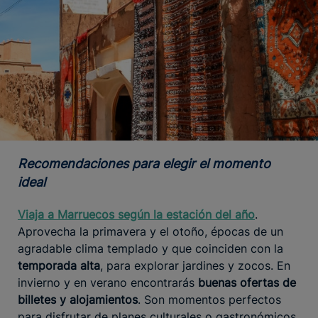
Recomendaciones para elegir el momento
ideal
Viaja a Marruecos según la estación del año
.
Aprovecha la primavera y el otoño, épocas de un
agradable clima templado y que coinciden con la
temporada alta
, para explorar jardines y zocos. En
invierno y en verano encontrarás
buenas ofertas de
billetes y alojamientos
. Son momentos perfectos
para disfrutar de planes culturales o gastronómicos