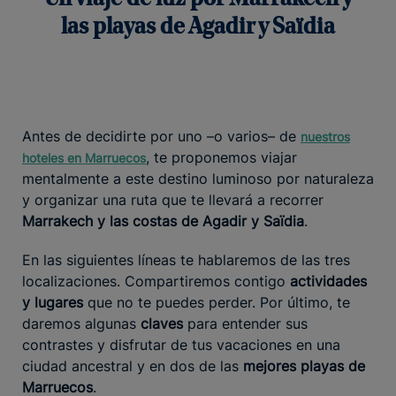
las playas de Agadir y Saïdia
Antes de decidirte por uno –o varios– de
nuestros
, te proponemos viajar
hoteles en Marruecos
mentalmente a este destino luminoso por naturaleza
y organizar una ruta que te llevará a recorrer
Marrakech y las costas de Agadir y Saïdia
.
En las siguientes líneas te hablaremos de las tres
localizaciones. Compartiremos contigo
actividades
y lugares
que no te puedes perder. Por último, te
daremos algunas
claves
para entender sus
contrastes y disfrutar de tus vacaciones en una
ciudad ancestral y en dos de las
mejores playas de
Marruecos
.