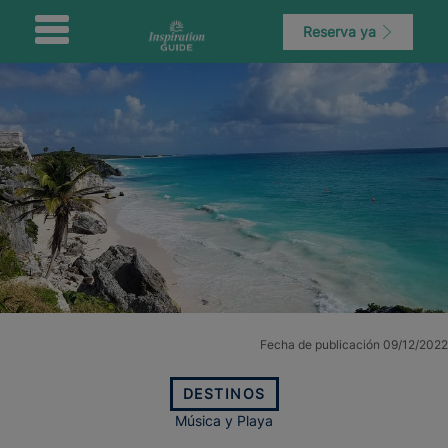
Reserva ya
Fecha de publicación 09/12/2022
DESTINOS
Música y Playa