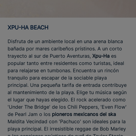
XPU-HA BEACH
Disfruta de un ambiente local en una arena blanca
bañada por mares caribeños prístinos. A un corto
trayecto al sur de Puerto Aventuras,
Xpu-Ha
es
popular tanto entre residentes como turistas, ideal
para relajarse en tumbonas. Encuentra un rincón
tranquilo para escapar de la sociable playa
principal. Una pequeña tarifa de entrada contribuye
al mantenimiento de la playa. Elige tu música según
el lugar que hayas elegido. El rock acelerado como
'Under The Bridge' de los Chili Peppers, 'Even Flow'
de Pearl Jam o los
pioneros mexicanos del ska
Maldita Vecindad con 'Pachuco' son ideales para la
playa principal. El irresistible reggae de Bob Marley