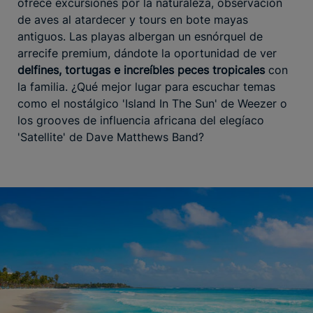
ofrece excursiones por la naturaleza, observación
de aves al atardecer y tours en bote mayas
antiguos. Las playas albergan un esnórquel de
arrecife premium, dándote la oportunidad de ver
delfines, tortugas e increíbles peces tropicales
con
la familia. ¿Qué mejor lugar para escuchar temas
como el nostálgico 'Island In The Sun' de Weezer o
los grooves de influencia africana del elegíaco
'Satellite' de Dave Matthews Band?