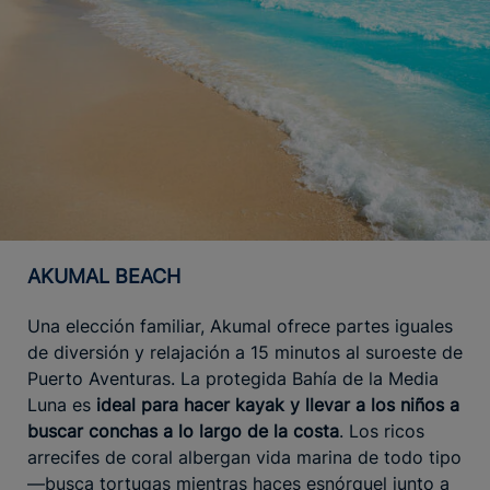
AKUMAL BEACH
Una elección familiar, Akumal ofrece partes iguales
de diversión y relajación a 15 minutos al suroeste de
Puerto Aventuras. La protegida Bahía de la Media
Luna es
ideal para hacer kayak y llevar a los niños a
buscar conchas a lo largo de la costa
. Los ricos
arrecifes de coral albergan vida marina de todo tipo
—busca tortugas mientras haces esnórquel junto a