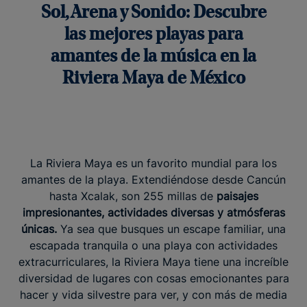
Sol, Arena y Sonido: Descubre
las mejores playas para
amantes de la música en la
Riviera Maya de México
La Riviera Maya es un favorito mundial para los
amantes de la playa. Extendiéndose desde Cancún
hasta Xcalak, son 255 millas de
paisajes
impresionantes, actividades diversas y atmósferas
únicas.
Ya sea que busques un escape familiar, una
escapada tranquila o una playa con actividades
extracurriculares, la Riviera Maya tiene una increíble
diversidad de lugares con cosas emocionantes para
hacer y vida silvestre para ver, y con más de media