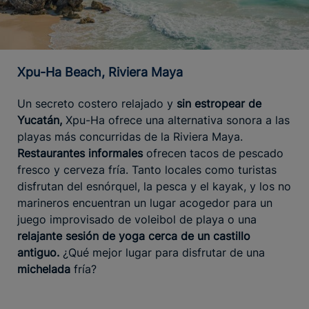
Xpu-Ha Beach, Riviera Maya
Un secreto costero relajado y
sin estropear de
Yucatán,
Xpu-Ha ofrece una alternativa sonora a las
playas más concurridas de la Riviera Maya.
Restaurantes informales
ofrecen tacos de pescado
fresco y cerveza fría. Tanto locales como turistas
disfrutan del esnórquel, la pesca y el kayak, y los no
marineros encuentran un lugar acogedor para un
juego improvisado de voleibol de playa o una
relajante sesión de yoga cerca de un castillo
antiguo.
¿Qué mejor lugar para disfrutar de una
michelada
fría?