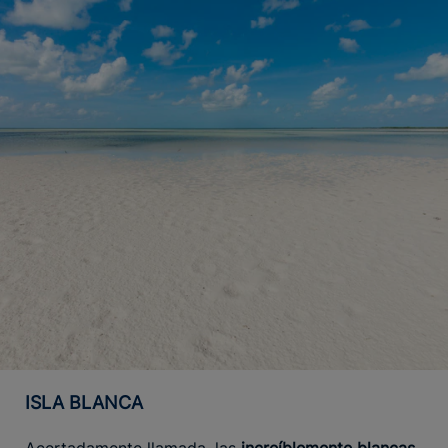
ISLA BLANCA