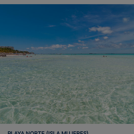
PLAYA NORTE (ISLA MUJERES)