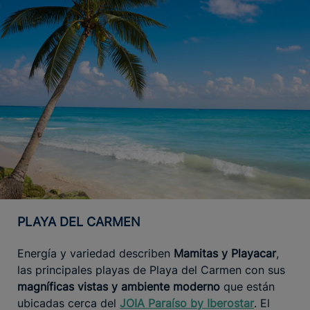
PLAYA DEL CARMEN
Energía y variedad describen
Mamitas y Playacar
,
las principales playas de Playa del Carmen con sus
magníficas vistas y ambiente moderno
que están
ubicadas cerca del
JOIA Paraíso by Iberostar
. El