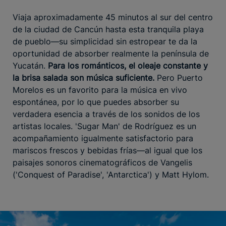
Viaja aproximadamente 45 minutos al sur del centro
de la ciudad de Cancún hasta esta tranquila playa
de pueblo—su simplicidad sin estropear te da la
oportunidad de absorber realmente la península de
Yucatán.
Para los románticos, el oleaje constante y
la brisa salada son música suficiente.
Pero Puerto
Morelos es un favorito para la música en vivo
espontánea, por lo que puedes absorber su
verdadera esencia a través de los sonidos de los
artistas locales. 'Sugar Man' de Rodríguez es un
acompañamiento igualmente satisfactorio para
mariscos frescos y bebidas frías—al igual que los
paisajes sonoros cinematográficos de Vangelis
('Conquest of Paradise', 'Antarctica') y Matt Hylom.