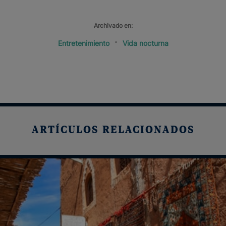
Archivado en:
Entretenimiento
Vida nocturna
ARTÍCULOS RELACIONADOS