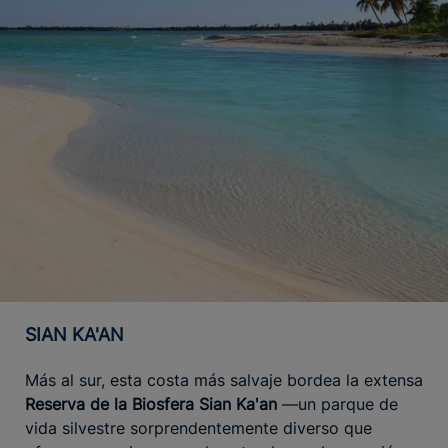
SIAN KA'AN
Más al sur, esta costa más salvaje bordea la extensa
Reserva de la Biosfera Sian Ka'an
—un parque de
vida silvestre sorprendentemente diverso que