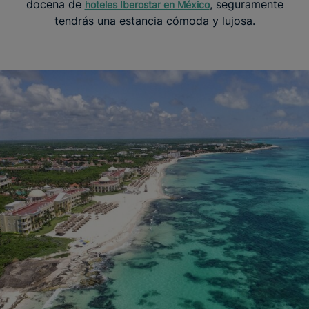
docena de
, seguramente
hoteles Iberostar en México
tendrás una estancia cómoda y lujosa.