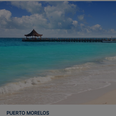
PUERTO MORELOS