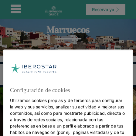
Reserva ya
Marruecos
Configuración de cookies
Utilizamos cookies propias y de terceros para configurar
la web y sus servicios, analizar su actividad y mejorar sus
contenidos, así como para mostrarte publicidad, directa o
a través de redes sociales, relacionada con tus
preferencias en base a un perfil elaborado a partir de tus
hábitos de navegación (por ej., páginas visitadas) y de tu