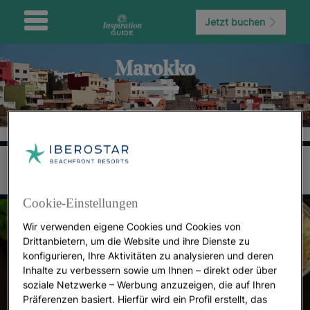
Jetzt buchen
Marokko
Cookie-Einstellungen
Wir verwenden eigene Cookies und Cookies von
Drittanbietern, um die Website und ihre Dienste zu
konfigurieren, Ihre Aktivitäten zu analysieren und deren
Inhalte zu verbessern sowie um Ihnen – direkt oder über
soziale Netzwerke – Werbung anzuzeigen, die auf Ihren
Präferenzen basiert. Hierfür wird ein Profil erstellt, das