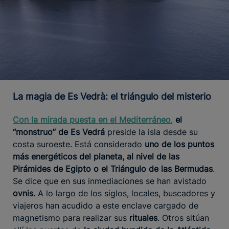
La magia de Es Vedrà: el triángulo del misterio
Con la mirada puesta en el Mediterráneo
,
el
“monstruo” de Es Vedrá
preside la isla desde su
costa suroeste. Está considerado
uno de los puntos
más energéticos del planeta, al nivel de las
Pirámides de Egipto o el Triángulo de las Bermudas
.
Se dice que en sus inmediaciones se han avistado
ovnis.
A lo largo de los siglos, locales, buscadores y
viajeros han acudido a este enclave cargado de
magnetismo para realizar sus
rituales
. Otros sitúan