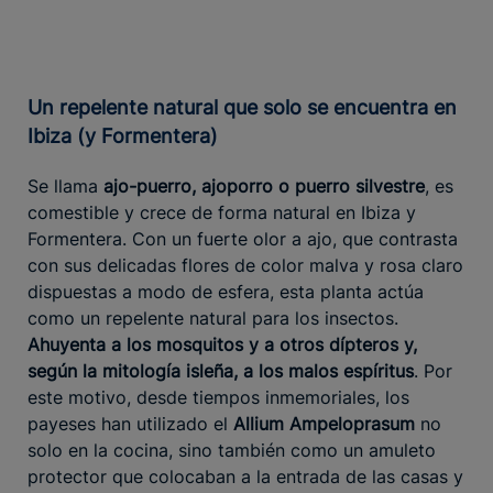
Un repelente natural que solo se encuentra en
Ibiza (y Formentera)
Se llama
ajo-puerro, ajoporro o puerro silvestre
, es
comestible y crece de forma natural en Ibiza y
Formentera. Con un fuerte olor a ajo, que contrasta
con sus delicadas flores de color malva y rosa claro
dispuestas a modo de esfera, esta planta actúa
como un repelente natural para los insectos.
Ahuyenta a los mosquitos y a otros dípteros y,
según la mitología isleña, a los malos espíritus
. Por
este motivo, desde tiempos inmemoriales, los
payeses han utilizado el
Allium Ampeloprasum
no
solo en la cocina, sino también como un amuleto
protector que colocaban a la entrada de las casas y