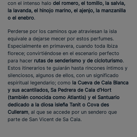
con el intenso halo
del romero, el tomillo, la salvia,
la lavanda, el hinojo marino, el ajenjo, la manzanilla
o el enebro
.
Perderse por los caminos que atraviesan la isla
equivale a dejarse mecer por estos perfumes.
Especialmente en primavera, cuando toda Ibiza
florece; convirtiéndose en el escenario perfecto
para hacer
rutas de senderismo y de cicloturismo
.
Estos itinerarios te guiarán hasta rincones íntimos y
silenciosos, algunos de ellos, con un significado
espiritual legendario; como
la Cueva de Cala Blanca
y sus acantilados, Sa Pedrera de Cala d’Hort
(también conocida como Atlantis) y el Santuario
dedicado a la diosa isleña Tanit o Cova des
Culleram
, al que se accede por un sendero que
parte de San Vicent de Sa Cala.