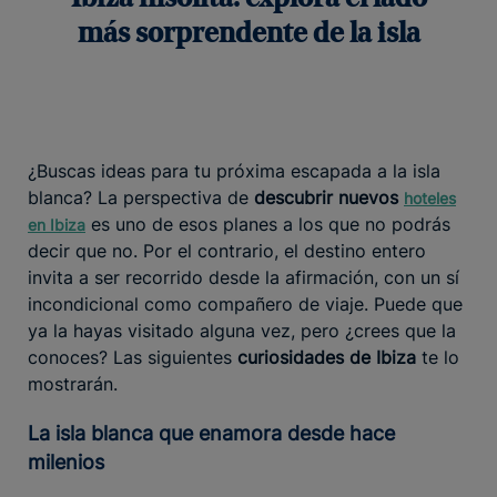
más sorprendente de la isla
¿Buscas ideas para tu próxima escapada a la isla
blanca? La perspectiva de
descubrir nuevos
hoteles
es uno de esos planes a los que no podrás
en Ibiza
decir que no. Por el contrario, el destino entero
invita a ser recorrido desde la afirmación, con un sí
incondicional como compañero de viaje. Puede que
ya la hayas visitado alguna vez, pero ¿crees que la
conoces? Las siguientes
curiosidades de Ibiza
te lo
mostrarán.
La isla blanca que enamora desde hace
milenios