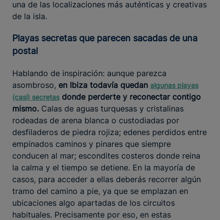
una de las localizaciones más auténticas y creativas
de la isla.
Playas secretas que parecen sacadas de una
postal
Hablando de inspiración: aunque parezca
asombroso,
en Ibiza todavía quedan
algunas playas
donde perderte y reconectar contigo
(casi) secretas
mismo.
Calas de aguas turquesas y cristalinas
rodeadas de arena blanca o custodiadas por
desfiladeros de piedra rojiza; edenes perdidos entre
empinados caminos y pinares que siempre
conducen al mar; escondites costeros donde reina
la calma y el tiempo se detiene. En la mayoría de
casos, para acceder a ellas deberás recorrer algún
tramo del camino a pie, ya que se emplazan en
ubicaciones algo apartadas de los circuitos
habituales. Precisamente por eso, en estas