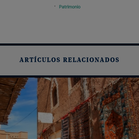
Patrimonio
ARTÍCULOS RELACIONADOS