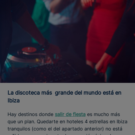
La discoteca más grande del mundo está en
Ibiza
Hay destinos donde
salir de fiesta
es mucho más
que un plan. Quedarte en hoteles 4 estrellas en Ibiza
tranquilos (como el del apartado anterior) no está