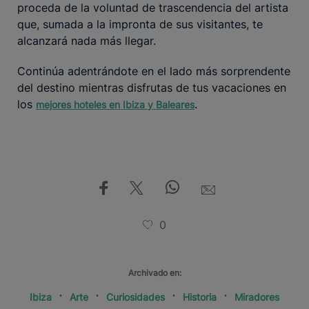
proceda de la voluntad de trascendencia del artista
que, sumada a la impronta de sus visitantes, te
alcanzará nada más llegar.
Continúa adentrándote en el lado más sorprendente
del destino mientras disfrutas de tus vacaciones en
los
.
mejores hoteles en Ibiza y Baleares
0
Archivado en:
Ibiza
Arte
Curiosidades
Historia
Miradores