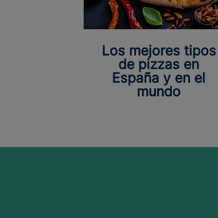
Los mejores tipos
de pizzas en
España y en el
mundo