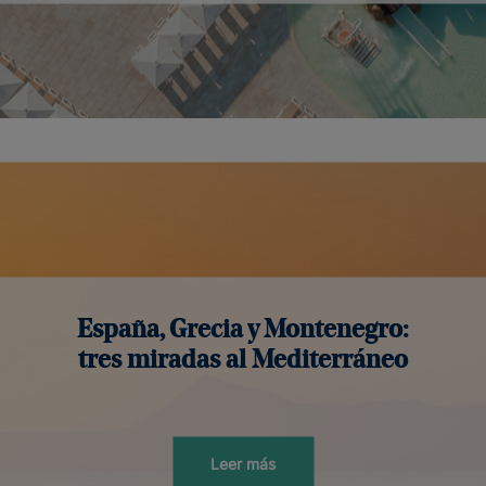
España, Grecia y Montenegro:
tres miradas al Mediterráneo
Leer más