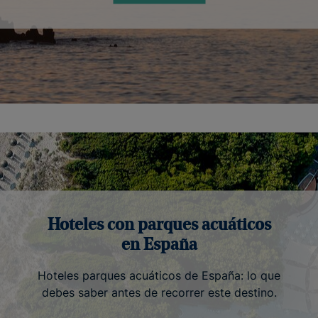
Hoteles con parques acuáticos
en España
Hoteles parques acuáticos de España: lo que
debes saber antes de recorrer este destino.