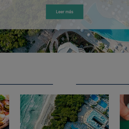
Leer más