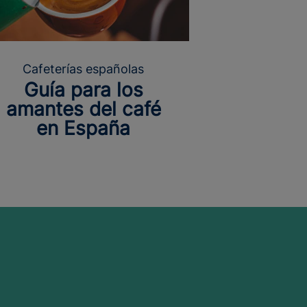
Cafeterías españolas
Guía para los
amantes del café
en España