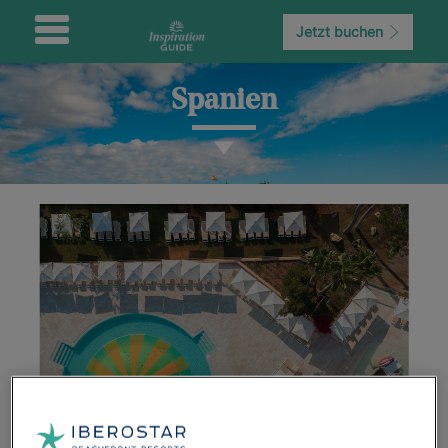
Jetzt buchen
Spanien