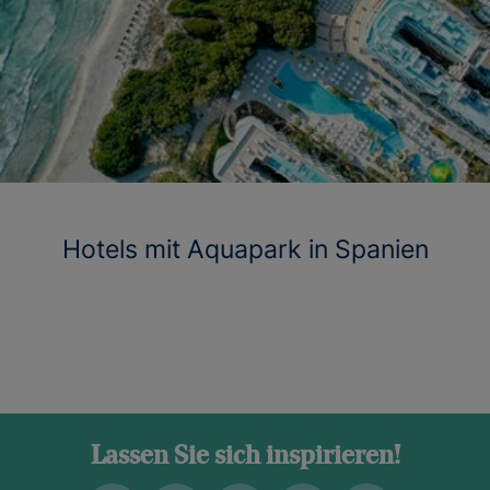
Hotels mit Aquapark in Spanien
Lassen Sie sich inspirieren!