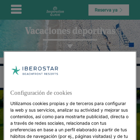
Reserva ya
Vacaciones deportivas
Configuración de cookies
Utilizamos cookies propias y de terceros para configurar
la web y sus servicios, analizar su actividad y mejorar sus
contenidos, así como para mostrarte publicidad, directa o
a través de redes sociales, relacionada con tus
preferencias en base a un perfil elaborado a partir de tus
hábitos de navegación (por ej., páginas visitadas) y de tu