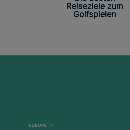
Reiseziele zum
Golfspielen
EUROPE