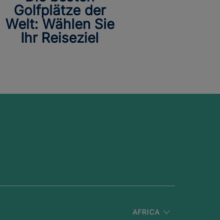
Golfplätze der
Welt: Wählen Sie
Ihr Reiseziel
AFRICA