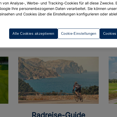
ion von Analyse-, Werbe- und Tracking-Cookies für all diese Zwecke. 
 Google Ihre personenbezogenen Daten verarbeitet. Sie können unse
einsehen und Cookies über die Einstellungen konfigurieren oder able
Alle Cookies akzeptieren
Cookie-Einstellungen
Cookies
Radreise-Guide