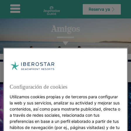
Reserva ya
Amigos
Configuración de cookies
Utilizamos cookies propias y de terceros para configurar
la web y sus servicios, analizar su actividad y mejorar sus
contenidos, así como para mostrarte publicidad, directa o
a través de redes sociales, relacionada con tus
preferencias en base a un perfil elaborado a partir de tus
hábitos de navegación (por ej., páginas visitadas) y de tu