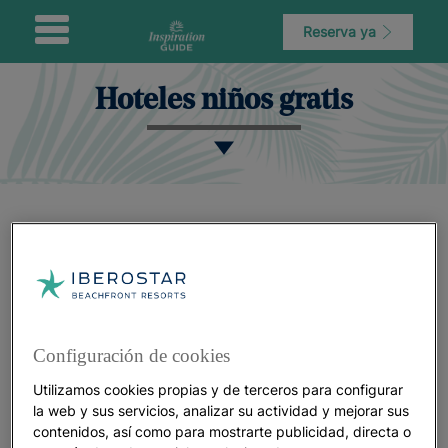
Reserva ya
Hoteles niños gratis
Configuración de cookies
Utilizamos cookies propias y de terceros para configurar
la web y sus servicios, analizar su actividad y mejorar sus
contenidos, así como para mostrarte publicidad, directa o