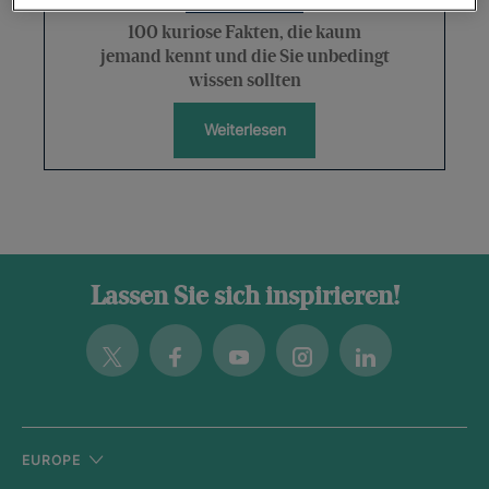
100 kuriose Fakten, die kaum
jemand kennt und die Sie unbedingt
wissen sollten
Weiterlesen
Lassen Sie sich inspirieren!
Twitter
Facebook
Youtube
Instagram
Linkedin
EUROPE