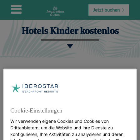
Jetzt buchen
Hotels Kinder kostenlos
Cookie-Einstellungen
Wir verwenden eigene Cookies und Cookies von
Drittanbietern, um die Website und ihre Dienste zu
konfigurieren, Ihre Aktivitäten zu analysieren und deren