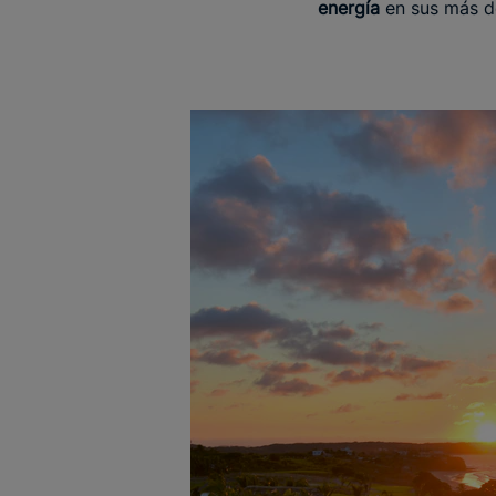
energía
en sus más d