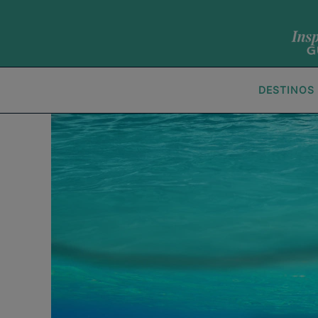
DESTINOS