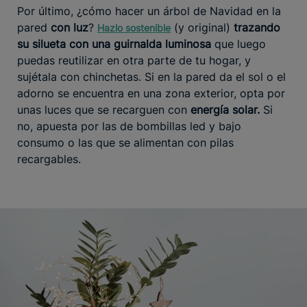
Por último, ¿cómo hacer un árbol de Navidad en la
pared
con luz
?
(y original)
trazando
Hazlo sostenible
su silueta con una guirnalda luminosa
que luego
puedas reutilizar en otra parte de tu hogar, y
sujétala con chinchetas. Si en la pared da el sol o el
adorno se encuentra en una zona exterior, opta por
unas luces que se recarguen con
energía solar.
Si
no, apuesta por las de bombillas led y bajo
consumo o las que se alimentan con pilas
recargables.