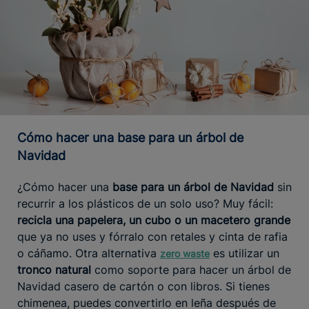
Cómo hacer una base para un árbol de
Navidad
¿Cómo hacer una
base para un árbol de Navidad
sin
recurrir a los plásticos de un solo uso? Muy fácil:
recicla una papelera, un cubo o un macetero grande
que ya no uses y fórralo con retales y cinta de rafia
o cáñamo. Otra alternativa
es utilizar un
zero waste
tronco natural
como soporte para hacer un árbol de
Navidad casero de cartón o con libros. Si tienes
chimenea, puedes convertirlo en leña después de