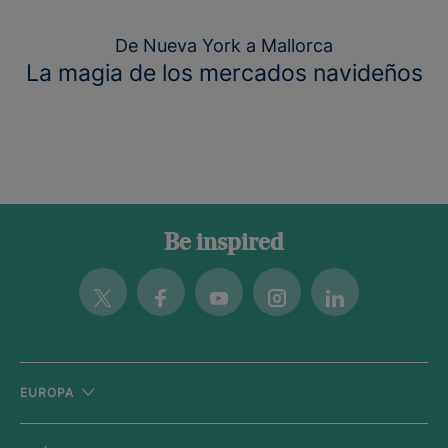
De Nueva York a Mallorca
La magia de los mercados navideños
Be inspired
Twitter
Facebook
Youtube
Instagram
Linkedin
EUROPA