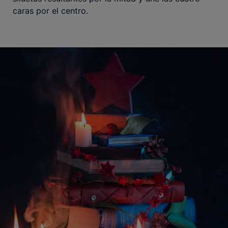
caras por el centro.