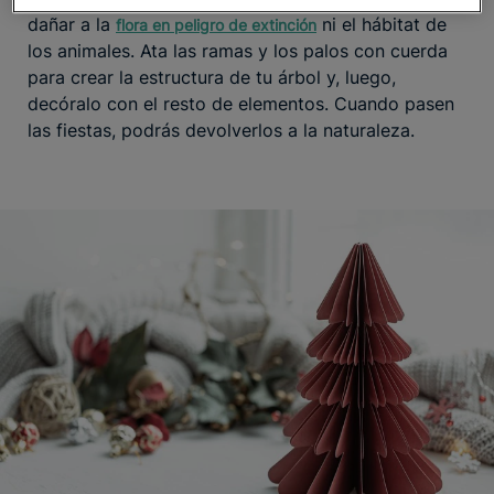
dañar a la
ni el hábitat de
flora en peligro de extinción
los animales. Ata las ramas y los palos con cuerda
para crear la estructura de tu árbol y, luego,
decóralo con el resto de elementos. Cuando pasen
las fiestas, podrás devolverlos a la naturaleza.