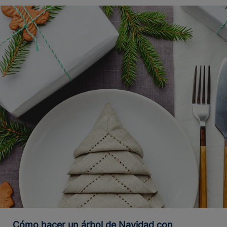
Cómo hacer un árbol de Navidad con