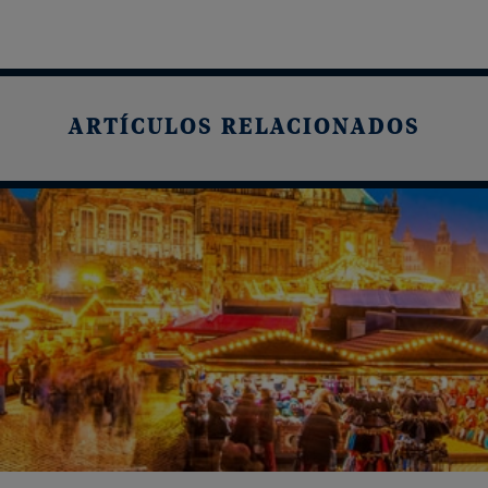
ARTÍCULOS RELACIONADOS