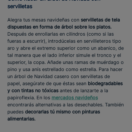
servilletas
Alegra tus mesas navideñas con
servilletas de tela
dispuestas en forma de árbol sobre los platos.
Después de enrollarlas en cilindros (como si las
fueras a escurrir), introdúcelas en servilleteros tipo
aro y abre el extremo superior como un abanico, de
tal manera que el lado inferior simule el tronco y el
superior, la copa. Añade unas ramas de muérdago o
pino y usa anís estrellado como estrella. Para hacer
un árbol de Navidad casero con servilletas de
papel, asegúrate de que éstas sean
biodegradables
y con tintas no tóxicas
antes de lanzarte a la
papiroflexia. En los
mercados navideños
encontrarás alternativas a las desechables. También
puedes
decorarlas tú mismo con pinturas
alimentarias.