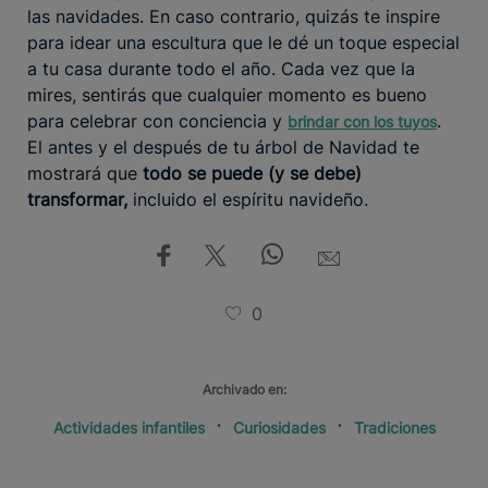
las navidades. En caso contrario, quizás te inspire
para idear una escultura que le dé un toque especial
a tu casa durante todo el año. Cada vez que la
mires, sentirás que cualquier momento es bueno
para celebrar con conciencia y
.
brindar con los tuyos
El antes y el después de tu árbol de Navidad te
mostrará que
todo se puede (y se debe)
transformar,
incluido el espíritu navideño.
0
Archivado en:
Actividades infantiles
Curiosidades
Tradiciones