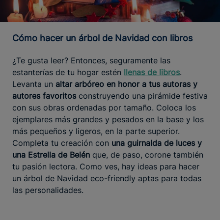
Cómo hacer un árbol de Navidad con libros
¿Te gusta leer? Entonces, seguramente las
estanterías de tu hogar estén
llenas de libros
.
Levanta un
altar arbóreo en honor a tus autoras y
autores favoritos
construyendo una pirámide festiva
con sus obras ordenadas por tamaño. Coloca los
ejemplares más grandes y pesados en la base y los
más pequeños y ligeros, en la parte superior.
Completa tu creación con
una guirnalda de luces y
una Estrella de Belén
que, de paso, corone también
tu pasión lectora. Como ves, hay ideas para hacer
un árbol de Navidad eco-friendly aptas para todas
las personalidades.