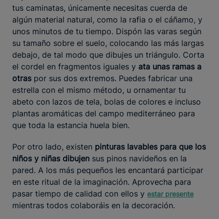
tus caminatas, únicamente necesitas cuerda de
algún material natural, como la rafia o el cáñamo, y
unos minutos de tu tiempo. Dispón las varas según
su tamaño sobre el suelo, colocando las más largas
debajo, de tal modo que dibujes un triángulo. Corta
el cordel en fragmentos iguales y
ata unas ramas a
otras
por sus dos extremos. Puedes fabricar una
estrella con el mismo método, u ornamentar tu
abeto con lazos de tela, bolas de colores e incluso
plantas aromáticas del campo mediterráneo para
que toda la estancia huela bien.
Por otro lado, existen
pinturas lavables para que los
niños y niñas dibujen
sus pinos navideños en la
pared. A los más pequeños les encantará participar
en este ritual de la imaginación. Aprovecha para
pasar tiempo de calidad con ellos y
estar presente
mientras todos colaboráis en la decoración.