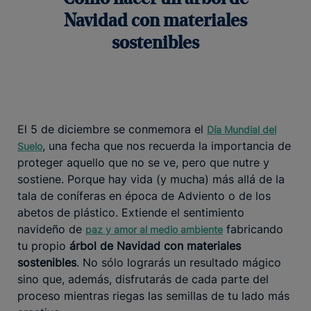
Navidad con materiales
sostenibles
El 5 de diciembre se conmemora el
Día Mundial del
, una fecha que nos recuerda la importancia de
Suelo
proteger aquello que no se ve, pero que nutre y
sostiene. Porque hay vida (y mucha) más allá de la
tala de coníferas en época de Adviento o de los
abetos de plástico. Extiende el sentimiento
navideño de
fabricando
paz y amor al medio ambiente
tu propio
árbol de Navidad con materiales
sostenibles
. No sólo lograrás un resultado mágico
sino que, además, disfrutarás de cada parte del
proceso mientras riegas las semillas de tu lado más