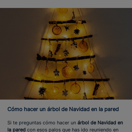
Cómo hacer un árbol de Navidad en la pared
Si te preguntas cómo hacer un
árbol de Navidad en
la pared
con esos palos que has ido reuniendo en