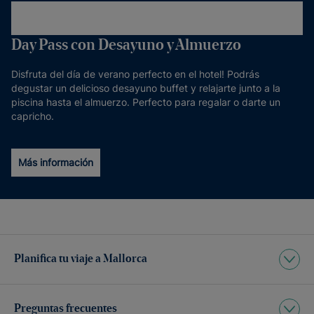
Day Pass con Desayuno y Almuerzo
Disfruta del día de verano perfecto en el hotel! Podrás
degustar un delicioso desayuno buffet y relajarte junto a la
piscina hasta el almuerzo. Perfecto para regalar o darte un
capricho.
Más información
Planifica tu viaje a Mallorca
Preguntas frecuentes