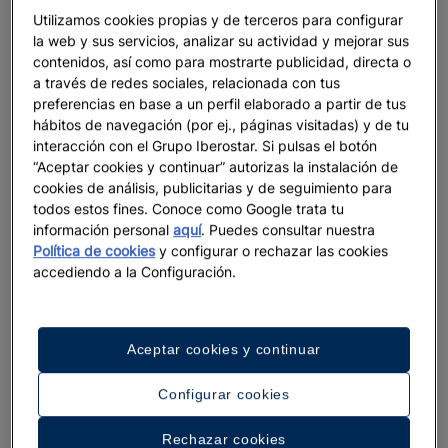
Utilizamos cookies propias y de terceros para configurar
la web y sus servicios, analizar su actividad y mejorar sus
contenidos, así como para mostrarte publicidad, directa o
a través de redes sociales, relacionada con tus
preferencias en base a un perfil elaborado a partir de tus
hábitos de navegación (por ej., páginas visitadas) y de tu
interacción con el Grupo Iberostar. Si pulsas el botón
“Aceptar cookies y continuar” autorizas la instalación de
cookies de análisis, publicitarias y de seguimiento para
todos estos fines. Conoce como Google trata tu
información personal
aquí
. Puedes consultar nuestra
Política de cookies
y configurar o rechazar las cookies
accediendo a la Configuración.
Aceptar cookies y continuar
Configurar cookies
Rechazar cookies
Un paseo por el hotel