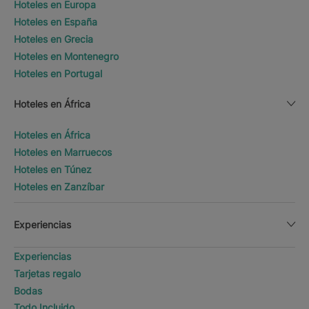
Hoteles en Europa
Hoteles en España
Hoteles en Grecia
Hoteles en Montenegro
Hoteles en Portugal
Hoteles en África
Hoteles en África
Hoteles en Marruecos
Hoteles en Túnez
Hoteles en Zanzíbar
Experiencias
Experiencias
Tarjetas regalo
Bodas
Todo Incluido