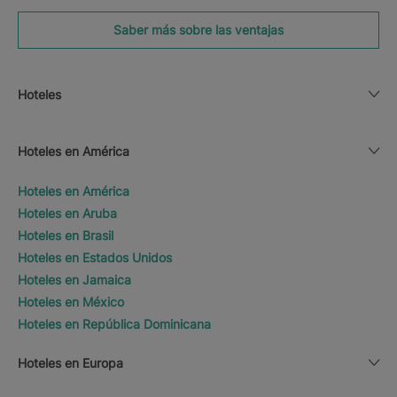
Saber más sobre las ventajas
Hoteles
Hoteles en América
Hoteles en América
Hoteles en Aruba
Hoteles en Brasil
Hoteles en Estados Unidos
Hoteles en Jamaica
Hoteles en México
Hoteles en República Dominicana
Hoteles en Europa