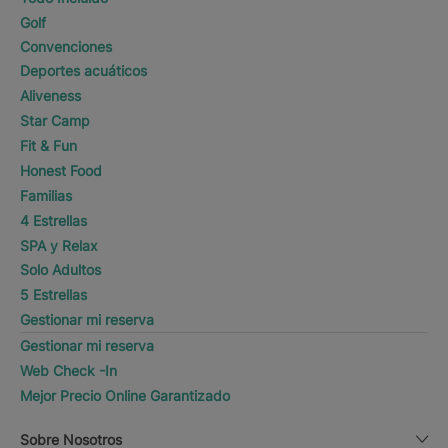
Golf
Convenciones
Deportes acuáticos
Aliveness
Star Camp
Fit & Fun
Honest Food
Familias
4 Estrellas
SPA y Relax
Solo Adultos
5 Estrellas
Gestionar mi reserva
Gestionar mi reserva
Web Check -In
Mejor Precio Online Garantizado
Sobre Nosotros