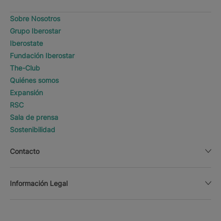
Sobre Nosotros
Grupo Iberostar
Iberostate
Fundación Iberostar
The-Club
Quiénes somos
Expansión
RSC
Sala de prensa
Sostenibilidad
Contacto
Información Legal