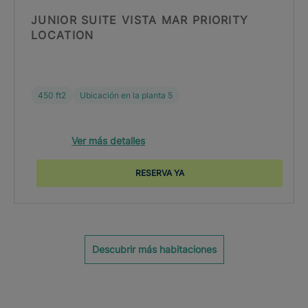
JUNIOR SUITE VISTA MAR PRIORITY
LOCATION
450 ft2
Ubicación en la planta 5
Ver más detalles
RESERVA YA
Descubrir más habitaciones