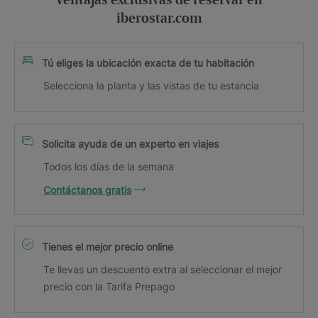
Ventajas exclusivas de reservar en
iberostar.com
Tú eliges la ubicación exacta de tu habitación
Selecciona la planta y las vistas de tu estancia
Solicita ayuda de un experto en viajes
Todos los días de la semana
Contáctanos gratis
Tienes el mejor precio online
Te llevas un descuento extra al seleccionar el mejor
precio con la Tarifa Prepago