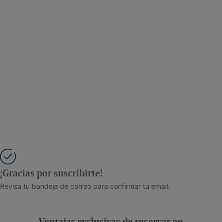
¡Gracias por suscribirte!
Revisa tu bandeja de correo para confirmar tu email.