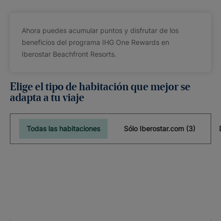
Ahora puedes acumular puntos y disfrutar de los
beneficios del programa IHG One Rewards en
Iberostar Beachfront Resorts.
Elige el tipo de habitación que mejor se
adapta a tu viaje
Todas las habitaciones
Sólo Iberostar.com (3)