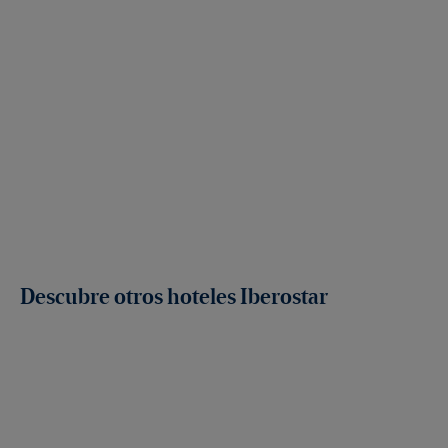
Descubre otros hoteles Iberostar