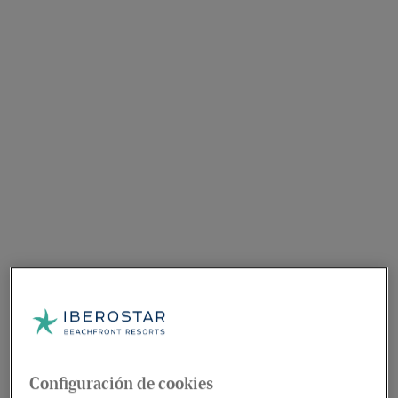
Configuración de cookies