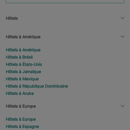
Hôtels
Hôtels à Amérique
Hôtels à Amérique
Hôtels à Brésil
Hôtels à États-Unis
Hôtels à Jamaïque
Hôtels à Mexique
Hôtels à République Dominicaine
Hôtels à Aruba
Hôtels à Europe
Hôtels à Europe
Hôtels à Espagne