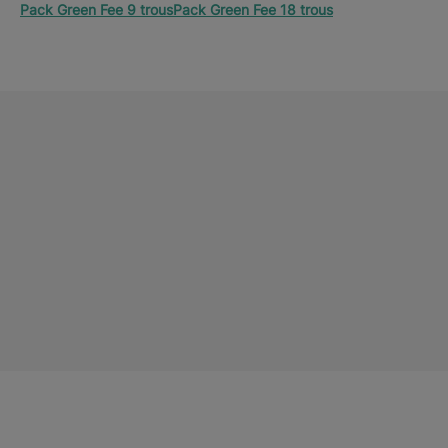
Pack Green Fee 9 trous
Pack Green Fee 18 trous