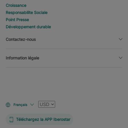
Croissance
Responsabilite Sociale
Point Presse
Développement durable
Contactez-nous
Information légale
Devise
Français
Téléchargez la APP Iberostar