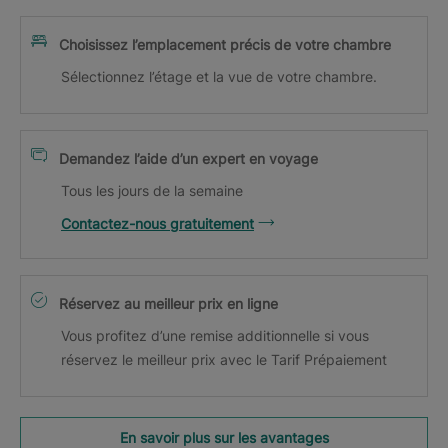
Choisissez l’emplacement précis de votre chambre
Sélectionnez l’étage et la vue de votre chambre.
Demandez l’aide d’un expert en voyage
Tous les jours de la semaine
Contactez-nous gratuitement
Réservez au meilleur prix en ligne
Vous profitez d’une remise additionnelle si vous
réservez le meilleur prix avec le Tarif Prépaiement
En savoir plus sur les avantages