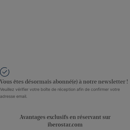
Vous êtes désormais abonné(e) à notre newsletter !
Veuillez vérifier votre boîte de réception afin de confirmer votre
adresse email.
Avantages exclusifs en réservant sur
iberostar.com