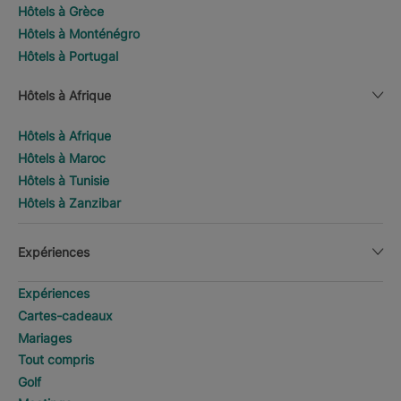
Hôtels à Grèce
Hôtels à Monténégro
Hôtels à Portugal
Hôtels à Afrique
Hôtels à Afrique
Hôtels à Maroc
Hôtels à Tunisie
Hôtels à Zanzibar
Expériences
Expériences
Cartes-cadeaux
Mariages
Tout compris
Golf