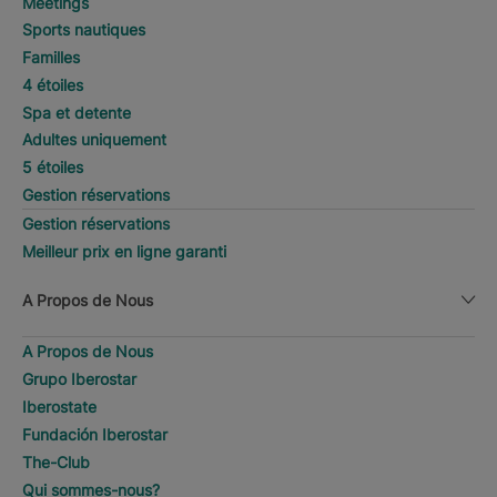
Meetings
Sports nautiques
Familles
4 étoiles
Spa et detente
Adultes uniquement
5 étoiles
Gestion réservations
Gestion réservations
Meilleur prix en ligne garanti
A Propos de Nous
A Propos de Nous
Grupo Iberostar
Iberostate
Fundación Iberostar
The-Club
Qui sommes-nous?