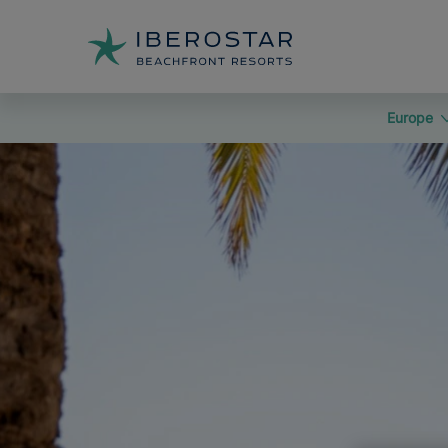
Europe