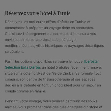
Réservez votre hôtel à Tunis
Découvrez les meilleures
offres d’hôtels
en Tunisie et
commencez à préparer un voyage riche en contrastes.
Choisissez l’hébergement qui correspond le mieux à vos
envies et explorez une destination où plages
méditerranéennes, villes historiques et paysages désertiques
se côtoient.
Parmi les options disponibles se trouve le nouvel
Iberostar
Selection Eolia Djerba
, un hôtel 5 étoiles récemment rénové,
situé sur la côte nord-est de l’île de Djerba. Sa formule Tout
compris, son centre de thalassothérapie et ses espaces
dédiés à la détente en font un choix idéal pour un séjour en
couple comme en famille.
Pendant votre voyage, vous pourrez parcourir des souks
animés, vous promener dans des rues chargées d’histoire et