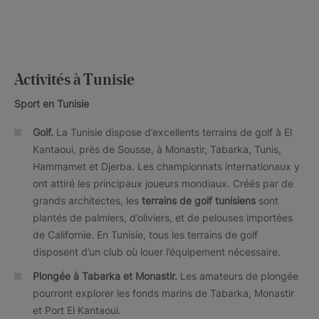
Activités à Tunisie
Sport en Tunisie
Golf.
La Tunisie dispose d’excellents terrains de golf à El
Kantaoui, près de Sousse, à Monastir, Tabarka, Tunis,
Hammamet et Djerba. Les championnats internationaux y
ont attiré les principaux joueurs mondiaux. Créés par de
grands architectes, les
terrains de golf tunisiens
sont
plantés de palmiers, d’oliviers, et de pelouses importées
de Californie. En Tunisie, tous les terrains de golf
disposent d’un club où louer l’équipement nécessaire.
Plongée à Tabarka et Monastir.
Les amateurs de plongée
pourront explorer les fonds marins de Tabarka, Monastir
et Port El Kantaoui.