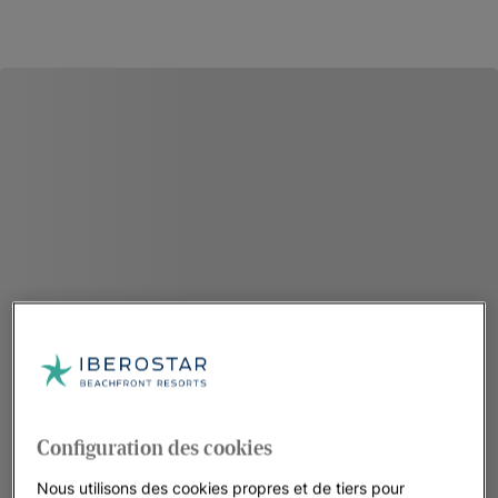
Configuration des cookies
Nous utilisons des cookies propres et de tiers pour