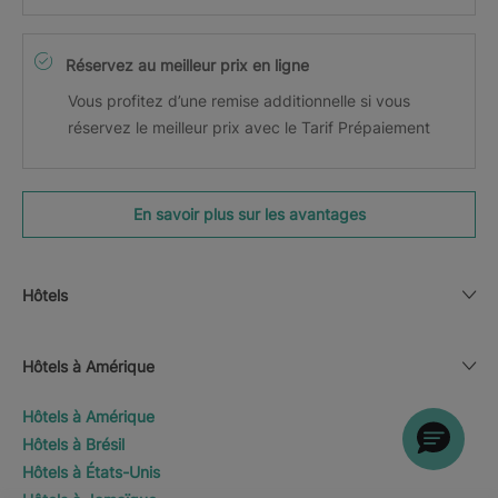
Réservez au meilleur prix en ligne
Vous profitez d’une remise additionnelle si vous
réservez le meilleur prix avec le Tarif Prépaiement
En savoir plus sur les avantages
Hôtels
Hôtels à Amérique
Hôtels à Amérique
Hôtels à Brésil
Hôtels à États-Unis