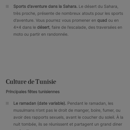
Sports d’aventure dans la Sahara.
Le désert du Sahara,
très proche, présente de nombreux atouts pour les sports
d’aventure. Vous pourrez vous promener en
quad
ou en
4x4 dans le
désert
, faire de l’escalade, des traversées en
moto ou partir en randonnée.
Culture de Tunisie
Principales fêtes tunisiennes
Le ramadan (date variable).
Pendant le ramadan, les
musulmans n’ont pas le droit de manger, boire, fumer, ou
avoir des rapports sexuels, avant le coucher du soleil. À la
nuit tombée, ils se réunissent et partagent un grand diner