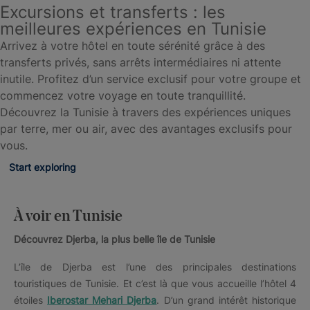
Excursions et transferts : les
meilleures expériences en Tunisie
Arrivez à votre hôtel en toute sérénité grâce à des
transferts privés, sans arrêts intermédiaires ni attente
inutile. Profitez d’un service exclusif pour votre groupe et
commencez votre voyage en toute tranquillité.
Découvrez la Tunisie à travers des expériences uniques
par terre, mer ou air, avec des avantages exclusifs pour
vous.
Start exploring
À voir en Tunisie
Découvrez Djerba, la plus belle île de Tunisie
L’île de Djerba est l’une des principales destinations
touristiques de Tunisie. Et c’est là que vous accueille l’hôtel 4
étoiles
Iberostar Mehari Djerba
. D’un grand intérêt historique