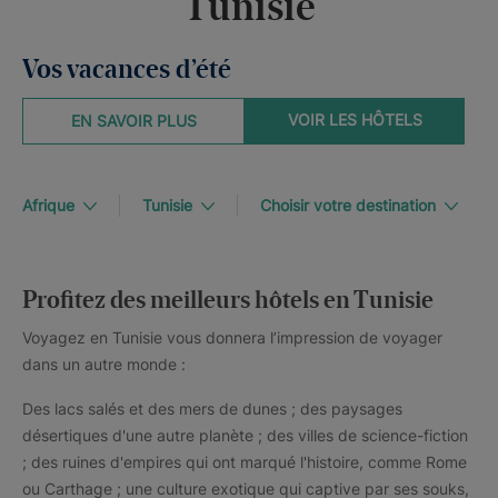
Tunisie
Vos vacances d’été
VOIR LES HÔTELS
EN SAVOIR PLUS
Afrique
Tunisie
Choisir votre destination
Profitez des meilleurs hôtels en Tunisie
Voyagez en Tunisie vous donnera l’impression de voyager
dans un autre monde :
Des lacs salés et des mers de dunes ; des paysages
désertiques d'une autre planète ; des villes de science-fiction
; des ruines d'empires qui ont marqué l'histoire, comme Rome
ou Carthage ; une culture exotique qui captive par ses souks,