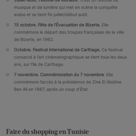
musique et de lumière qui met en scène la conquête
arabe et se tient fin juillet/début août.
15 octobre.
Fête de l’Évacuation de Bi
zerte.
Elle
commémore le départ des troupes françaises de la ville
de Bizerte, en 1962.
Octobre. Festival international de Carthage.
Ce festival
consacré à l’art cinématographique se tient tous les deux
ans, sur l’île de Carthage.
7 novembre. Commémoration du 7 novembre
. Elle
commémore l’accès à la présidence de Zine El Abidine
Ben Ali en 1987, après un coup d’État.
Faire du shopping en Tunisie