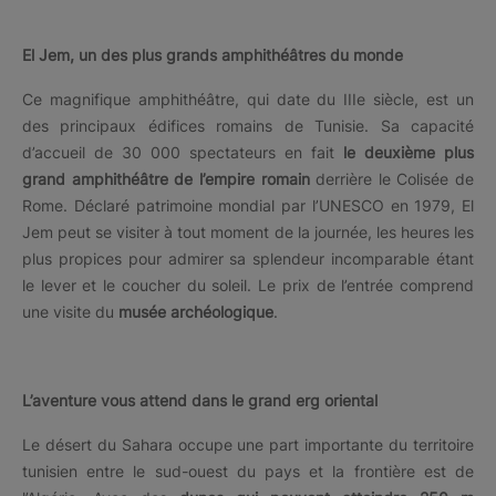
El Jem, un des plus grands amphithéâtres du monde
Ce magnifique amphithéâtre, qui date du IIIe siècle, est un
des principaux édifices romains de Tunisie. Sa capacité
d’accueil de 30 000 spectateurs en fait
le deuxième plus
grand amphithéâtre de l’empire romain
derrière le Colisée de
Rome. Déclaré patrimoine mondial par l’UNESCO en 1979, El
Jem peut se visiter à tout moment de la journée, les heures les
plus propices pour admirer sa splendeur incomparable étant
le lever et le coucher du soleil. Le prix de l’entrée comprend
une visite du
musée archéologique
.
L’aventure vous attend dans le grand erg oriental
Le désert du Sahara occupe une part importante du territoire
tunisien entre le sud-ouest du pays et la frontière est de