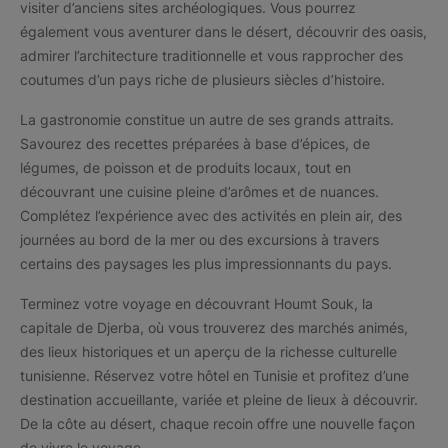
visiter d’anciens sites archéologiques. Vous pourrez
également vous aventurer dans le désert, découvrir des oasis,
admirer l’architecture traditionnelle et vous rapprocher des
coutumes d’un pays riche de plusieurs siècles d’histoire.
La gastronomie constitue un autre de ses grands attraits.
Savourez des recettes préparées à base d’épices, de
légumes, de poisson et de produits locaux, tout en
découvrant une cuisine pleine d’arômes et de nuances.
Complétez l’expérience avec des activités en plein air, des
journées au bord de la mer ou des excursions à travers
certains des paysages les plus impressionnants du pays.
Terminez votre voyage en découvrant Houmt Souk, la
capitale de Djerba, où vous trouverez des marchés animés,
des lieux historiques et un aperçu de la richesse culturelle
tunisienne. Réservez votre hôtel en Tunisie et profitez d’une
destination accueillante, variée et pleine de lieux à découvrir.
De la côte au désert, chaque recoin offre une nouvelle façon
de vivre le voyage.