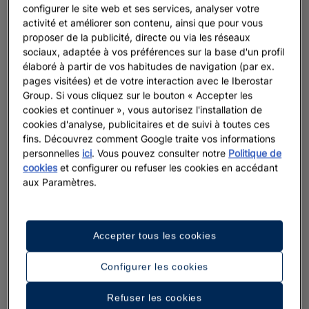
configurer le site web et ses services, analyser votre
activité et améliorer son contenu, ainsi que pour vous
proposer de la publicité, directe ou via les réseaux
sociaux, adaptée à vos préférences sur la base d'un profil
élaboré à partir de vos habitudes de navigation (par ex.
pages visitées) et de votre interaction avec le Iberostar
Group. Si vous cliquez sur le bouton « Accepter les
cookies et continuer », vous autorisez l'installation de
cookies d'analyse, publicitaires et de suivi à toutes ces
fins. Découvrez comment Google traite vos informations
personnelles
ici
. Vous pouvez consulter notre
Politique de
cookies
et configurer ou refuser les cookies en accédant
aux Paramètres.
Accepter tous les cookies
Configurer les cookies
Refuser les cookies