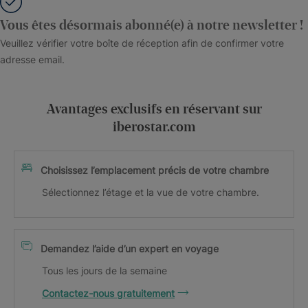
Vous êtes désormais abonné(e) à notre newsletter !
Veuillez vérifier votre boîte de réception afin de confirmer votre
adresse email.
Avantages exclusifs en réservant sur
iberostar.com
Choisissez l’emplacement précis de votre chambre
Sélectionnez l’étage et la vue de votre chambre.
Demandez l’aide d’un expert en voyage
Tous les jours de la semaine
Contactez-nous gratuitement