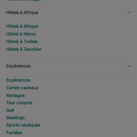
Hôtels à Afrique
Hôtels à Afrique
Hôtels à Maroc
Hôtels à Tunisie
Hôtels à Zanzibar
Expériences
Expériences
Cartes-cadeaux
Mariages
Tout compris
Golf
Meetings
Sports nautiques
Familles