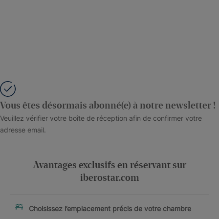
Vous êtes désormais abonné(e) à notre newsletter !
Veuillez vérifier votre boîte de réception afin de confirmer votre
adresse email.
Avantages exclusifs en réservant sur
iberostar.com
Choisissez l’emplacement précis de votre chambre