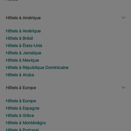
Hôtels à Amérique
Hôtels à Amérique
Hôtels à Brésil
Hôtels à États-Unis
Hôtels à Jamaïque
Hôtels à Mexique
Hôtels à République Dominicaine
Hôtels à Aruba
Hôtels à Europe
Hôtels à Europe
Hôtels à Espagne
Hôtels à Grèce
Hôtels à Monténégro
Hôtels à Portugal