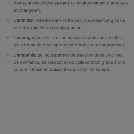
des solutions originales dans un environnement numérique
et changeant.
L’
ambition
, reflétée dans notre désir de présence globale
et notre volonté de développement.
L’
ancrage
dans les sites où nous exerçons nos activités,
sous forme de développement durable et d’engagement.
L’
empathie
, qui nous permet de travailler dans un climat
de confiance, de respect et de collaboration grâce à une
culture intense et croissante du travail en équipe.