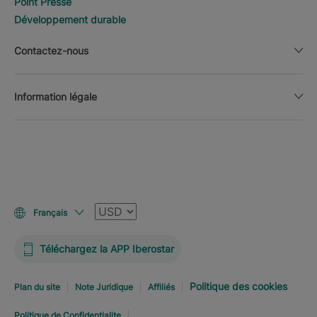
Point Presse
Développement durable
Contactez-nous
Information légale
Devise
Français
Téléchargez la APP Iberostar
Politique des cookies
Plan du site
Note Juridique
Affiliés
Politique de Confidentialite