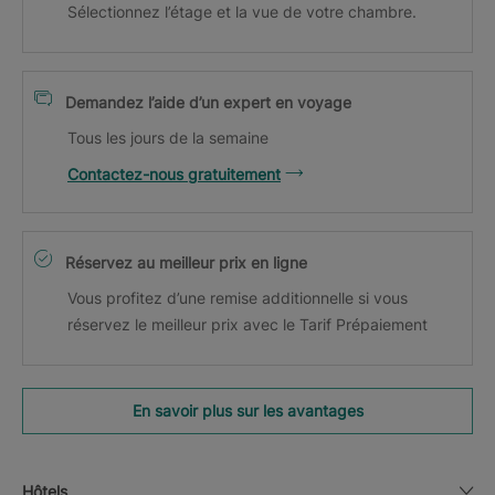
Sélectionnez l’étage et la vue de votre chambre.
Demandez l’aide d’un expert en voyage
Tous les jours de la semaine
Contactez-nous gratuitement
Réservez au meilleur prix en ligne
Vous profitez d’une remise additionnelle si vous
réservez le meilleur prix avec le Tarif Prépaiement
En savoir plus sur les avantages
Hôtels