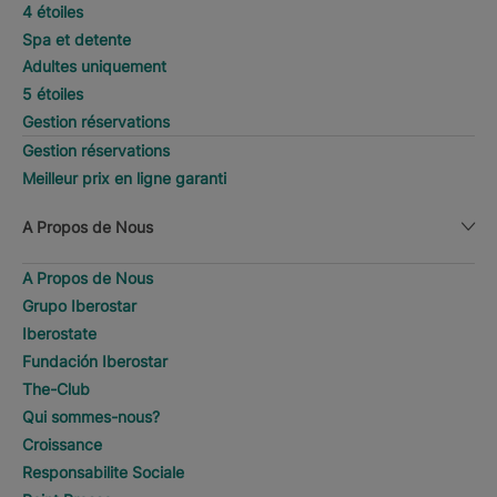
4 étoiles
Spa et detente
Adultes uniquement
5 étoiles
Gestion réservations
Gestion réservations
Meilleur prix en ligne garanti
A Propos de Nous
A Propos de Nous
Grupo Iberostar
Iberostate
Fundación Iberostar
The-Club
Qui sommes-nous?
Croissance
Responsabilite Sociale