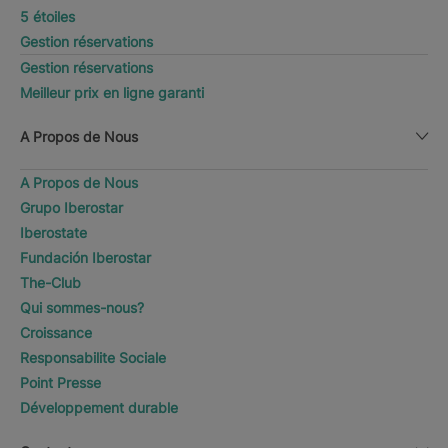
5 étoiles
Gestion réservations
Gestion réservations
Meilleur prix en ligne garanti
A Propos de Nous
A Propos de Nous
Grupo Iberostar
Iberostate
Fundación Iberostar
The-Club
Qui sommes-nous?
Croissance
Responsabilite Sociale
Point Presse
Développement durable