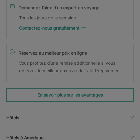
Demandez l’aide d’un expert en voyage
Tous les jours de la semaine
Contactez-nous gratuitement
Réservez au meilleur prix en ligne
Vous profitez d’une remise additionnelle si vous
réservez le meilleur prix avec le Tarif Prépaiement
En savoir plus sur les avantages
Hôtels
Hôtels à Amérique