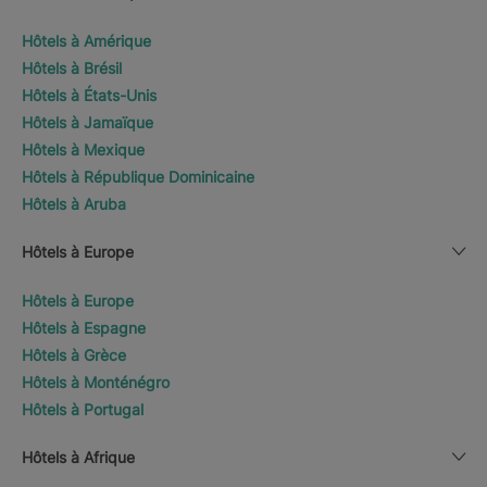
Hôtels à Amérique
Hôtels à Brésil
Hôtels à États-Unis
Hôtels à Jamaïque
Hôtels à Mexique
Hôtels à République Dominicaine
Hôtels à Aruba
Hôtels à Europe
Hôtels à Europe
Hôtels à Espagne
Hôtels à Grèce
Hôtels à Monténégro
Hôtels à Portugal
Hôtels à Afrique