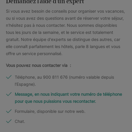
Demandez l’aide d’un expert
Si vous avez besoin de conseils pour organiser vos vacances,
ou si vous avez des questions avant de réserver votre séjour,
n’hésitez pas à nous contacter. Nous sommes disponibles
tous les jours de la semaine, et le service est totalement
gratuit. Notre équipe d'experts se distingue des autres, car
elle connaît parfaitement les hôtels, parle 8 langues et vous
offre un service personnalisé.
Vous pouvez nous contacter via :
Téléphone, au 900 811 676 (numéro valable depuis
l’Espagne).
Message, en nous indiquant votre numéro de téléphone
pour que nous puissions vous recontacter.
Formulaire, disponible sur notre web.
Chat.