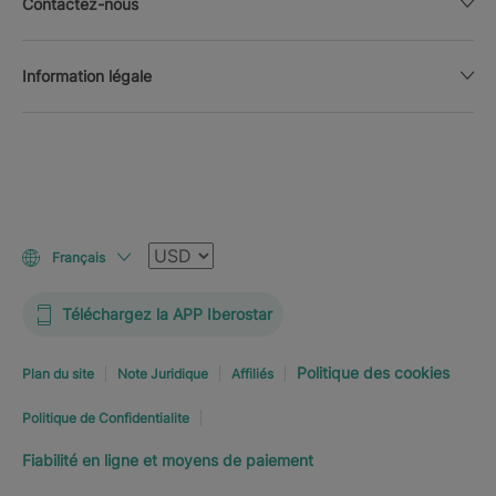
Contactez-nous
Information légale
Devise
Français
Téléchargez la APP Iberostar
Politique des cookies
Plan du site
Note Juridique
Affiliés
Politique de Confidentialite
Fiabilité en ligne et moyens de paiement