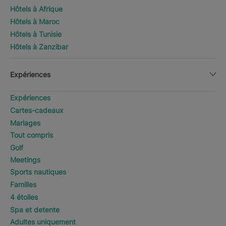
Hôtels à Afrique
Hôtels à Maroc
Hôtels à Tunisie
Hôtels à Zanzibar
Expériences
Expériences
Cartes-cadeaux
Mariages
Tout compris
Golf
Meetings
Sports nautiques
Familles
4 étoiles
Spa et detente
Adultes uniquement