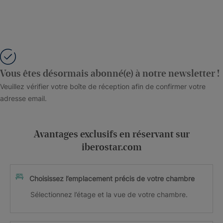
Vous êtes désormais abonné(e) à notre newsletter !
Veuillez vérifier votre boîte de réception afin de confirmer votre
adresse email.
Avantages exclusifs en réservant sur
iberostar.com
Choisissez l’emplacement précis de votre chambre
Sélectionnez l’étage et la vue de votre chambre.