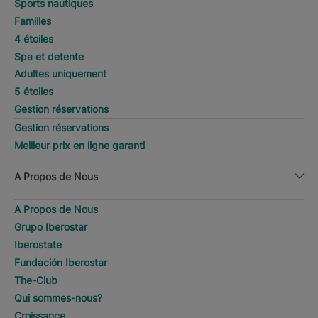
Sports nautiques
Familles
4 étoiles
Spa et detente
Adultes uniquement
5 étoiles
Gestion réservations
Gestion réservations
Meilleur prix en ligne garanti
A Propos de Nous
A Propos de Nous
Grupo Iberostar
Iberostate
Fundación Iberostar
The-Club
Qui sommes-nous?
Croissance