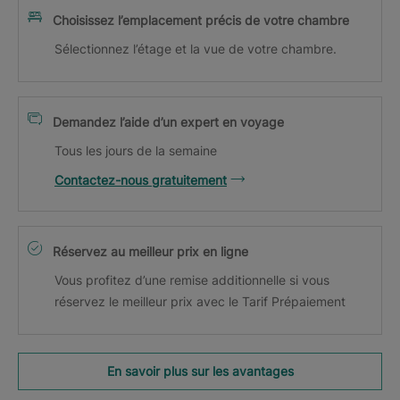
Choisissez l’emplacement précis de votre chambre
Sélectionnez l’étage et la vue de votre chambre.
Demandez l’aide d’un expert en voyage
Tous les jours de la semaine
Contactez-nous gratuitement
Réservez au meilleur prix en ligne
Vous profitez d’une remise additionnelle si vous
réservez le meilleur prix avec le Tarif Prépaiement
En savoir plus sur les avantages