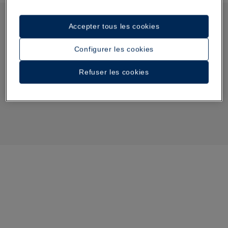
Accepter tous les cookies
Configurer les cookies
Refuser les cookies