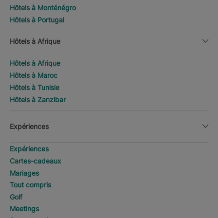
Hôtels à Monténégro
Hôtels à Portugal
Hôtels à Afrique
Hôtels à Afrique
Hôtels à Maroc
Hôtels à Tunisie
Hôtels à Zanzibar
Expériences
Expériences
Cartes-cadeaux
Mariages
Tout compris
Golf
Meetings