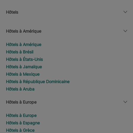
Hôtels
Hôtels à Amérique
Hôtels à Amérique
Hôtels à Brésil
Hôtels à États-Unis
Hôtels à Jamaïque
Hôtels à Mexique
Hôtels à République Dominicaine
Hôtels à Aruba
Hôtels à Europe
Hôtels à Europe
Hôtels à Espagne
Hôtels à Grèce