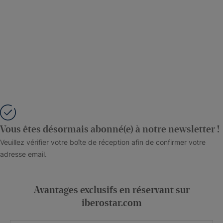
Vous êtes désormais abonné(e) à notre newsletter !
Veuillez vérifier votre boîte de réception afin de confirmer votre
adresse email.
Avantages exclusifs en réservant sur
iberostar.com