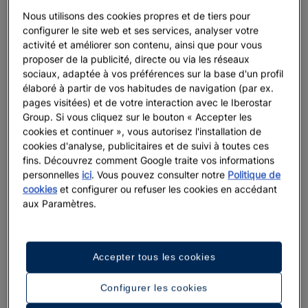
Nous utilisons des cookies propres et de tiers pour
configurer le site web et ses services, analyser votre
activité et améliorer son contenu, ainsi que pour vous
proposer de la publicité, directe ou via les réseaux
sociaux, adaptée à vos préférences sur la base d'un profil
élaboré à partir de vos habitudes de navigation (par ex.
pages visitées) et de votre interaction avec le Iberostar
Group. Si vous cliquez sur le bouton « Accepter les
cookies et continuer », vous autorisez l'installation de
cookies d'analyse, publicitaires et de suivi à toutes ces
fins. Découvrez comment Google traite vos informations
personnelles
ici
. Vous pouvez consulter notre
Politique de
cookies
et configurer ou refuser les cookies en accédant
aux Paramètres.
Accepter tous les cookies
Configurer les cookies