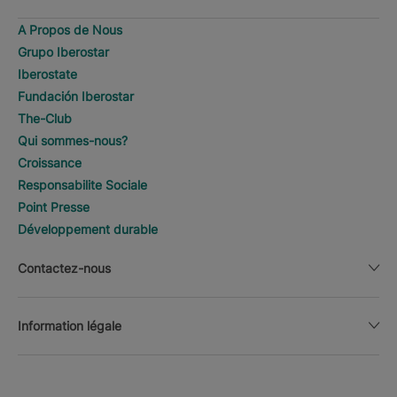
A Propos de Nous
Grupo Iberostar
Iberostate
Fundación Iberostar
The-Club
Qui sommes-nous?
Croissance
Responsabilite Sociale
Point Presse
Développement durable
Contactez-nous
Information légale