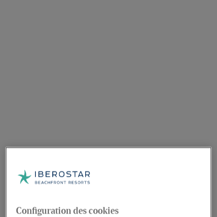
Configuration des cookies