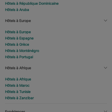
Hôtels à République Dominicaine
Hôtels à Aruba
Hôtels à Europe
Hôtels à Europe
Hôtels à Espagne
Hôtels à Grèce
Hôtels à Monténégro
Hôtels à Portugal
Hôtels à Afrique
Hôtels à Afrique
Hôtels à Maroc
Hôtels à Tunisie
Hôtels à Zanzibar
Expériences