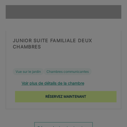
JUNIOR SUITE FAMILIALE DEUX
CHAMBRES
Vue sur le jardin
Chambres communicantes
Voir plus de détails de la chambre
RÉSERVEZ MAINTENANT