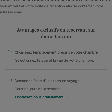
Vous êtes désormais abonné(e) à notre newsletter !
Veuillez vérifier votre boîte de réception afin de confirmer votre
adresse email.
Avantages exclusifs en réservant sur
iberostar.com
Choisissez l’emplacement précis de votre chambre
Sélectionnez l’étage et la vue de votre chambre.
Demandez l’aide d’un expert en voyage
Tous les jours de la semaine
Contactez-nous gratuitement