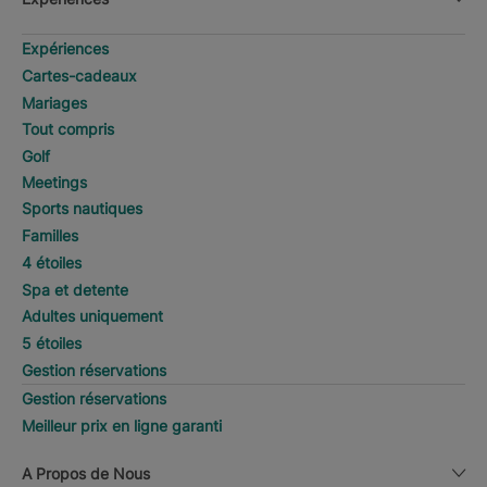
Expériences
Cartes-cadeaux
Mariages
Tout compris
Golf
Meetings
Sports nautiques
Familles
4 étoiles
Spa et detente
Adultes uniquement
5 étoiles
Gestion réservations
Gestion réservations
Meilleur prix en ligne garanti
A Propos de Nous