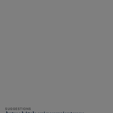
SUGGESTIONS