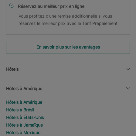
Réservez au meilleur prix en ligne
Vous profitez d’une remise additionnelle si vous
réservez le meilleur prix avec le Tarif Prépaiement
En savoir plus sur les avantages
Hôtels
Hôtels à Amérique
Hôtels à Amérique
Hôtels à Brésil
Hôtels à États-Unis
Hôtels à Jamaïque
Hôtels à Mexique