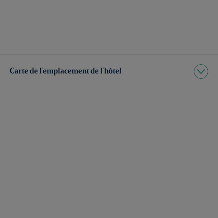
Carte de l’emplacement de l’hôtel