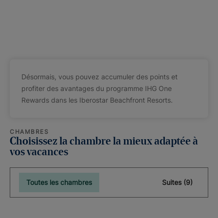
Désormais, vous pouvez accumuler des points et
profiter des avantages du programme IHG One
Rewards dans les Iberostar Beachfront Resorts.
CHAMBRES
Choisissez la chambre la mieux adaptée à
vos vacances
Toutes les chambres
Suites (9)