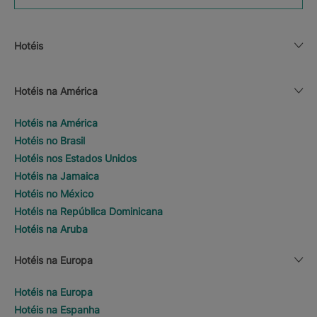
Hotéis
Hotéis na América
Hotéis na América
Hotéis no Brasil
Hotéis nos Estados Unidos
Hotéis na Jamaica
Hotéis no México
Hotéis na República Dominicana
Hotéis na Aruba
Hotéis na Europa
Hotéis na Europa
Hotéis na Espanha