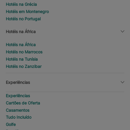
Hotéis na Grécia
Hotéis em Montenegro
Hotéis no Portugal
Hotéis na África
Hotéis na África
Hotéis no Marrocos
Hotéis na Tunísia
Hotéis no Zanzibar
Experiências
Experiências
Cartões de Oferta
Casamentos
Tudo Incluído
Golfe