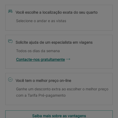
Você escolhe a localização exata do seu quarto
Selecione o andar e as vistas
Solicite ajuda de um especialista em viagens
Todos os dias da semana
Contacte-nos gratuitamente
Você tem o melhor preço on-line
Ganhe um desconto extra ao escolher o melhor preço
com a Tarifa Pré-pagamento
Saiba mais sobre as vantagens