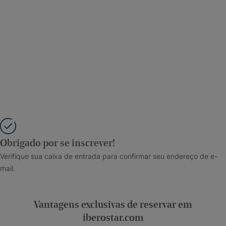
Obrigado por se inscrever!
Verifique sua caixa de entrada para confirmar seu endereço de e-
mail.
Vantagens exclusivas de reservar em
iberostar.com