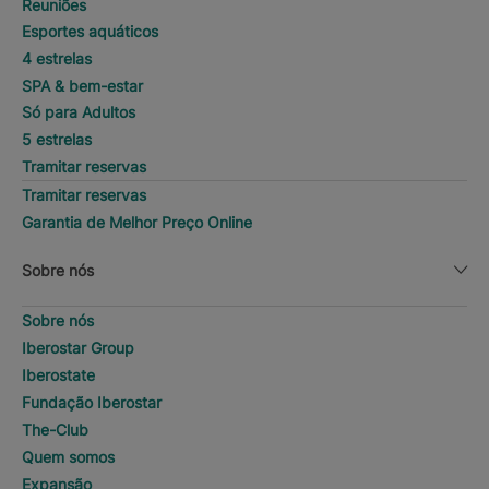
Reuniões
Esportes aquáticos
4 estrelas
SPA & bem-estar
Só para Adultos
5 estrelas
Tramitar reservas
Tramitar reservas
Garantia de Melhor Preço Online
Sobre nós
Sobre nós
Iberostar Group
Iberostate
Fundação Iberostar
The-Club
Quem somos
Expansão