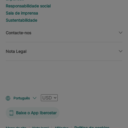
Responsabilidade social
Sala de imprensa
Sustentabilidade
Contacte-nos
Nota Legal
Moeda
Português
Baixe o App Iberostar
Politica de cookies