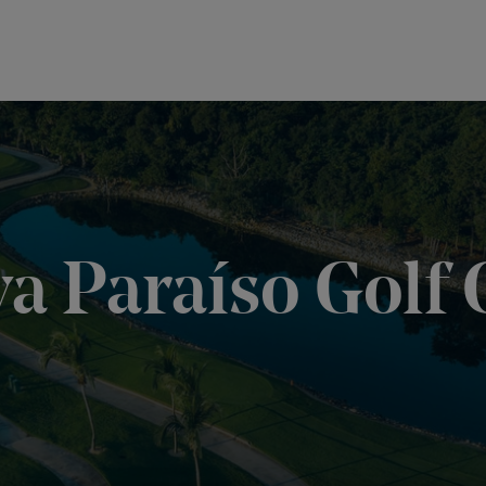
ya Paraíso Golf 