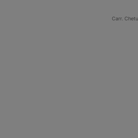
Carr. Chet