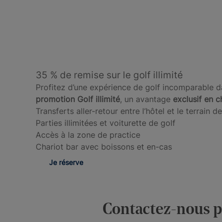
35 % de remise sur le golf illimité
Profitez d’une expérience de golf incomparable d
promotion Golf illimité
, un avantage
exclusif en c
Transferts aller-retour entre l’hôtel et le terrain d
Parties illimitées et voiturette de golf
Accès à la zone de practice
Chariot bar avec boissons et en-cas
Je réserve
Contactez-nous po