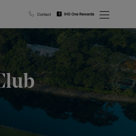
IHG One Rewards
Contact
Club