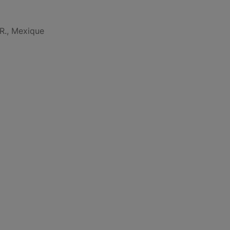
R., Mexique