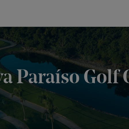
ya Paraíso Golf 