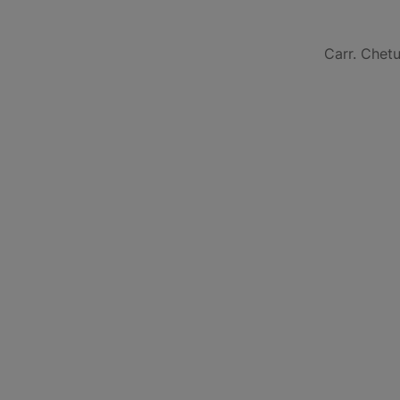
Carr. Chet