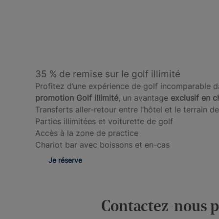
35 % de remise sur le golf illimité
Profitez d’une expérience de golf incomparable d
promotion Golf illimité
, un avantage
exclusif en c
Transferts aller-retour entre l’hôtel et le terrain d
Parties illimitées et voiturette de golf
Accès à la zone de practice
Chariot bar avec boissons et en-cas
Je réserve
Contactez-nous po