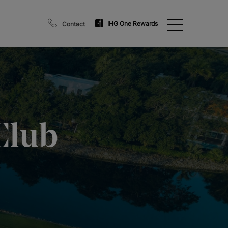
IHG One Rewards
Contact
Club