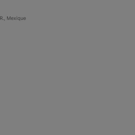
R., Mexique