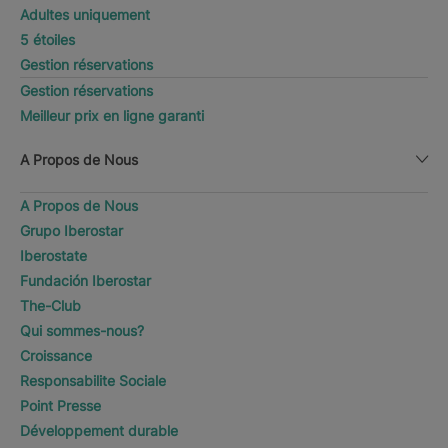
Adultes uniquement
5 étoiles
Gestion réservations
Gestion réservations
Meilleur prix en ligne garanti
A Propos de Nous
A Propos de Nous
Grupo Iberostar
Iberostate
Fundación Iberostar
The-Club
Qui sommes-nous?
Croissance
Responsabilite Sociale
Point Presse
Développement durable