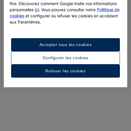
fins. Découvrez comment Google traite vos informations
personnelles
ici
. Vous pouvez consulter notre
Politique de
cookies
et configurer ou refuser les cookies en accédant
aux Paramètres.
Accepter tous les cookies
Configurer les cookies
Une promenade dans l’hôtel
Refuser les cookies
Voir 36 photos et vidéos