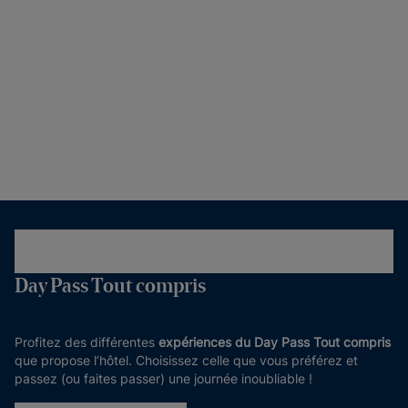
Day Pass Tout compris
Profitez des différentes
expériences du Day Pass Tout compris
que propose l’hôtel. Choisissez celle que vous préférez et
passez (ou faites passer) une journée inoubliable !