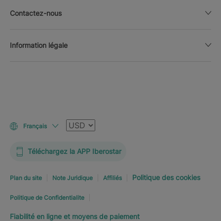
Contactez-nous
Information légale
Devise
Français
Téléchargez la APP Iberostar
Politique des cookies
Plan du site
Note Juridique
Affiliés
Politique de Confidentialite
Fiabilité en ligne et moyens de paiement