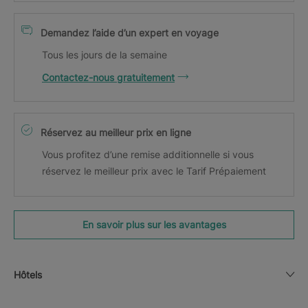
Demandez l’aide d’un expert en voyage
Tous les jours de la semaine
Contactez-nous gratuitement
Réservez au meilleur prix en ligne
Vous profitez d’une remise additionnelle si vous
réservez le meilleur prix avec le Tarif Prépaiement
En savoir plus sur les avantages
Hôtels