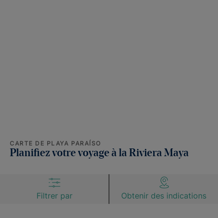
CARTE DE PLAYA PARAÍSO
Planifiez votre voyage à la Riviera Maya
Filtrer par
Obtenir des indications