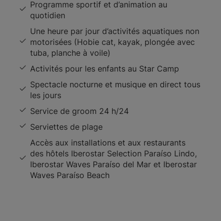
Programme sportif et d’animation au
quotidien
Une heure par jour d’activités aquatiques non
motorisées (Hobie cat, kayak, plongée avec
tuba, planche à voile)
Activités pour les enfants au Star Camp
Spectacle nocturne et musique en direct tous
les jours
Service de groom 24 h/24
Serviettes de plage
Accès aux installations et aux restaurants
des hôtels Iberostar Selection Paraíso Lindo,
Iberostar Waves Paraíso del Mar et Iberostar
Waves Paraíso Beach