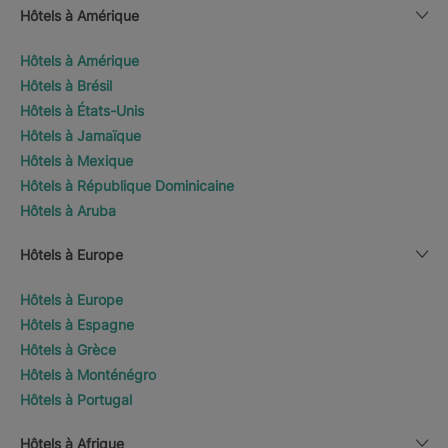
Hôtels à Amérique
Hôtels à Amérique
Hôtels à Brésil
Hôtels à États-Unis
Hôtels à Jamaïque
Hôtels à Mexique
Hôtels à République Dominicaine
Hôtels à Aruba
Hôtels à Europe
Hôtels à Europe
Hôtels à Espagne
Hôtels à Grèce
Hôtels à Monténégro
Hôtels à Portugal
Hôtels à Afrique