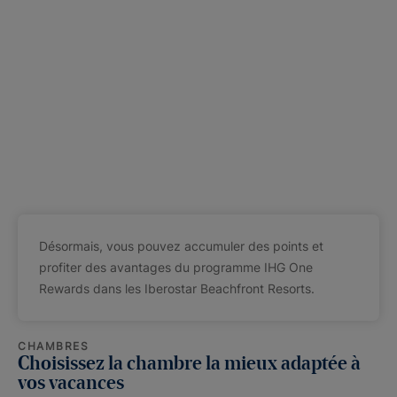
Désormais, vous pouvez accumuler des points et
profiter des avantages du programme IHG One
Rewards dans les Iberostar Beachfront Resorts.
CHAMBRES
Choisissez la chambre la mieux adaptée à
vos vacances