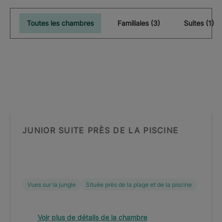
Toutes les chambres
Familiales (3)
Suites (1)
JUNIOR SUITE PRÈS DE LA PISCINE
Vues sur la jungle
Située près de la plage et de la piscine
Voir plus de détails de la chambre