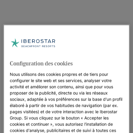
Configuration des cookies
Nous utilisons des cookies propres et de tiers pour
configurer le site web et ses services, analyser votre
activité et améliorer son contenu, ainsi que pour vous
proposer de la publicité, directe ou via les réseaux
sociaux, adaptée à vos préférences sur la base d'un profil
élaboré à partir de vos habitudes de navigation (par ex.
pages visitées) et de votre interaction avec le Iberostar
Group. Si vous cliquez sur le bouton « Accepter les
cookies et continuer », vous autorisez l'installation de
cookies d'analyse, publicitaires et de suivi à toutes ces