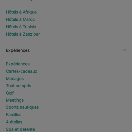
Hôtels à Afrique
Hôtels à Maroc
Hôtels à Tunisie
Hôtels à Zanzibar
Expériences
Expériences
Cartes-cadeaux
Mariages
Tout compris
Golf
Meetings
Sports nautiques
Familles
4 étoiles
Spa et detente