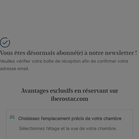
Vous êtes désormais abonné(e) à notre newsletter !
Veuillez vérifier votre boîte de réception afin de confirmer votre
adresse email.
Avantages exclusifs en réservant sur
iberostar.com
Choisissez l’emplacement précis de votre chambre
Sélectionnez l’étage et la vue de votre chambre.