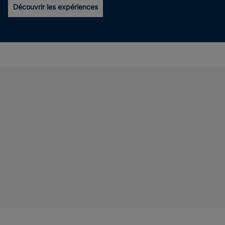
Découvrir les expériences