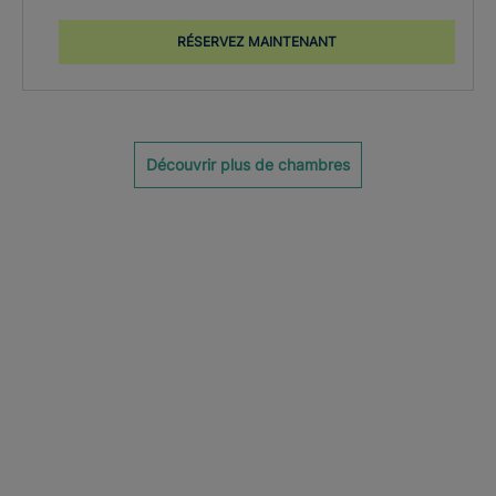
RÉSERVEZ MAINTENANT
Découvrir plus de chambres