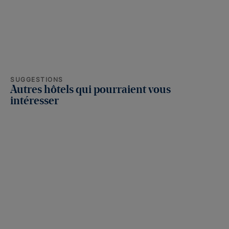
SUGGESTIONS
Autres hôtels qui pourraient vous
intéresser