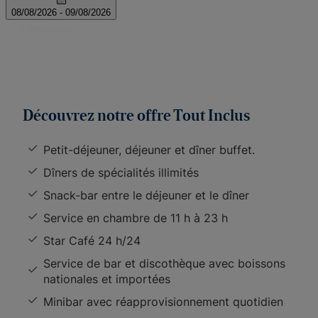
Découvrez notre offre Tout Inclus
Petit-déjeuner, déjeuner et dîner buffet.
Dîners de spécialités illimités
Snack-bar entre le déjeuner et le dîner
Service en chambre de 11 h à 23 h
Star Café 24 h/24
Service de bar et discothèque avec boissons
nationales et importées
Minibar avec réapprovisionnement quotidien