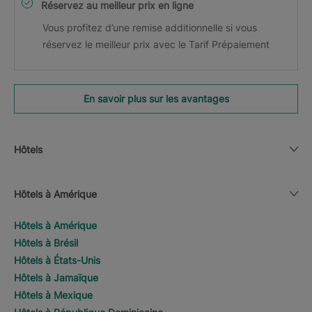
Réservez au meilleur prix en ligne
Vous profitez d’une remise additionnelle si vous
réservez le meilleur prix avec le Tarif Prépaiement
En savoir plus sur les avantages
Hôtels
Hôtels à Amérique
Hôtels à Amérique
Hôtels à Brésil
Hôtels à États-Unis
Hôtels à Jamaïque
Hôtels à Mexique