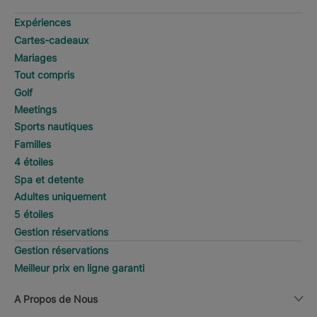
Expériences
Cartes-cadeaux
Mariages
Tout compris
Golf
Meetings
Sports nautiques
Familles
4 étoiles
Spa et detente
Adultes uniquement
5 étoiles
Gestion réservations
Gestion réservations
Meilleur prix en ligne garanti
A Propos de Nous