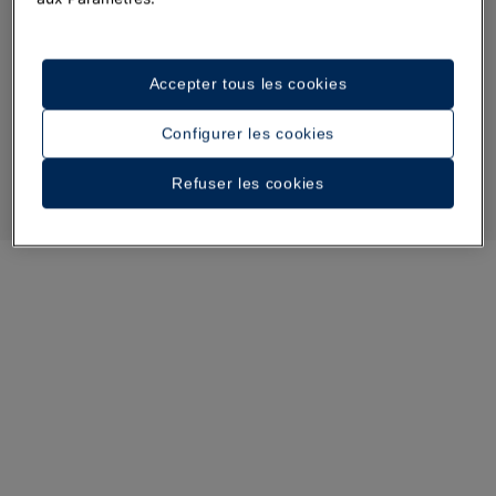
Accepter tous les cookies
Configurer les cookies
Refuser les cookies