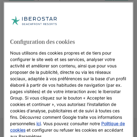
de détente
.
Voir 13 photos et vidéos
Configuration des cookies
Nous utilisons des cookies propres et de tiers pour
configurer le site web et ses services, analyser votre
activité et améliorer son contenu, ainsi que pour vous
Voir plus de photos
proposer de la publicité, directe ou via les réseaux
sociaux, adaptée à vos préférences sur la base d'un profil
élaboré à partir de vos habitudes de navigation (par ex.
pages visitées) et de votre interaction avec le Iberostar
Group. Si vous cliquez sur le bouton « Accepter les
cookies et continuer », vous autorisez l'installation de
cookies d'analyse, publicitaires et de suivi à toutes ces
fins. Découvrez comment Google traite vos informations
personnelles
ici
. Vous pouvez consulter notre
Politique de
cookies
et configurer ou refuser les cookies en accédant
aux Paramètres.