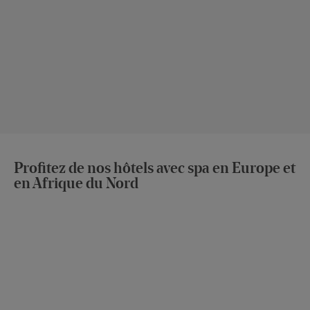
Profitez de nos hôtels avec spa en Europe et
en Afrique du Nord