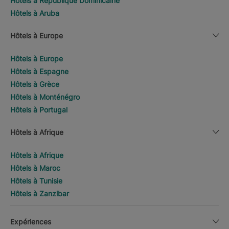
Hôtels à République Dominicaine
Hôtels à Aruba
Hôtels à Europe
Hôtels à Europe
Hôtels à Espagne
Hôtels à Grèce
Hôtels à Monténégro
Hôtels à Portugal
Hôtels à Afrique
Hôtels à Afrique
Hôtels à Maroc
Hôtels à Tunisie
Hôtels à Zanzibar
Expériences