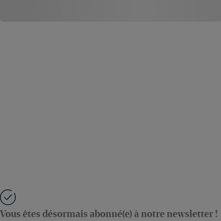
Vous êtes désormais abonné(e) à notre newsletter !