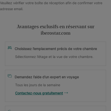
Veuillez vérifier votre boîte de réception afin de confirmer votre
adresse email.
Avantages exclusifs en réservant sur
iberostar.com
Choisissez l’emplacement précis de votre chambre
Sélectionnez l’étage et la vue de votre chambre.
Demandez l’aide d’un expert en voyage
Tous les jours de la semaine
Contactez-nous gratuitement