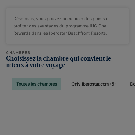
Désormais, vous pouvez accumuler des points et
profiter des avantages du programme IHG One
Rewards dans les Iberostar Beachfront Resorts.
CHAMBRES
Choisissez la chambre qui convient le
mieux à votre voyage
Toutes les chambres
Only Iberostar.com (5)
Do