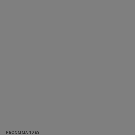
RECOMMANDÉS