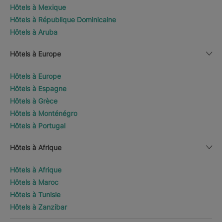
Hôtels à Mexique
Hôtels à République Dominicaine
Hôtels à Aruba
Hôtels à Europe
Hôtels à Europe
Hôtels à Espagne
Hôtels à Grèce
Hôtels à Monténégro
Hôtels à Portugal
Hôtels à Afrique
Hôtels à Afrique
Hôtels à Maroc
Hôtels à Tunisie
Hôtels à Zanzibar