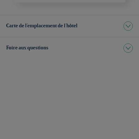
Carte de l’emplacement de l’hôtel
Foire aux questions