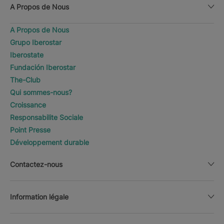
A Propos de Nous
A Propos de Nous
Grupo Iberostar
Iberostate
Fundación Iberostar
The-Club
Qui sommes-nous?
Croissance
Responsabilite Sociale
Point Presse
Développement durable
Contactez-nous
Information légale