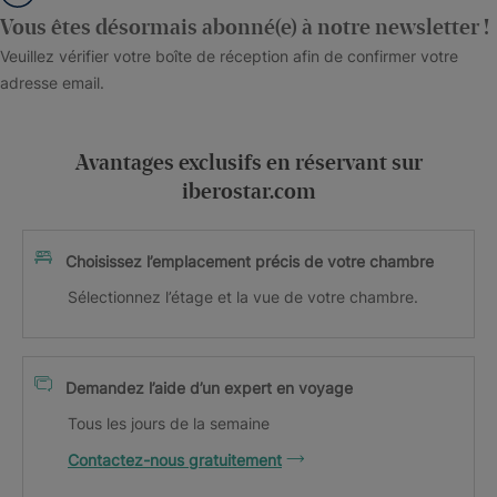
Vous êtes désormais abonné(e) à notre newsletter !
Veuillez vérifier votre boîte de réception afin de confirmer votre
adresse email.
Avantages exclusifs en réservant sur
iberostar.com
Choisissez l’emplacement précis de votre chambre
Sélectionnez l’étage et la vue de votre chambre.
Demandez l’aide d’un expert en voyage
Tous les jours de la semaine
Contactez-nous gratuitement