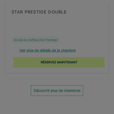
STAR PRESTIGE DOUBLE
Accès au rooftop Star Prestige
Voir plus de détails de la chambre
RÉSERVEZ MAINTENANT
Découvrir plus de chambres