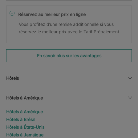
Réservez au meilleur prix en ligne
Vous profitez d’une remise additionnelle si vous
réservez le meilleur prix avec le Tarif Prépaiement
En savoir plus sur les avantages
Hôtels
Hôtels à Amérique
Hôtels à Amérique
Hôtels à Brésil
Hôtels à États-Unis
Hôtels à Jamaïque