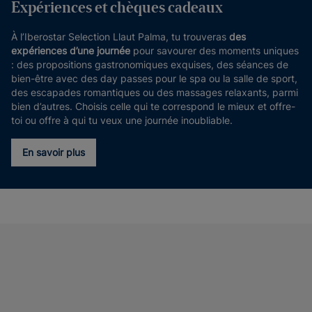
Expériences et chèques cadeaux
À l’Iberostar Selection Llaut Palma, tu trouveras
des
expériences d’une journée
pour savourer des moments uniques
: des propositions gastronomiques exquises, des séances de
bien-être avec des day passes pour le spa ou la salle de sport,
des escapades romantiques ou des massages relaxants, parmi
bien d’autres. Choisis celle qui te correspond le mieux et offre-
toi ou offre à qui tu veux une journée inoubliable.
En savoir plus