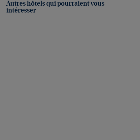
Autres hôtels qui pourraient vous
intéresser