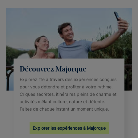
Découvrez Majorque
Explorez l’île à travers des expériences conçues
pour vous détendre et profiter à votre rythme.
Criques secrètes, itinéraires pleins de charme et
activités mêlant culture, nature et détente.
Faites de chaque instant un moment unique.
Explorer les expériences à Majorque