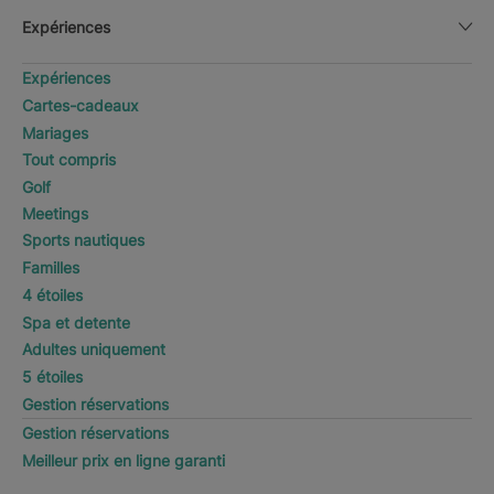
Expériences
Expériences
Cartes-cadeaux
Mariages
Tout compris
Golf
Meetings
Sports nautiques
Familles
4 étoiles
Spa et detente
Adultes uniquement
5 étoiles
Gestion réservations
Gestion réservations
Meilleur prix en ligne garanti